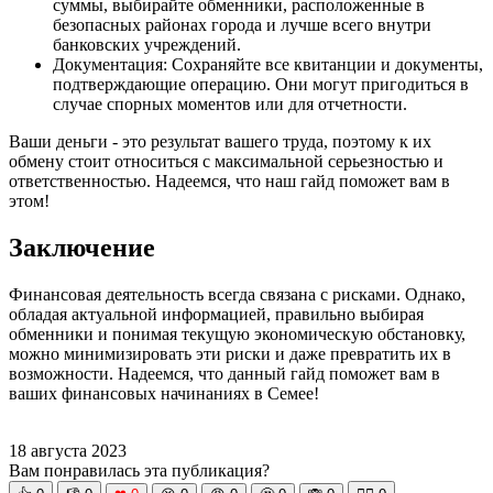
суммы, выбирайте обменники, расположенные в
безопасных районах города и лучше всего внутри
банковских учреждений.
Документация: Сохраняйте все квитанции и документы,
подтверждающие операцию. Они могут пригодиться в
случае спорных моментов или для отчетности.
Ваши деньги - это результат вашего труда, поэтому к их
обмену стоит относиться с максимальной серьезностью и
ответственностью. Надеемся, что наш гайд поможет вам в
этом!
Заключение
Финансовая деятельность всегда связана с рисками. Однако,
обладая актуальной информацией, правильно выбирая
обменники и понимая текущую экономическую обстановку,
можно минимизировать эти риски и даже превратить их в
возможности. Надеемся, что данный гайд поможет вам в
ваших финансовых начинаниях в Семее!
18 августа 2023
Вам понравилась эта публикация?