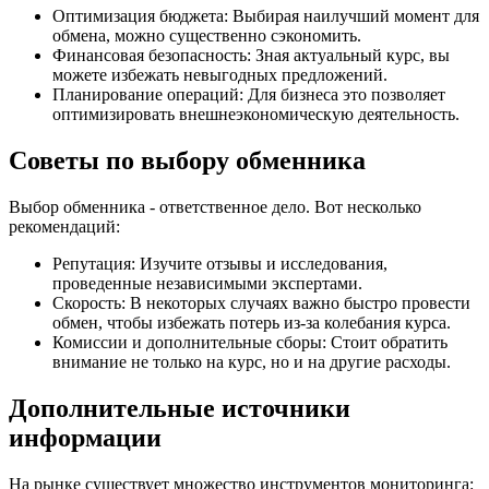
Оптимизация бюджета: Выбирая наилучший момент для
обмена, можно существенно сэкономить.
Финансовая безопасность: Зная актуальный курс, вы
можете избежать невыгодных предложений.
Планирование операций: Для бизнеса это позволяет
оптимизировать внешнеэкономическую деятельность.
Советы по выбору обменника
Выбор обменника - ответственное дело. Вот несколько
рекомендаций:
Репутация: Изучите отзывы и исследования,
проведенные независимыми экспертами.
Скорость: В некоторых случаях важно быстро провести
обмен, чтобы избежать потерь из-за колебания курса.
Комиссии и дополнительные сборы: Стоит обратить
внимание не только на курс, но и на другие расходы.
Дополнительные источники
информации
На рынке существует множество инструментов мониторинга: