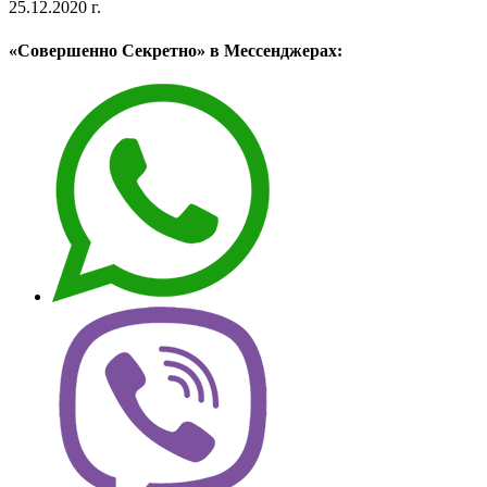
25.12.2020 г.
«Совершенно Секретно» в Мессенджерах: