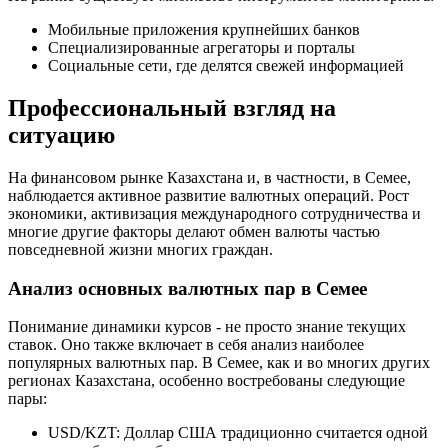
Мобильные приложения крупнейших банков
Специализированные агрегаторы и порталы
Социальные сети, где делятся свежей информацией
Профессиональный взгляд на
ситуацию
На финансовом рынке Казахстана и, в частности, в Семее,
наблюдается активное развитие валютных операций. Рост
экономики, активизация международного сотрудничества и
многие другие факторы делают обмен валюты частью
повседневной жизни многих граждан.
Анализ основных валютных пар в Семее
Понимание динамики курсов - не просто знание текущих
ставок. Оно также включает в себя анализ наиболее
популярных валютных пар. В Семее, как и во многих других
регионах Казахстана, особенно востребованы следующие
пары:
USD/KZT: Доллар США традиционно считается одной