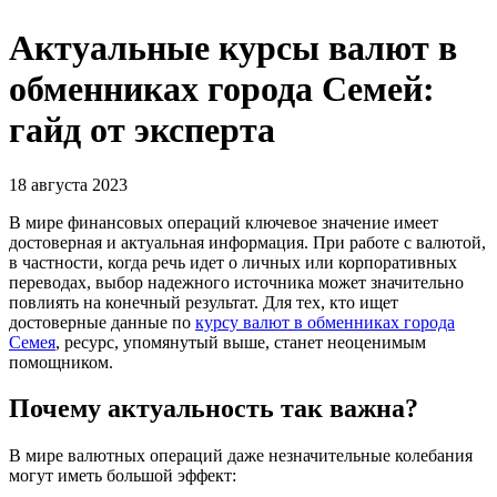
Актуальные курсы валют в
обменниках города Семей:
гайд от эксперта
18 августа 2023
В мире финансовых операций ключевое значение имеет
достоверная и актуальная информация. При работе с валютой,
в частности, когда речь идет о личных или корпоративных
переводах, выбор надежного источника может значительно
повлиять на конечный результат. Для тех, кто ищет
достоверные данные по
курсу валют в обменниках города
Семея
, ресурс, упомянутый выше, станет неоценимым
помощником.
Почему актуальность так важна?
В мире валютных операций даже незначительные колебания
могут иметь большой эффект: