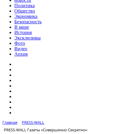
новости
Политика
Общество
Экономика
Безопасность
В мире
История
Эксклюзивы
Фото
Видео
Архив
Главная
PRESS-WALL
PRESS-WALL Газеты «Совершенно Секретно»