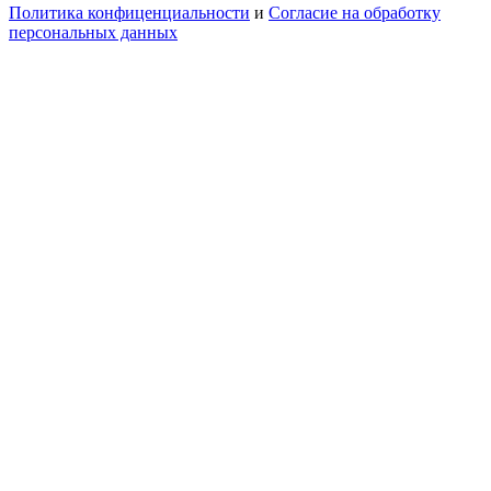
Политика конфиценциальности
и
Согласие на обработку
персональных данных