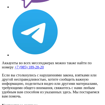
Аккаунты во всех мессенджерах можно также найти по
номеру
+7 (985) 189-28-20
Если вы столкнулись с нарушениями закона, взятками или
другой несправедливостью, хотите сообщить важную
информацию, поделиться видео или другими материалами,
требующими общего внимания, свяжитесь с нами любым
удобным вам способом из указанных здесь. Мы постараемся
вам помочь.