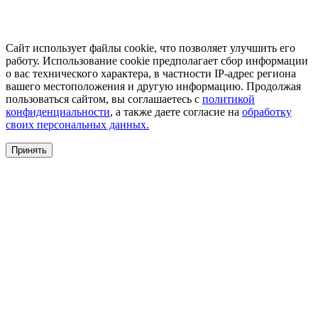
Сайт использует файлы cookie, что позволяет улучшить его
работу. Использование cookie предполагает сбор информации
о вас технического характера, в частности IP-адрес региона
вашего местоположения и другую информацию. Продолжая
пользоваться сайтом, вы соглашаетесь с
политикой
конфиденциальности
, а также даете согласие на
обработку
своих персональных данных.
Принять