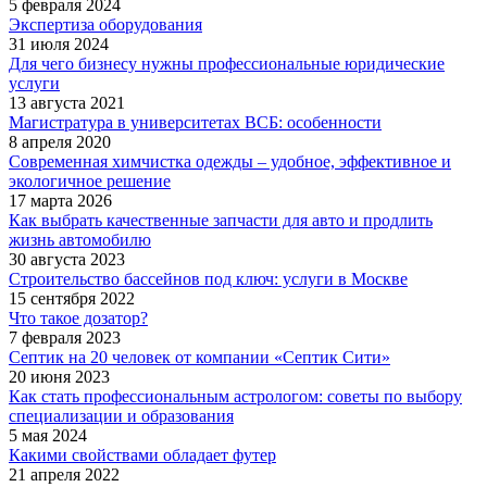
5 февраля 2024
Экспертиза оборудования
31 июля 2024
Для чего бизнесу нужны профессиональные юридические
услуги
13 августа 2021
Магистратура в университетах ВСБ: особенности
8 апреля 2020
Современная химчистка одежды – удобное, эффективное и
экологичное решение
17 марта 2026
Как выбрать качественные запчасти для авто и продлить
жизнь автомобилю
30 августа 2023
Строительство бассейнов под ключ: услуги в Москве
15 сентября 2022
Что такое дозатор?
7 февраля 2023
Септик на 20 человек от компании «Септик Сити»
20 июня 2023
Как стать профессиональным астрологом: советы по выбору
специализации и образования
5 мая 2024
Какими свойствами обладает футер
21 апреля 2022