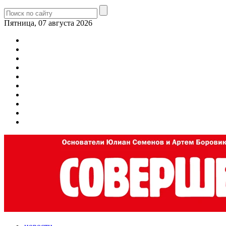
Пятница, 07 августа 2026