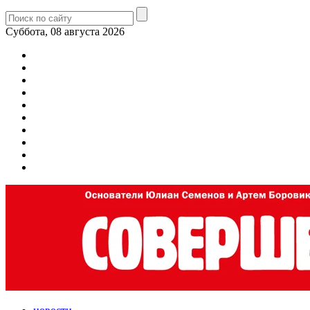
Суббота, 08 августа 2026