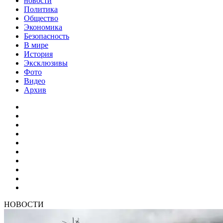
новости
Политика
Общество
Экономика
Безопасность
В мире
История
Эксклюзивы
Фото
Видео
Архив
НОВОСТИ