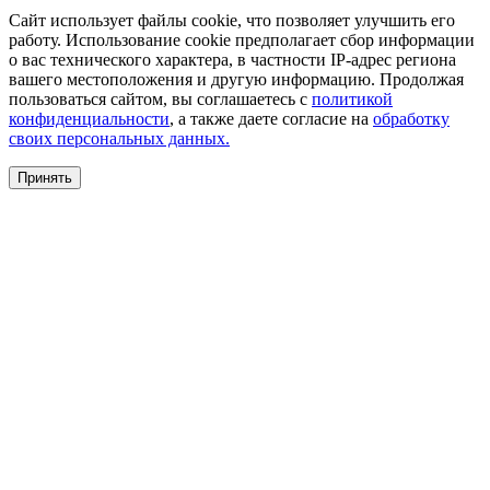
Сайт использует файлы cookie, что позволяет улучшить его
работу. Использование cookie предполагает сбор информации
о вас технического характера, в частности IP-адрес региона
вашего местоположения и другую информацию. Продолжая
пользоваться сайтом, вы соглашаетесь с
политикой
конфиденциальности
, а также даете согласие на
обработку
своих персональных данных.
Принять