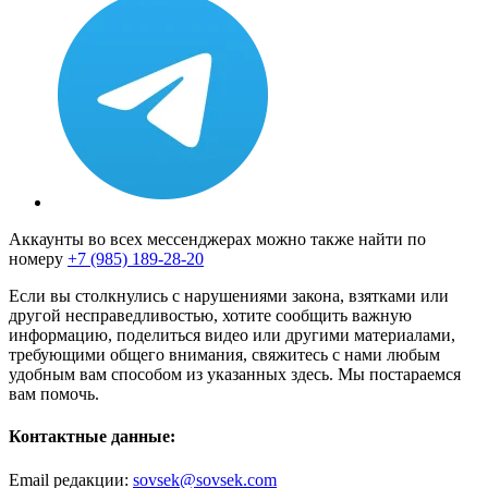
Аккаунты во всех мессенджерах можно также найти по
номеру
+7 (985) 189-28-20
Если вы столкнулись с нарушениями закона, взятками или
другой несправедливостью, хотите сообщить важную
информацию, поделиться видео или другими материалами,
требующими общего внимания, свяжитесь с нами любым
удобным вам способом из указанных здесь. Мы постараемся
вам помочь.
Контактные данные:
Email редакции:
sovsek@sovsek.com