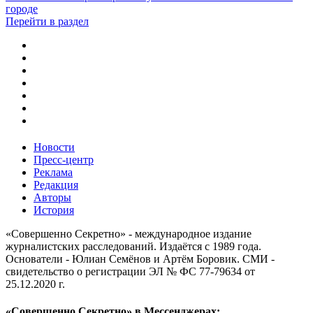
городе
Перейти в раздел
Новости
Пресс-центр
Реклама
Редакция
Авторы
История
«Совершенно Секретно» - международное издание
журналистских расследований. Издаётся с 1989 года.
Основатели - Юлиан Семёнов и Артём Боровик. CМИ -
свидетельство о регистрации ЭЛ № ФС 77-79634 от
25.12.2020 г.
«Совершенно Секретно» в Мессенджерах: