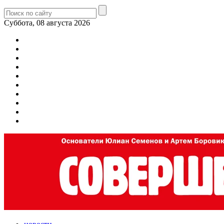
Суббота, 08 августа 2026