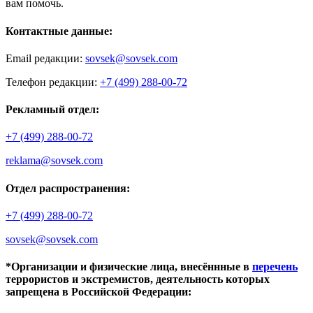
вам помочь.
Контактные данные:
Email редакции:
sovsek@sovsek.com
Телефон редакции:
+7 (499) 288-00-72
Рекламный отдел:
+7 (499) 288-00-72
reklama@sovsek.com
Отдел распространения:
+7 (499) 288-00-72
sovsek@sovsek.com
*Организации и физические лица, внесённные в
перечень
террористов и экстремистов, деятельность которых
запрещена в Российской Федерации: