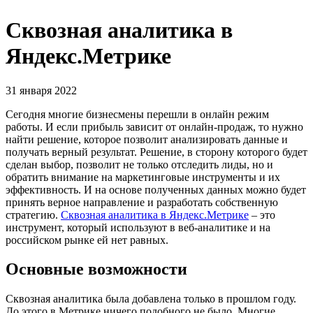
Сквозная аналитика в
Яндекс.Метрике
31 января 2022
Сегодня многие бизнесмены перешли в онлайн режим
работы. И если прибыль зависит от онлайн-продаж, то нужно
найти решение, которое позволит анализировать данные и
получать верный результат. Решение, в сторону которого будет
сделан выбор, позволит не только отследить лиды, но и
обратить внимание на маркетинговые инструменты и их
эффективность. И на основе полученных данных можно будет
принять верное направление и разработать собственную
стратегию.
Сквозная аналитика в Яндекс.Метрике
– это
инструмент, который используют в веб-аналитике и на
российском рынке ей нет равных.
Основные возможности
Сквозная аналитика была добавлена только в прошлом году.
До этого в Метрике ничего подобного не было. Многие