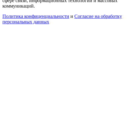
сфере связи, информационных технологий и массовых
коммуникаций.
Политика конфиценциальности
и
Согласие на обработку
персональных данных