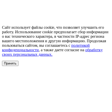
Сайт использует файлы cookie, что позволяет улучшить его
работу. Использование cookie предполагает сбор информации
о вас технического характера, в частности IP-адрес региона
вашего местоположения и другую информацию. Продолжая
пользоваться сайтом, вы соглашаетесь с
политикой
конфиденциальности
, а также даете согласие на
обработку
своих персональных данных.
Принять