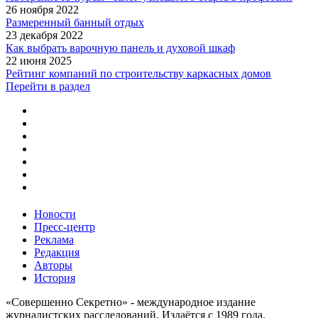
26 ноября 2022
Размеренный банный отдых
23 декабря 2022
Как выбрать варочную панель и духовой шкаф
22 июня 2025
Рейтинг компаний по строительству каркасных домов
Перейти в раздел
Новости
Пресс-центр
Реклама
Редакция
Авторы
История
«Совершенно Секретно» - международное издание
журналистских расследований. Издаётся с 1989 года.