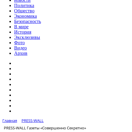
новости
Политика
Общество
Экономика
Безопасность
В мире
История
Эксклюзивы
Фото
Видео
Архив
Главная
PRESS-WALL
PRESS-WALL Газеты «Совершенно Секретно»