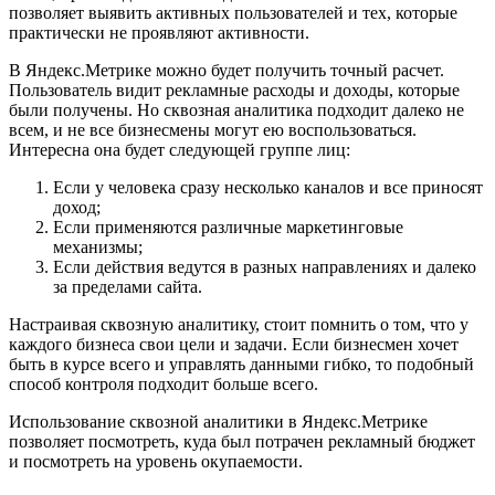
позволяет выявить активных пользователей и тех, которые
практически не проявляют активности.
В Яндекс.Метрике можно будет получить точный расчет.
Пользователь видит рекламные расходы и доходы, которые
были получены. Но сквозная аналитика подходит далеко не
всем, и не все бизнесмены могут ею воспользоваться.
Интересна она будет следующей группе лиц:
Если у человека сразу несколько каналов и все приносят
доход;
Если применяются различные маркетинговые
механизмы;
Если действия ведутся в разных направлениях и далеко
за пределами сайта.
Настраивая сквозную аналитику, стоит помнить о том, что у
каждого бизнеса свои цели и задачи. Если бизнесмен хочет
быть в курсе всего и управлять данными гибко, то подобный
способ контроля подходит больше всего.
Использование сквозной аналитики в Яндекс.Метрике
позволяет посмотреть, куда был потрачен рекламный бюджет
и посмотреть на уровень окупаемости.