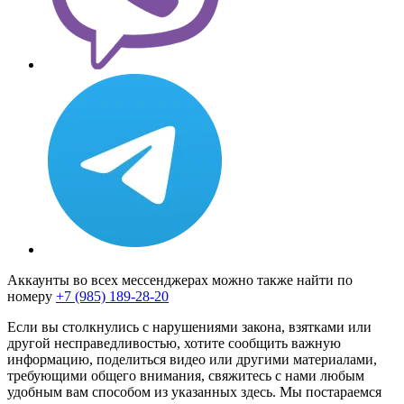
Аккаунты во всех мессенджерах можно также найти по
номеру
+7 (985) 189-28-20
Если вы столкнулись с нарушениями закона, взятками или
другой несправедливостью, хотите сообщить важную
информацию, поделиться видео или другими материалами,
требующими общего внимания, свяжитесь с нами любым
удобным вам способом из указанных здесь. Мы постараемся