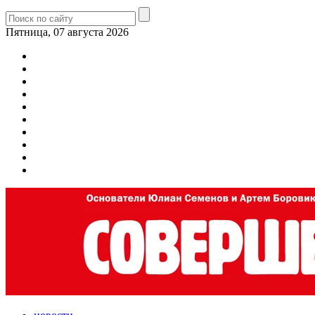
Пятница, 07 августа 2026