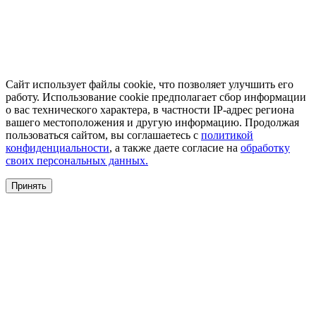
Сайт использует файлы cookie, что позволяет улучшить его
работу. Использование cookie предполагает сбор информации
о вас технического характера, в частности IP-адрес региона
вашего местоположения и другую информацию. Продолжая
пользоваться сайтом, вы соглашаетесь с
политикой
конфиденциальности
, а также даете согласие на
обработку
своих персональных данных.
Принять