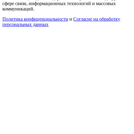
сфере связи, информационных технологий и массовых
коммуникаций.
Политика конфиценциальности
и
Согласие на обработку
персональных данных