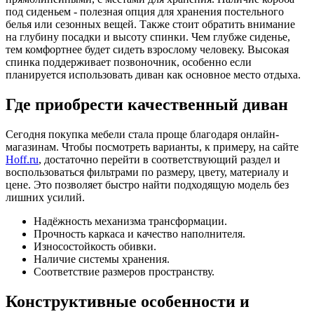
под сиденьем - полезная опция для хранения постельного
белья или сезонных вещей. Также стоит обратить внимание
на глубину посадки и высоту спинки. Чем глубже сиденье,
тем комфортнее будет сидеть взрослому человеку. Высокая
спинка поддерживает позвоночник, особенно если
планируется использовать диван как основное место отдыха.
Где приобрести качественный диван
Сегодня покупка мебели стала проще благодаря онлайн-
магазинам. Чтобы посмотреть варианты, к примеру, на сайте
Hoff.ru
, достаточно перейти в соответствующий раздел и
воспользоваться фильтрами по размеру, цвету, материалу и
цене. Это позволяет быстро найти подходящую модель без
лишних усилий.
Надёжность механизма трансформации.
Прочность каркаса и качество наполнителя.
Износостойкость обивки.
Наличие системы хранения.
Соответствие размеров пространству.
Конструктивные особенности и