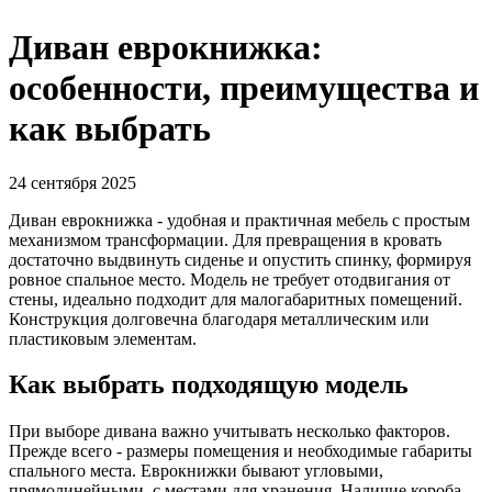
Диван еврокнижка:
особенности, преимущества и
как выбрать
24 сентября 2025
Диван еврокнижка - удобная и практичная мебель с простым
механизмом трансформации. Для превращения в кровать
достаточно выдвинуть сиденье и опустить спинку, формируя
ровное спальное место. Модель не требует отодвигания от
стены, идеально подходит для малогабаритных помещений.
Конструкция долговечна благодаря металлическим или
пластиковым элементам.
Как выбрать подходящую модель
При выборе дивана важно учитывать несколько факторов.
Прежде всего - размеры помещения и необходимые габариты
спального места. Еврокнижки бывают угловыми,
прямолинейными, с местами для хранения. Наличие короба