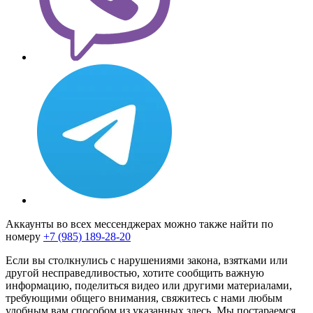
Аккаунты во всех мессенджерах можно также найти по
номеру
+7 (985) 189-28-20
Если вы столкнулись с нарушениями закона, взятками или
другой несправедливостью, хотите сообщить важную
информацию, поделиться видео или другими материалами,
требующими общего внимания, свяжитесь с нами любым
удобным вам способом из указанных здесь. Мы постараемся