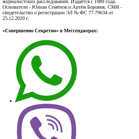
журналистских расследований. Издаётся с 1989 года.
Основатели - Юлиан Семёнов и Артём Боровик. CМИ -
свидетельство о регистрации ЭЛ № ФС 77-79634 от
25.12.2020 г.
«Совершенно Секретно» в Мессенджерах: