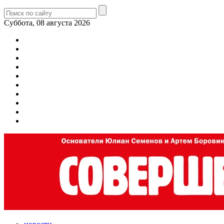
Суббота, 08 августа 2026