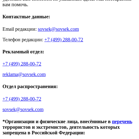
вам помочь.
Контактные данные:
Email редакции:
sovsek@sovsek.com
Телефон редакции:
+7 (499) 288-00-72
Рекламный отдел:
+7 (499) 288-00-72
reklama@sovsek.com
Отдел распространения:
+7 (499) 288-00-72
sovsek@sovsek.com
*Организации и физические лица, внесённные в
перечень
террористов и экстремистов, деятельность которых
запрещена в Российской Федерации: