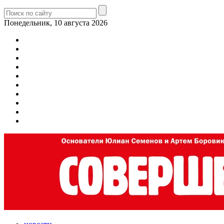
Понедельник, 10 августа 2026