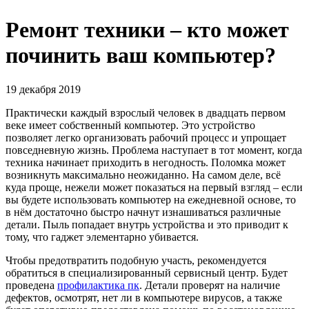
Ремонт техники – кто может
починить ваш компьютер?
19 декабря 2019
Практически каждый взрослый человек в двадцать первом
веке имеет собственный компьютер. Это устройство
позволяет легко организовать рабочий процесс и упрощает
повседневную жизнь. Проблема наступает в тот момент, когда
техника начинает приходить в негодность. Поломка может
возникнуть максимально неожиданно. На самом деле, всё
куда проще, нежели может показаться на первый взгляд – если
вы будете использовать компьютер на ежедневной основе, то
в нём достаточно быстро начнут изнашиваться различные
детали. Пыль попадает внутрь устройства и это приводит к
тому, что гаджет элементарно убивается.
Чтобы предотвратить подобную участь, рекомендуется
обратиться в специализированный сервисный центр. Будет
проведена
профилактика пк
. Детали проверят на наличие
дефектов, осмотрят, нет ли в компьютере вирусов, а также