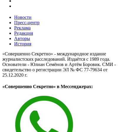
Новости
Пресс-центр
Реклама
Редакция
Авторы
История
«Совершенно Секретно» - международное издание
журналистских расследований. Издаётся с 1989 года.
Основатели - Юлиан Семёнов и Артём Боровик. CМИ -
свидетельство о регистрации ЭЛ № ФС 77-79634 от
25.12.2020 г.
«Совершенно Секретно» в Мессенджерах: