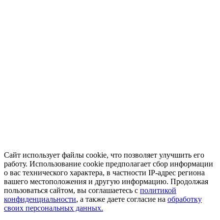
Сайт использует файлы cookie, что позволяет улучшить его
работу. Использование cookie предполагает сбор информации
о вас технического характера, в частности IP-адрес региона
вашего местоположения и другую информацию. Продолжая
пользоваться сайтом, вы соглашаетесь с
политикой
конфиденциальности
, а также даете согласие на
обработку
своих персональных данных.