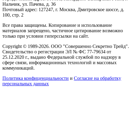
Нальчик, ул. Пачева, д. 36
Почтовый адрес: 127247, г. Москва, Дмитровское шоссе, д.
100, стр. 2
Все права защищены. Копирование и использование
материалов запрещено, частичное цитирование возможно
только при условии гиперссылки на сайт.
Copyright © 1989-2026. ООО "Совершенно Секретно Трейд".
Свидетельство о регистрации ЭЛ № ФС 77-79634 от
25.12.2020 г., выдано Федеральной службой по надзору в
сфере связи, информационных технологий и массовых
коммуникаций.
Политика конфиценциальности
и
Согласие на обработку
персональных данных