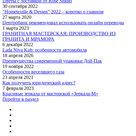
Цветы с доставкой от Rose Studio
30 сентября 2022
"Hometextile & Design" 2022 – коротко о главном
27 марта 2020
Центробанк рекомендовал использовать онлайн переводы
1 марта 2023
ГРАНИТНАЯ МАСТЕРСКАЯ: ПРОИЗВОДСТВО ИЗ
ГРАНИТА И МРАМОРА
6 декабря 2022
Lada Niva Kub: особенности автомобиля
18 апреля 2026
Преимущества современной упаковки Дой-Пак
19 ноября 2022
Особенности веселящего газа
23 апреля 2021
Как получить юридический адрес?
7 февраля 2023
Красивые зеркала от мастерской «Зеркала-М»
Перейти в раздел