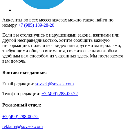
Аккаунты во всех мессенджерах можно также найти по
номеру
+7 (985) 189-28-20
Если вы столкнулись с нарушениями закона, взятками или
другой несправедливостью, хотите сообщить важную
информацию, поделиться видео или другими материалами,
требующими общего внимания, свяжитесь с нами любым
удобным вам способом из указанных здесь. Мы постараемся
вам помочь.
Контактные данные:
Email редакции:
sovsek@sovsek.com
Телефон редакции:
+7 (499) 288-00-72
Рекламный отдел:
+7 (499) 288-00-72
reklama@sovsek.com