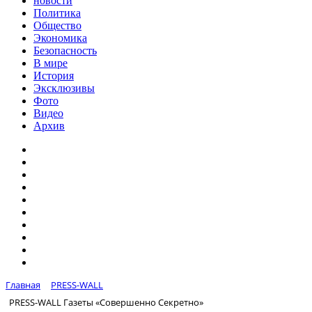
новости
Политика
Общество
Экономика
Безопасность
В мире
История
Эксклюзивы
Фото
Видео
Архив
Главная
PRESS-WALL
PRESS-WALL Газеты «Совершенно Секретно»