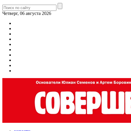
Четверг, 06 августа 2026