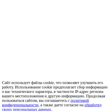
Сайт использует файлы cookie, что позволяет улучшить его
работу. Использование cookie предполагает сбор информации
о вас технического характера, в частности IP-адрес региона
вашего местоположения и другую информацию. Продолжая
пользоваться сайтом, вы соглашаетесь с
политикой
конфиденциальности
, а также даете согласие на
обработку
своих персональных данных.