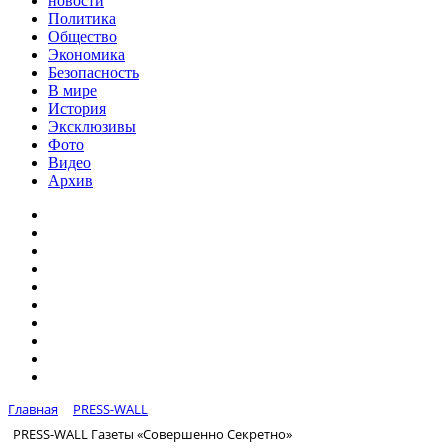
новости
Политика
Общество
Экономика
Безопасность
В мире
История
Эксклюзивы
Фото
Видео
Архив
Главная
PRESS-WALL
PRESS-WALL Газеты «Совершенно Секретно»