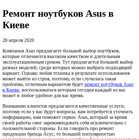
Ремонт ноутбуков Asus в
Киеве
28 апреля 2020
Компания Asus предлагаете большой выбор ноутбуков,
которые отличаются высоким качеством и длительным
эксплуатационным сроком. Тут предлагается большой выбор
разных моделей, среди которых можно выбрать подходящий
вариант. Однако любая техника в результате использования
может выйти из строя, поэтому, если случилась такая
проблема, отличным вариантом будет
ремонт ноутбуков Asus
в Киеве
, воспользоваться которым сегодня каждый из вас
может в любое удобное для вас время.
Вниманию клиентов предлагаются качественные услуги,
поэтому если у вас будут вопросы, вам потребуется уточнить
информацию, вам поможет сервис Asus, который за время
своей работы смог зарекомендовать себя исключительно с
положительной стороны. Если говорить про ремонт
продукции бренда Асус, то большой популярностью