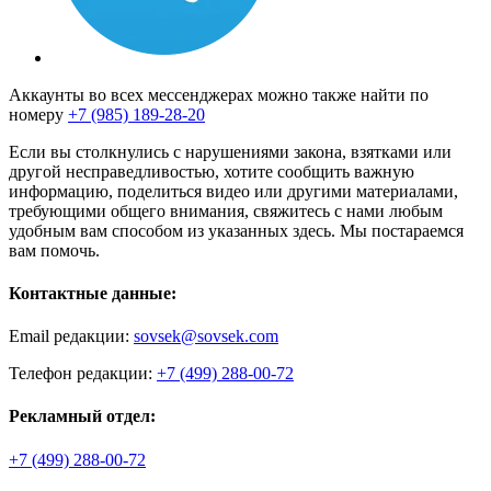
Аккаунты во всех мессенджерах можно также найти по
номеру
+7 (985) 189-28-20
Если вы столкнулись с нарушениями закона, взятками или
другой несправедливостью, хотите сообщить важную
информацию, поделиться видео или другими материалами,
требующими общего внимания, свяжитесь с нами любым
удобным вам способом из указанных здесь. Мы постараемся
вам помочь.
Контактные данные:
Email редакции:
sovsek@sovsek.com
Телефон редакции:
+7 (499) 288-00-72
Рекламный отдел:
+7 (499) 288-00-72