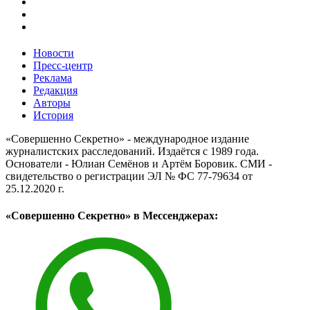
Новости
Пресс-центр
Реклама
Редакция
Авторы
История
«Совершенно Секретно» - международное издание
журналистских расследований. Издаётся с 1989 года.
Основатели - Юлиан Семёнов и Артём Боровик. CМИ -
свидетельство о регистрации ЭЛ № ФС 77-79634 от
25.12.2020 г.
«Совершенно Секретно» в Мессенджерах: