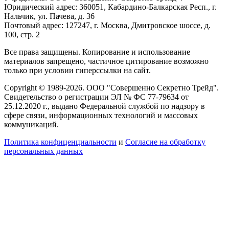
Юридический адрес: 360051, Кабардино-Балкарская Респ., г.
Нальчик, ул. Пачева, д. 36
Почтовый адрес: 127247, г. Москва, Дмитровское шоссе, д.
100, стр. 2
Все права защищены. Копирование и использование
материалов запрещено, частичное цитирование возможно
только при условии гиперссылки на сайт.
Copyright © 1989-2026. ООО "Совершенно Секретно Трейд".
Свидетельство о регистрации ЭЛ № ФС 77-79634 от
25.12.2020 г., выдано Федеральной службой по надзору в
сфере связи, информационных технологий и массовых
коммуникаций.
Политика конфиценциальности
и
Согласие на обработку
персональных данных