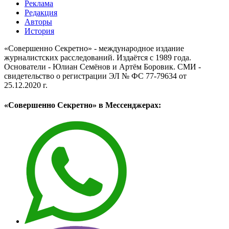
Реклама
Редакция
Авторы
История
«Совершенно Секретно» - международное издание
журналистских расследований. Издаётся с 1989 года.
Основатели - Юлиан Семёнов и Артём Боровик. CМИ -
свидетельство о регистрации ЭЛ № ФС 77-79634 от
25.12.2020 г.
«Совершенно Секретно» в Мессенджерах: