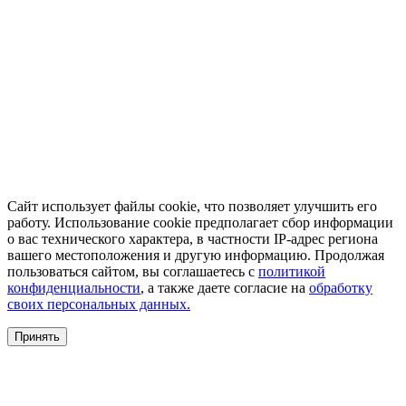
Сайт использует файлы cookie, что позволяет улучшить его
работу. Использование cookie предполагает сбор информации
о вас технического характера, в частности IP-адрес региона
вашего местоположения и другую информацию. Продолжая
пользоваться сайтом, вы соглашаетесь с
политикой
конфиденциальности
, а также даете согласие на
обработку
своих персональных данных.
Принять