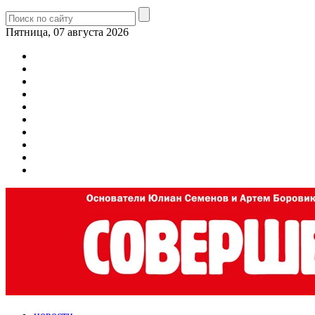
Пятница, 07 августа 2026