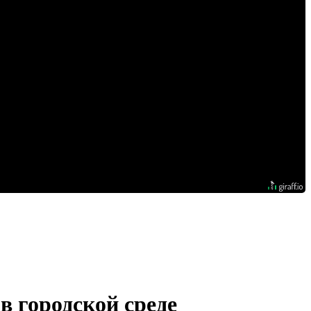
в городской среде