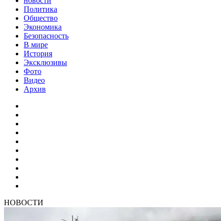
новости
Политика
Общество
Экономика
Безопасность
В мире
История
Эксклюзивы
Фото
Видео
Архив
НОВОСТИ