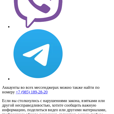
Аккаунты во всех мессенджерах можно также найти по
номеру
+7 (985) 189-28-20
Если вы столкнулись с нарушениями закона, взятками или
другой несправедливостью, хотите сообщить важную
информацию, поделиться видео или другими материалами,