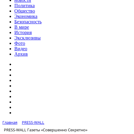
новости
Политика
Общество
Экономика
Безопасность
В мире
История
Эксклюзивы
Фото
Видео
Архив
Главная
PRESS-WALL
PRESS-WALL Газеты «Совершенно Секретно»