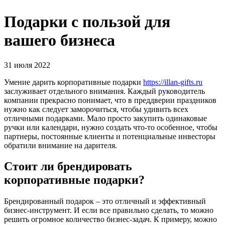
Подарки с пользой для
вашего бизнеса
31 июля 2022
Умение дарить корпоративные подарки
https://illan-gifts.ru
заслуживает отдельного внимания. Каждый руководитель
компании прекрасно понимает, что в преддверии праздников
нужно как следует заморочиться, чтобы удивить всех
отличными подарками. Мало просто закупить одинаковые
ручки или календари, нужно создать что-то особенное, чтобы
партнеры, постоянные клиенты и потенциальные инвесторы
обратили внимание на дарителя.
Стоит ли брендировать
корпоративные подарки?
Брендированный подарок – это отличный и эффективный
бизнес-инструмент. И если все правильно сделать, то можно
решить огромное количество бизнес-задач. К примеру, можно