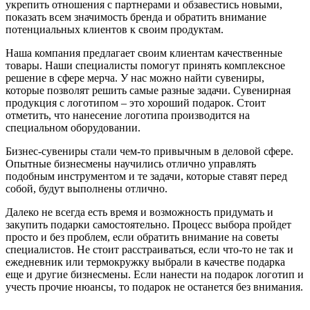
укрепить отношения с партнерами и обзавестись новыми,
показать всем значимость бренда и обратить внимание
потенциальных клиентов к своим продуктам.
Наша компания предлагает своим клиентам качественные
товары. Наши специалисты помогут принять комплексное
решение в сфере мерча. У нас можно найти сувениры,
которые позволят решить самые разные задачи. Сувенирная
продукция с логотипом – это хороший подарок. Стоит
отметить, что нанесение логотипа производится на
специальном оборудовании.
Бизнес-сувениры стали чем-то привычным в деловой сфере.
Опытные бизнесмены научились отлично управлять
подобным инструментом и те задачи, которые ставят перед
собой, будут выполнены отлично.
Далеко не всегда есть время и возможность придумать и
закупить подарки самостоятельно. Процесс выбора пройдет
просто и без проблем, если обратить внимание на советы
специалистов. Не стоит расстраиваться, если что-то не так и
ежедневник или термокружку выбрали в качестве подарка
еще и другие бизнесмены. Если нанести на подарок логотип и
учесть прочие нюансы, то подарок не останется без внимания.