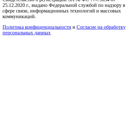
25.12.2020 г., выдано Федеральной службой по надзору в
сфере связи, информационных технологий и массовых
коммуникаций.
Политика конфиценциальности
и
Согласие на обработку
персональных данных