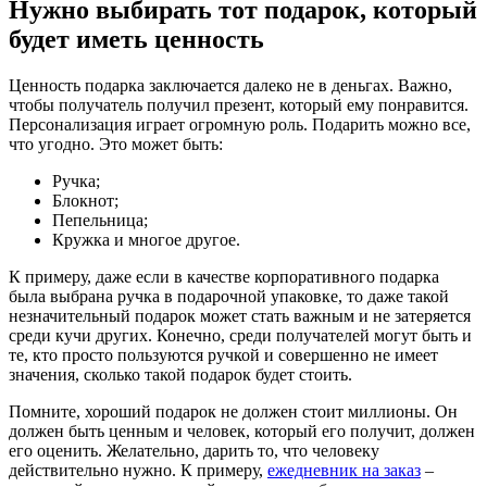
Нужно выбирать тот подарок, который
будет иметь ценность
Ценность подарка заключается далеко не в деньгах. Важно,
чтобы получатель получил презент, который ему понравится.
Персонализация играет огромную роль. Подарить можно все,
что угодно. Это может быть:
Ручка;
Блокнот;
Пепельница;
Кружка и многое другое.
К примеру, даже если в качестве корпоративного подарка
была выбрана ручка в подарочной упаковке, то даже такой
незначительный подарок может стать важным и не затеряется
среди кучи других. Конечно, среди получателей могут быть и
те, кто просто пользуются ручкой и совершенно не имеет
значения, сколько такой подарок будет стоить.
Помните, хороший подарок не должен стоит миллионы. Он
должен быть ценным и человек, который его получит, должен
его оценить. Желательно, дарить то, что человеку
действительно нужно. К примеру,
ежедневник на заказ
–