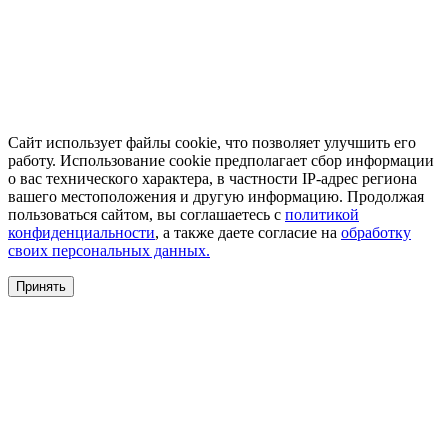
Сайт использует файлы cookie, что позволяет улучшить его
работу. Использование cookie предполагает сбор информации
о вас технического характера, в частности IP-адрес региона
вашего местоположения и другую информацию. Продолжая
пользоваться сайтом, вы соглашаетесь с
политикой
конфиденциальности
, а также даете согласие на
обработку
своих персональных данных.
Принять