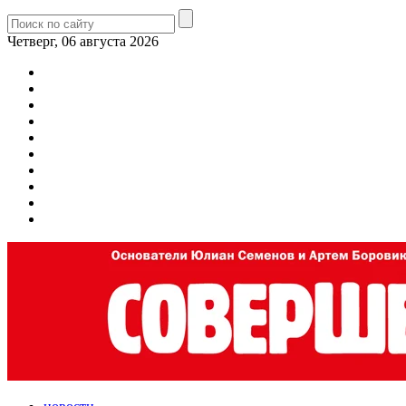
Четверг, 06 августа 2026