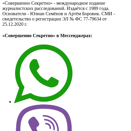
«Совершенно Секретно» - международное издание
журналистских расследований. Издаётся с 1989 года.
Основатели - Юлиан Семёнов и Артём Боровик. CМИ -
свидетельство о регистрации ЭЛ № ФС 77-79634 от
25.12.2020 г.
«Совершенно Секретно» в Мессенджерах: