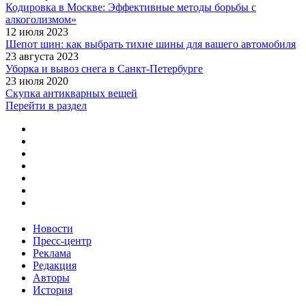
Кодировка в Москве: Эффективные методы борьбы с
алкоголизмом»
12 июля 2023
Шепот шин: как выбрать тихие шины для вашего автомобиля
23 августа 2023
Уборка и вывоз снега в Санкт-Петербурге
23 июля 2020
Скупка антикварных вещей
Перейти в раздел
Новости
Пресс-центр
Реклама
Редакция
Авторы
История