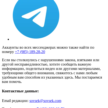
Аккаунты во всех мессенджерах можно также найти по
номеру
+7 (985) 189-28-20
Если вы столкнулись с нарушениями закона, взятками или
другой несправедливостью, хотите сообщить важную
информацию, поделиться видео или другими материалами,
требующими общего внимания, свяжитесь с нами любым
удобным вам способом из указанных здесь. Мы постараемся
вам помочь.
Контактные данные:
Email редакции:
sovsek@sovsek.com