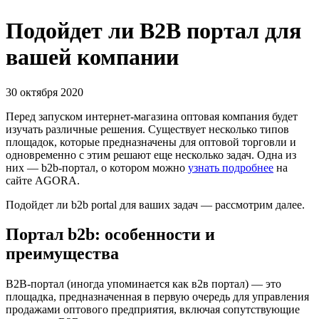
Подойдет ли B2B портал для
вашей компании
30 октября 2020
Перед запуском интернет-магазина оптовая компания будет
изучать различные решения. Существует несколько типов
площадок, которые предназначены для оптовой торговли и
одновременно с этим решают еще несколько задач. Одна из
них — b2b-портал, о котором можно
узнать подробнее
на
сайте AGORA.
Подойдет ли b2b portal для ваших задач — рассмотрим далее.
Портал b2b: особенности и
преимущества
B2B-портал (иногда упоминается как в2в портал) — это
площадка, предназначенная в первую очередь для управления
продажами оптового предприятия, включая сопутствующие