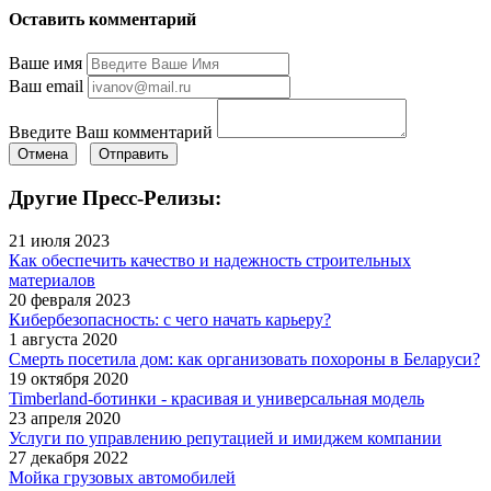
Оставить комментарий
Ваше имя
Ваш email
Введите Ваш комментарий
Отмена
Отправить
Другие Пресс-Релизы:
21 июля 2023
Как обеспечить качество и надежность строительных
материалов
20 февраля 2023
Кибербезопасность: с чего начать карьеру?
1 августа 2020
Смерть посетила дом: как организовать похороны в Беларуси?
19 октября 2020
Timberland-ботинки - красивая и универсальная модель
23 апреля 2020
Услуги по управлению репутацией и имиджем компании
27 декабря 2022
Мойка грузовых автомобилей