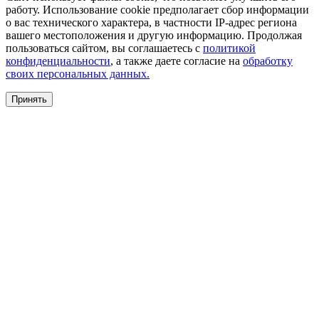
работу. Использование cookie предполагает сбор информации
о вас технического характера, в частности IP-адрес региона
вашего местоположения и другую информацию. Продолжая
пользоваться сайтом, вы соглашаетесь с
политикой
конфиденциальности
, а также даете согласие на
обработку
своих персональных данных.
Принять