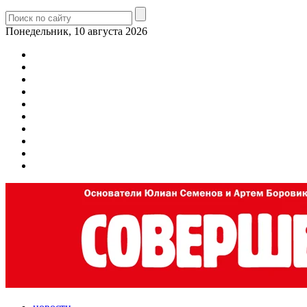
Понедельник, 10 августа 2026