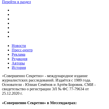
Перейти в раздел
Новости
Пресс-центр
Реклама
Редакция
Авторы
История
«Совершенно Секретно» - международное издание
журналистских расследований. Издаётся с 1989 года.
Основатели - Юлиан Семёнов и Артём Боровик. CМИ -
свидетельство о регистрации ЭЛ № ФС 77-79634 от
25.12.2020 г.
«Совершенно Секретно» в Мессенджерах: