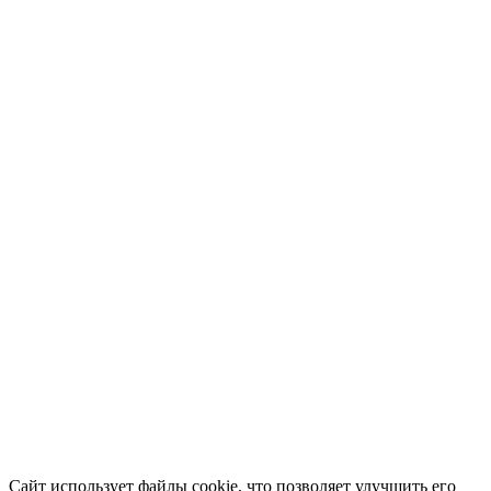
Сайт использует файлы cookie, что позволяет улучшить его