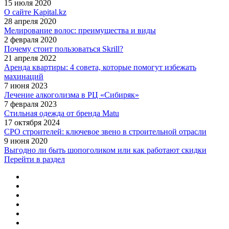
15 июля 2020
О сайте Kapital.kz
28 апреля 2020
Мелирование волос: преимущества и виды
2 февраля 2020
Почему стоит пользоваться Skrill?
21 апреля 2022
Аренда квартиры: 4 совета, которые помогут избежать
махинаций
7 июня 2023
Лечение алкоголизма в РЦ «Сибиряк»
7 февраля 2023
Стильная одежда от бренда Matu
17 октября 2024
СРО строителей: ключевое звено в строительной отрасли
9 июня 2020
Выгодно ли быть шопоголиком или как работают скидки
Перейти в раздел