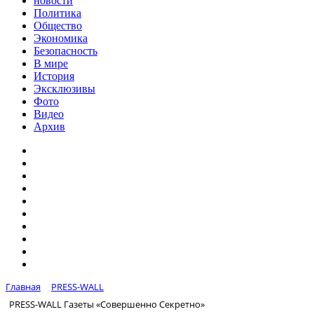
новости
Политика
Общество
Экономика
Безопасность
В мире
История
Эксклюзивы
Фото
Видео
Архив
Главная
PRESS-WALL
PRESS-WALL Газеты «Совершенно Секретно»