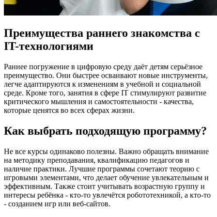
Преимущества раннего знакомства с
IT-технологиями
Раннее погружение в цифровую среду даёт детям серьёзное
преимущество. Они быстрее осваивают новые инструменты,
легче адаптируются к изменениям в учебной и социальной
среде. Кроме того, занятия в сфере IT стимулируют развитие
критического мышления и самостоятельности - качества,
которые ценятся во всех сферах жизни.
Как выбрать подходящую программу?
Не все курсы одинаково полезны. Важно обращать внимание
на методику преподавания, квалификацию педагогов и
наличие практики. Лучшие программы сочетают теорию с
игровыми элементами, что делает обучение увлекательным и
эффективным. Также стоит учитывать возрастную группу и
интересы ребёнка - кто-то увлечётся робототехникой, а кто-то
- созданием игр или веб-сайтов.