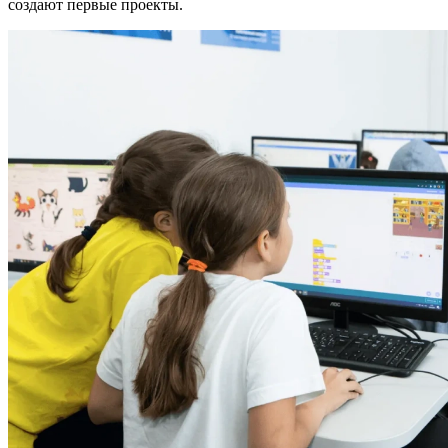
создают первые проекты.