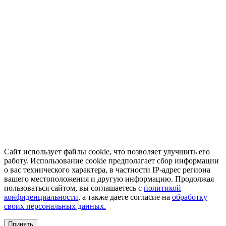
Сайт использует файлы cookie, что позволяет улучшить его
работу. Использование cookie предполагает сбор информации
о вас технического характера, в частности IP-адрес региона
вашего местоположения и другую информацию. Продолжая
пользоваться сайтом, вы соглашаетесь с
политикой
конфиденциальности
, а также даете согласие на
обработку
своих персональных данных.
Принять