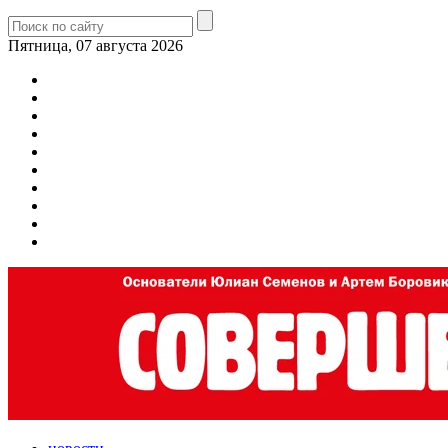
Пятница, 07 августа 2026