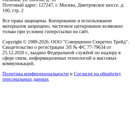
Почтовый адрес: 127247, г. Москва, Дмитровское шоссе, д.
100, стр. 2
Все права защищены. Копирование и использование
материалов запрещено, частичное цитирование возможно
только при условии гиперссылки на сайт.
Copyright © 1989-2026. ООО "Совершенно Секретно Трейд".
Свидетельство о регистрации ЭЛ № ФС 77-79634 от
25.12.2020 г., выдано Федеральной службой по надзору в
сфере связи, информационных технологий и массовых
коммуникаций.
Политика конфиценциальности
и
Согласие на обработку
персональных данных