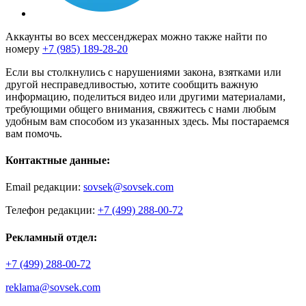
Аккаунты во всех мессенджерах можно также найти по
номеру
+7 (985) 189-28-20
Если вы столкнулись с нарушениями закона, взятками или
другой несправедливостью, хотите сообщить важную
информацию, поделиться видео или другими материалами,
требующими общего внимания, свяжитесь с нами любым
удобным вам способом из указанных здесь. Мы постараемся
вам помочь.
Контактные данные:
Email редакции:
sovsek@sovsek.com
Телефон редакции:
+7 (499) 288-00-72
Рекламный отдел:
+7 (499) 288-00-72
reklama@sovsek.com