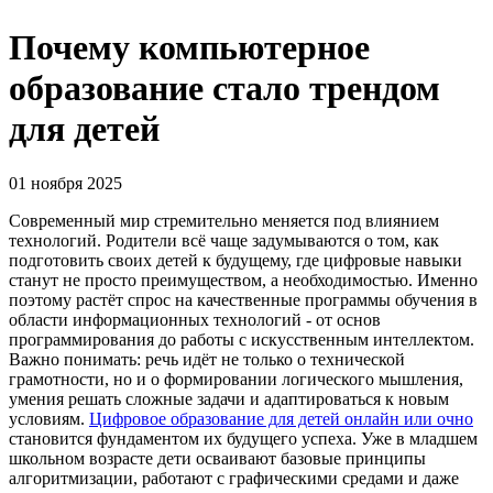
Почему компьютерное
образование стало трендом
для детей
01 ноября 2025
Современный мир стремительно меняется под влиянием
технологий. Родители всё чаще задумываются о том, как
подготовить своих детей к будущему, где цифровые навыки
станут не просто преимуществом, а необходимостью. Именно
поэтому растёт спрос на качественные программы обучения в
области информационных технологий - от основ
программирования до работы с искусственным интеллектом.
Важно понимать: речь идёт не только о технической
грамотности, но и о формировании логического мышления,
умения решать сложные задачи и адаптироваться к новым
условиям.
Цифровое образование для детей онлайн или очно
становится фундаментом их будущего успеха. Уже в младшем
школьном возрасте дети осваивают базовые принципы
алгоритмизации, работают с графическими средами и даже