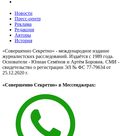
Новости
Пресс-центр
Реклама
Редакция
Авторы
История
«Совершенно Секретно» - международное издание
журналистских расследований. Издаётся с 1989 года.
Основатели - Юлиан Семёнов и Артём Боровик. CМИ -
свидетельство о регистрации ЭЛ № ФС 77-79634 от
25.12.2020 г.
«Совершенно Секретно» в Мессенджерах: