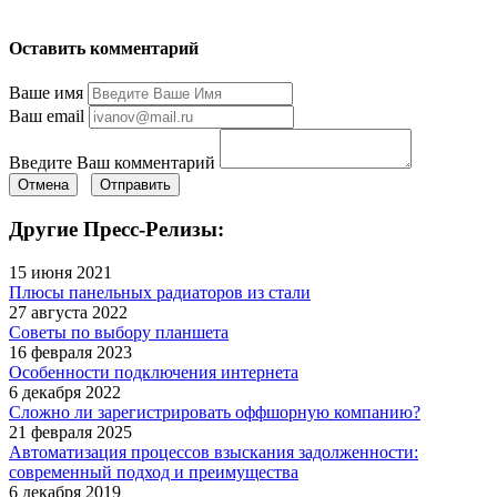
Оставить комментарий
Ваше имя
Ваш email
Введите Ваш комментарий
Отмена
Отправить
Другие Пресс-Релизы:
15 июня 2021
Плюсы панельных радиаторов из стали
27 августа 2022
Советы по выбору планшета
16 февраля 2023
Особенности подключения интернета
6 декабря 2022
Сложно ли зарегистрировать оффшорную компанию?
21 февраля 2025
Автоматизация процессов взыскания задолженности:
современный подход и преимущества
6 декабря 2019