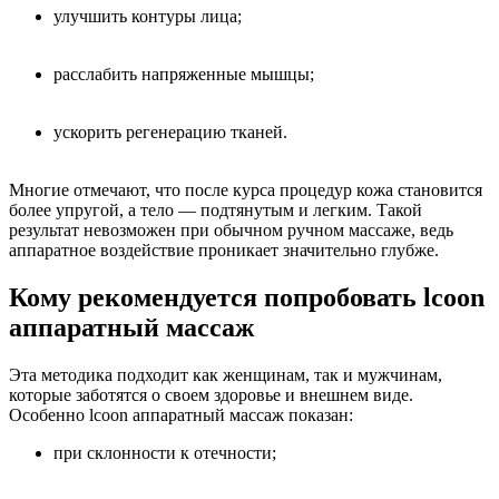
улучшить контуры лица;
расслабить напряженные мышцы;
ускорить регенерацию тканей.
Многие отмечают, что после курса процедур кожа становится
более упругой, а тело — подтянутым и легким. Такой
результат невозможен при обычном ручном массаже, ведь
аппаратное воздействие проникает значительно глубже.
Кому рекомендуется попробовать lcoon
аппаратный массаж
Эта методика подходит как женщинам, так и мужчинам,
которые заботятся о своем здоровье и внешнем виде.
Особенно lcoon аппаратный массаж показан:
при склонности к отечности;