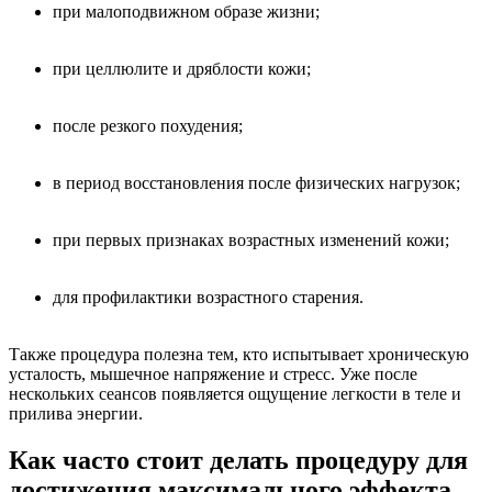
при малоподвижном образе жизни;
при целлюлите и дряблости кожи;
после резкого похудения;
в период восстановления после физических нагрузок;
при первых признаках возрастных изменений кожи;
для профилактики возрастного старения.
Также процедура полезна тем, кто испытывает хроническую
усталость, мышечное напряжение и стресс. Уже после
нескольких сеансов появляется ощущение легкости в теле и
прилива энергии.
Как часто стоит делать процедуру для
достижения максимального эффекта