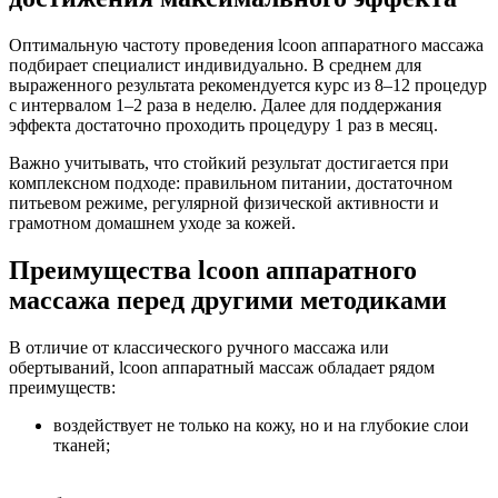
Оптимальную частоту проведения lcoon аппаратного массажа
подбирает специалист индивидуально. В среднем для
выраженного результата рекомендуется курс из 8–12 процедур
с интервалом 1–2 раза в неделю. Далее для поддержания
эффекта достаточно проходить процедуру 1 раз в месяц.
Важно учитывать, что стойкий результат достигается при
комплексном подходе: правильном питании, достаточном
питьевом режиме, регулярной физической активности и
грамотном домашнем уходе за кожей.
Преимущества lcoon аппаратного
массажа перед другими методиками
В отличие от классического ручного массажа или
обертываний, lcoon аппаратный массаж обладает рядом
преимуществ:
воздействует не только на кожу, но и на глубокие слои
тканей;