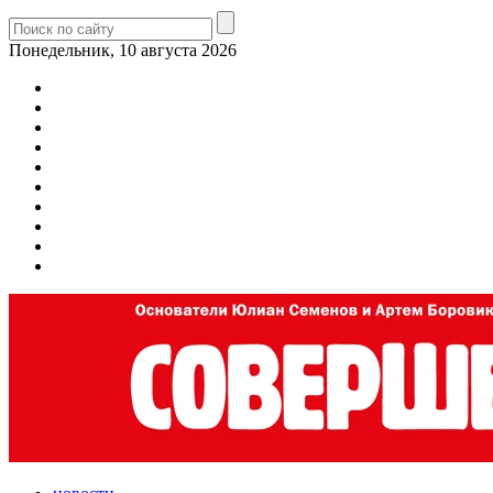
Понедельник, 10 августа 2026