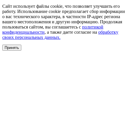
Сайт использует файлы cookie, что позволяет улучшить его
работу. Использование cookie предполагает сбор информации
о вас технического характера, в частности IP-адрес региона
вашего местоположения и другую информацию. Продолжая
пользоваться сайтом, вы соглашаетесь с
политикой
конфиденциальности
, а также даете согласие на
обработку
своих персональных данных.
Принять