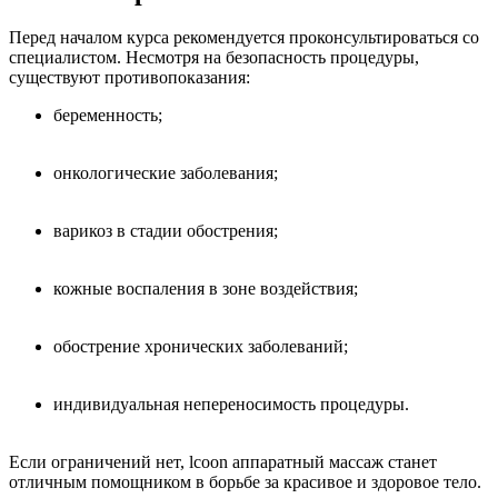
Перед началом курса рекомендуется проконсультироваться со
специалистом. Несмотря на безопасность процедуры,
существуют противопоказания:
беременность;
онкологические заболевания;
варикоз в стадии обострения;
кожные воспаления в зоне воздействия;
обострение хронических заболеваний;
индивидуальная непереносимость процедуры.
Если ограничений нет, lcoon аппаратный массаж станет
отличным помощником в борьбе за красивое и здоровое тело.