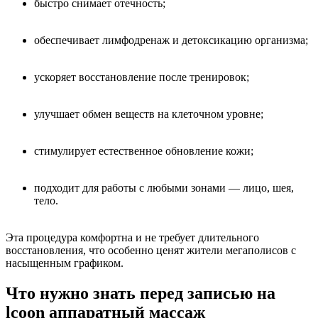
быстро снимает отечность;
обеспечивает лимфодренаж и детоксикацию организма;
ускоряет восстановление после тренировок;
улучшает обмен веществ на клеточном уровне;
стимулирует естественное обновление кожи;
подходит для работы с любыми зонами — лицо, шея,
тело.
Эта процедура комфортна и не требует длительного
восстановления, что особенно ценят жители мегаполисов с
насыщенным графиком.
Что нужно знать перед записью на
lcoon аппаратный массаж