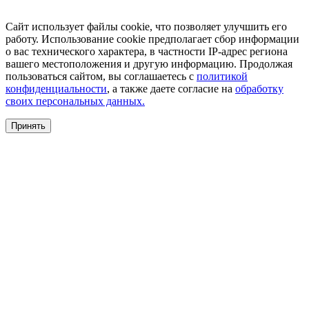
Сайт использует файлы cookie, что позволяет улучшить его
работу. Использование cookie предполагает сбор информации
о вас технического характера, в частности IP-адрес региона
вашего местоположения и другую информацию. Продолжая
пользоваться сайтом, вы соглашаетесь с
политикой
конфиденциальности
, а также даете согласие на
обработку
своих персональных данных.
Принять