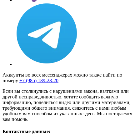
Аккаунты во всех мессенджерах можно также найти по
номеру
+7 (985) 189-28-20
Если вы столкнулись с нарушениями закона, взятками или
другой несправедливостью, хотите сообщить важную
информацию, поделиться видео или другими материалами,
требующими общего внимания, свяжитесь с нами любым
удобным вам способом из указанных здесь. Мы постараемся
вам помочь.
Контактные данные: