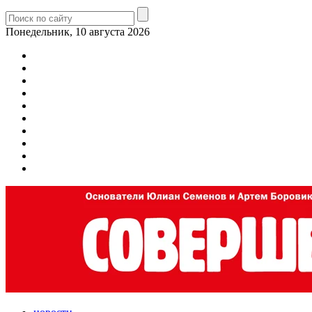
Понедельник, 10 августа 2026