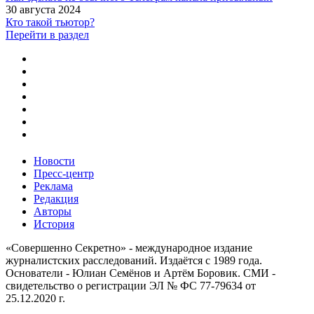
30 августа 2024
Кто такой тьютор?
Перейти в раздел
Новости
Пресс-центр
Реклама
Редакция
Авторы
История
«Совершенно Секретно» - международное издание
журналистских расследований. Издаётся с 1989 года.
Основатели - Юлиан Семёнов и Артём Боровик. CМИ -
свидетельство о регистрации ЭЛ № ФС 77-79634 от
25.12.2020 г.