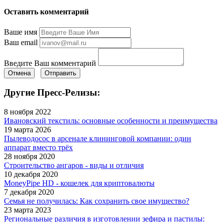
Оставить комментарий
Ваше имя
Ваш email
Введите Ваш комментарий
Отмена
Отправить
Другие Пресс-Релизы:
8 ноября 2022
Ивановский текстиль: основные особенности и преимущества
19 марта 2026
Пылеводосос в арсенале клининговой компании: один
аппарат вместо трёх
28 ноября 2020
Строительство ангаров - виды и отличия
10 декабря 2020
MoneyPipe HD - кошелек для криптовалюты
7 декабря 2020
Семья не получилась: Как сохранить свое имущество?
23 марта 2023
Региональные различия в изготовлении зефира и пастилы: