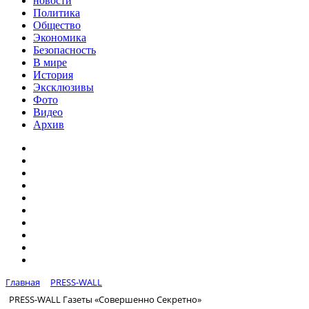
новости
Политика
Общество
Экономика
Безопасность
В мире
История
Эксклюзивы
Фото
Видео
Архив
Главная
PRESS-WALL
PRESS-WALL Газеты «Совершенно Секретно»