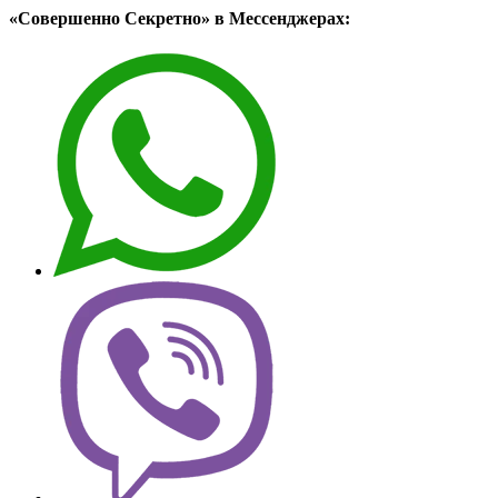
«Совершенно Секретно» в Мессенджерах: