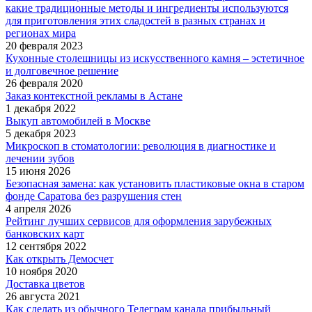
какие традиционные методы и ингредиенты используются
для приготовления этих сладостей в разных странах и
регионах мира
20 февраля 2023
Кухонные столешницы из искусственного камня – эстетичное
и долговечное решение
26 февраля 2020
Заказ контекстной рекламы в Астане
1 декабря 2022
Выкуп автомобилей в Москве
5 декабря 2023
Микроскоп в стоматологии: революция в диагностике и
лечении зубов
15 июня 2026
Безопасная замена: как установить пластиковые окна в старом
фонде Саратова без разрушения стен
4 апреля 2026
Рейтинг лучших сервисов для оформления зарубежных
банковских карт
12 сентября 2022
Как открыть Демосчет
10 ноября 2020
Доставка цветов
26 августа 2021
Как сделать из обычного Телеграм канала прибыльный