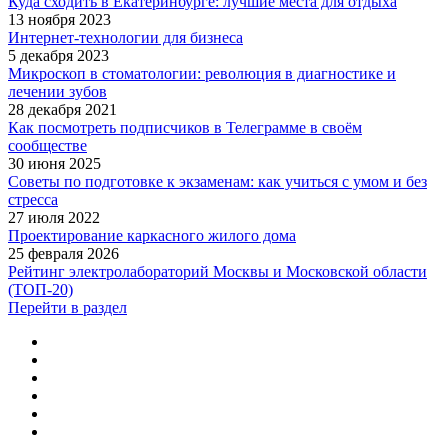
Куда сходить в Екатеринбурге: лучшие места для отдыха
13 ноября 2023
Интернет-технологии для бизнеса
5 декабря 2023
Микроскоп в стоматологии: революция в диагностике и
лечении зубов
28 декабря 2021
Как посмотреть подписчиков в Телеграмме в своём
сообществе
30 июня 2025
Советы по подготовке к экзаменам: как учиться с умом и без
стресса
27 июля 2022
Проектирование каркасного жилого дома
25 февраля 2026
Рейтинг электролабораторий Москвы и Московской области
(ТОП‑20)
Перейти в раздел