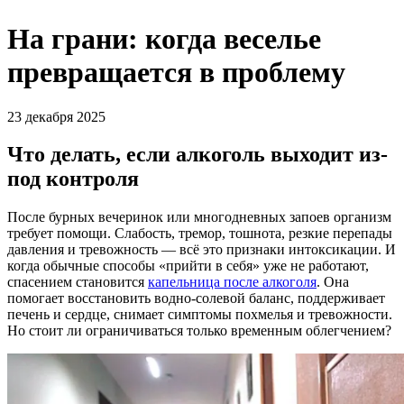
На грани: когда веселье
превращается в проблему
23 декабря 2025
Что делать, если алкоголь выходит из-
под контроля
После бурных вечеринок или многодневных запоев организм
требует помощи. Слабость, тремор, тошнота, резкие перепады
давления и тревожность — всё это признаки интоксикации. И
когда обычные способы «прийти в себя» уже не работают,
спасением становится
капельница после алкоголя
. Она
помогает восстановить водно-солевой баланс, поддерживает
печень и сердце, снимает симптомы похмелья и тревожности.
Но стоит ли ограничиваться только временным облегчением?