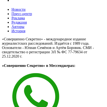
Новости
Пресс-центр
Реклама
Редакция
Авторы
История
«Совершенно Секретно» - международное издание
журналистских расследований. Издаётся с 1989 года.
Основатели - Юлиан Семёнов и Артём Боровик. CМИ -
свидетельство о регистрации ЭЛ № ФС 77-79634 от
25.12.2020 г.
«Совершенно Секретно» в Мессенджерах: