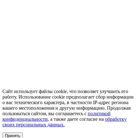
Сайт использует файлы cookie, что позволяет улучшить его
работу. Использование cookie предполагает сбор информации
о вас технического характера, в частности IP-адрес региона
вашего местоположения и другую информацию. Продолжая
пользоваться сайтом, вы соглашаетесь с
политикой
конфиденциальности
, а также даете согласие на
обработку
своих персональных данных.
Принять