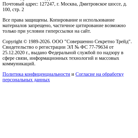
Почтовый адрес: 127247, г. Москва, Дмитровское шоссе, д.
100, стр. 2
Все права защищены. Копирование и использование
материалов запрещено, частичное цитирование возможно
только при условии гиперссылки на сайт.
Copyright © 1989-2026. ООО "Совершенно Секретно Трейд".
Свидетельство о регистрации ЭЛ № ФС 77-79634 от
25.12.2020 г., выдано Федеральной службой по надзору в
сфере связи, информационных технологий и массовых
коммуникаций.
Политика конфиценциальности
и
Согласие на обработку
персональных данных