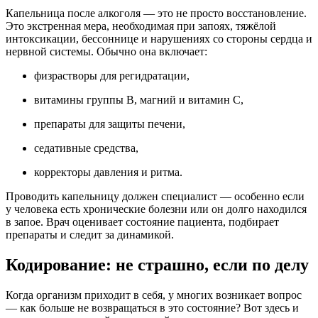
Капельница после алкоголя — это не просто восстановление.
Это экстренная мера, необходимая при запоях, тяжёлой
интоксикации, бессоннице и нарушениях со стороны сердца и
нервной системы. Обычно она включает:
физрастворы для регидратации,
витамины группы B, магний и витамин C,
препараты для защиты печени,
седативные средства,
корректоры давления и ритма.
Проводить капельницу должен специалист — особенно если
у человека есть хронические болезни или он долго находился
в запое. Врач оценивает состояние пациента, подбирает
препараты и следит за динамикой.
Кодирование: не страшно, если по делу
Когда организм приходит в себя, у многих возникает вопрос
— как больше не возвращаться в это состояние? Вот здесь и