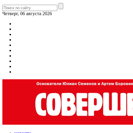
Четверг, 06 августа 2026