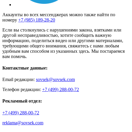
Аккаунты во всех мессенджерах можно также найти по
номеру
+7 (985) 189-28-20
Если вы столкнулись с нарушениями закона, взятками или
другой несправедливостью, хотите сообщить важную
информацию, поделиться видео или другими материалами,
требующими общего внимания, свяжитесь с нами любым
удобным вам способом из указанных здесь. Мы постараемся
вам помочь.
Контактные данные:
Email редакции:
sovsek@sovsek.com
Телефон редакции:
+7 (499) 288-00-72
Рекламный отдел:
+7 (499) 288-00-72
reklama@sovsek.com