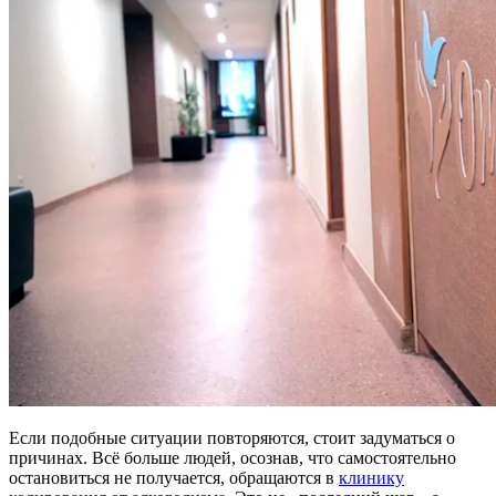
Если подобные ситуации повторяются, стоит задуматься о
причинах. Всё больше людей, осознав, что самостоятельно
остановиться не получается, обращаются в
клинику