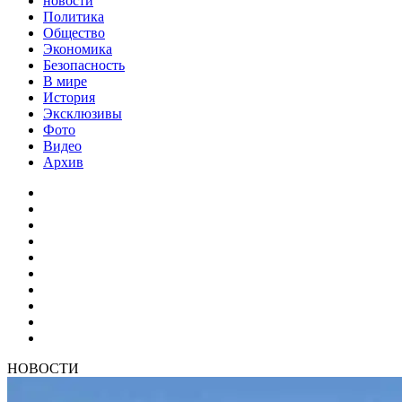
новости
Политика
Общество
Экономика
Безопасность
В мире
История
Эксклюзивы
Фото
Видео
Архив
НОВОСТИ