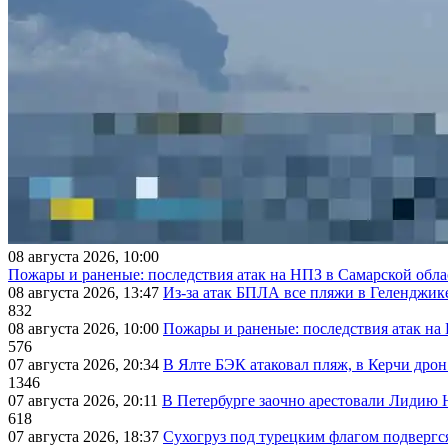
08 августа 2026, 10:00
Пожары и раненые: последствия атак на НПЗ в Самарской обла
08 августа 2026, 13:47
Из-за атак БПЛА все пляжи в Геленджик
832
08 августа 2026, 10:00
Пожары и раненые: последствия атак на
576
07 августа 2026, 20:34
В Ялте БЭК атаковал пляж, в Керчи дрон
1346
07 августа 2026, 20:11
В Петербурге заочно арестовали Лидию 
618
07 августа 2026, 18:37
Сухогруз под турецким флагом подвергс