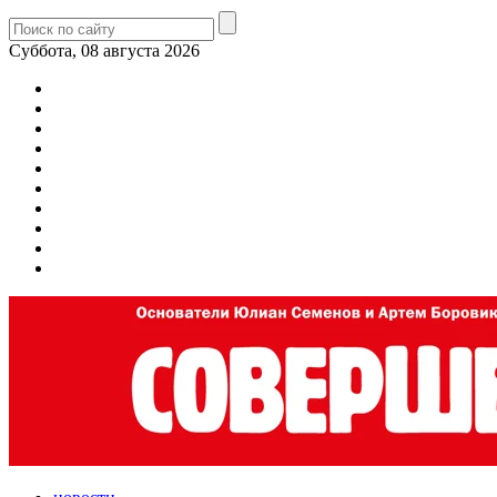
Суббота, 08 августа 2026