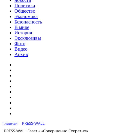
новости
Политика
Общество
Экономика
Безопасность
В мире
История
Эксклюзивы
Фото
Видео
Архив
Главная
PRESS-WALL
PRESS-WALL Газеты «Совершенно Секретно»