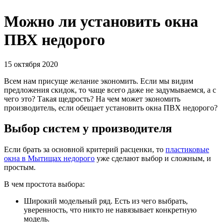
Можно ли установить окна
ПВХ недорого
15 октября 2020
Всем нам присуще желание экономить. Если мы видим
предложения скидок, то чаще всего даже не задумываемся, а с
чего это? Такая щедрость? На чем может экономить
производитель, если обещает установить окна ПВХ недорого?
Выбор систем у производителя
Если брать за основной критерий расценки, то
пластиковые
окна в Мытищах недорого
уже сделают выбор и сложным, и
простым.
В чем простота выбора:
Широкий модельный ряд. Есть из чего выбрать,
уверенность, что никто не навязывает конкретную
модель.