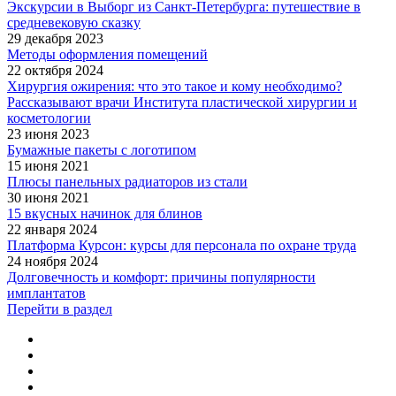
Экскурсии в Выборг из Санкт-Петербурга: путешествие в
средневековую сказку
29 декабря 2023
Методы оформления помещений
22 октября 2024
Хирургия ожирения: что это такое и кому необходимо?
Рассказывают врачи Института пластической хирургии и
косметологии
23 июня 2023
Бумажные пакеты с логотипом
15 июня 2021
Плюсы панельных радиаторов из стали
30 июня 2021
15 вкусных начинок для блинов
22 января 2024
Платформа Курсон: курсы для персонала по охране труда
24 ноября 2024
Долговечность и комфорт: причины популярности
имплантатов
Перейти в раздел