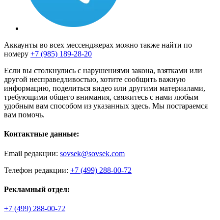
Аккаунты во всех мессенджерах можно также найти по
номеру
+7 (985) 189-28-20
Если вы столкнулись с нарушениями закона, взятками или
другой несправедливостью, хотите сообщить важную
информацию, поделиться видео или другими материалами,
требующими общего внимания, свяжитесь с нами любым
удобным вам способом из указанных здесь. Мы постараемся
вам помочь.
Контактные данные:
Email редакции:
sovsek@sovsek.com
Телефон редакции:
+7 (499) 288-00-72
Рекламный отдел:
+7 (499) 288-00-72