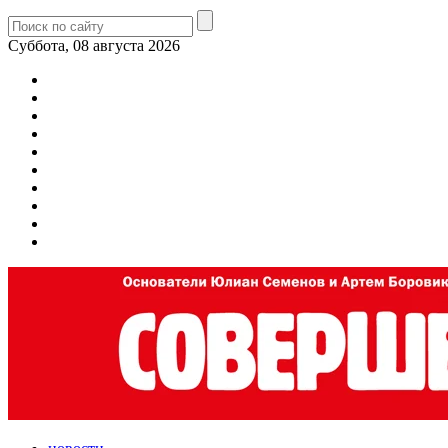
Суббота, 08 августа 2026