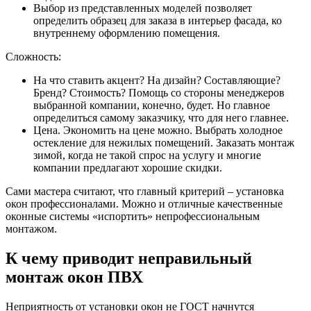
Выбор из представленных моделей позволяет
определить образец для заказа в интерьер фасада, ко
внутреннему оформлению помещения.
Сложность:
На что ставить акцент? На дизайн? Составляющие?
Бренд? Стоимость? Помощь со стороны менеджеров
выбранной компании, конечно, будет. Но главное
определиться самому заказчику, что для него главнее.
Цена. Экономить на цене можно. Выбрать холодное
остекление для нежилых помещений. Заказать монтаж
зимой, когда не такой спрос на услугу и многие
компании предлагают хорошие скидки.
Сами мастера считают, что главный критерий – установка
окон профессионалами. Можно и отличные качественные
оконные системы «испортить» непрофессиональным
монтажом.
К чему приводит неправильный
монтаж окон ПВХ
Неприятность от установки окон не ГОСТ начнутся