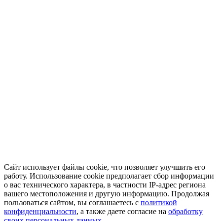
Сайт использует файлы cookie, что позволяет улучшить его
работу. Использование cookie предполагает сбор информации
о вас технического характера, в частности IP-адрес региона
вашего местоположения и другую информацию. Продолжая
пользоваться сайтом, вы соглашаетесь с
политикой
конфиденциальности
, а также даете согласие на
обработку
своих персональных данных.