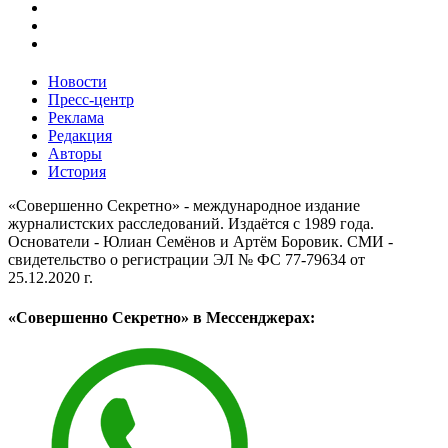
Новости
Пресс-центр
Реклама
Редакция
Авторы
История
«Совершенно Секретно» - международное издание
журналистских расследований. Издаётся с 1989 года.
Основатели - Юлиан Семёнов и Артём Боровик. CМИ -
свидетельство о регистрации ЭЛ № ФС 77-79634 от
25.12.2020 г.
«Совершенно Секретно» в Мессенджерах: