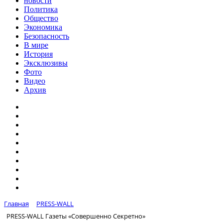
новости
Политика
Общество
Экономика
Безопасность
В мире
История
Эксклюзивы
Фото
Видео
Архив
Главная
PRESS-WALL
PRESS-WALL Газеты «Совершенно Секретно»