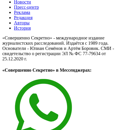
Новости
Пресс-центр
Реклама
Редакция
Авторы
История
«Совершенно Секретно» - международное издание
журналистских расследований. Издаётся с 1989 года.
Основатели - Юлиан Семёнов и Артём Боровик. CМИ -
свидетельство о регистрации ЭЛ № ФС 77-79634 от
25.12.2020 г.
«Совершенно Секретно» в Мессенджерах: