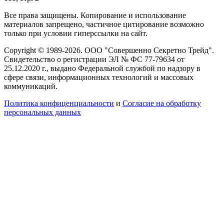
Все права защищены. Копирование и использование
материалов запрещено, частичное цитирование возможно
только при условии гиперссылки на сайт.
Copyright © 1989-2026. ООО "Совершенно Секретно Трейд".
Свидетельство о регистрации ЭЛ № ФС 77-79634 от
25.12.2020 г., выдано Федеральной службой по надзору в
сфере связи, информационных технологий и массовых
коммуникаций.
Политика конфиценциальности
и
Согласие на обработку
персональных данных