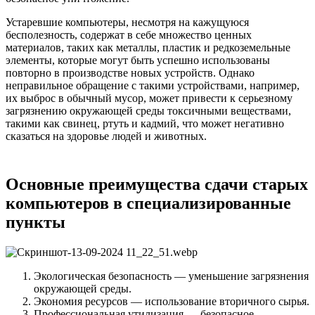
Устаревшие компьютеры, несмотря на кажущуюся
бесполезность, содержат в себе множество ценных
материалов, таких как металлы, пластик и редкоземельные
элементы, которые могут быть успешно использованы
повторно в производстве новых устройств. Однако
неправильное обращение с такими устройствами, например,
их выброс в обычный мусор, может привести к серьезному
загрязнению окружающей среды токсичными веществами,
такими как свинец, ртуть и кадмий, что может негативно
сказаться на здоровье людей и животных.
Основные преимущества сдачи старых
компьютеров в специализированные
пункты
Экологическая безопасность — уменьшение загрязнения
окружающей среды.
Экономия ресурсов — использование вторичного сырья.
Профессиональная утилизация — безопасное