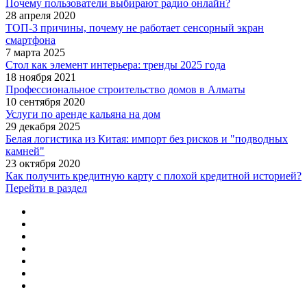
Почему пользователи выбирают радио онлайн?
28 апреля 2020
ТОП-3 причины, почему не работает сенсорный экран
смартфона
7 марта 2025
Стол как элемент интерьера: тренды 2025 года
18 ноября 2021
Профессиональное строительство домов в Алматы
10 сентября 2020
Услуги по аренде кальяна на дом
29 декабря 2025
Белая логистика из Китая: импорт без рисков и "подводных
камней"
23 октября 2020
Как получить кредитную карту с плохой кредитной историей?
Перейти в раздел