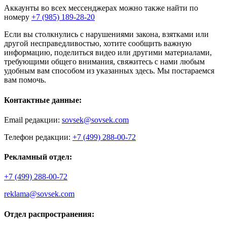
Аккаунты во всех мессенджерах можно также найти по
номеру
+7 (985) 189-28-20
Если вы столкнулись с нарушениями закона, взятками или
другой несправедливостью, хотите сообщить важную
информацию, поделиться видео или другими материалами,
требующими общего внимания, свяжитесь с нами любым
удобным вам способом из указанных здесь. Мы постараемся
вам помочь.
Контактные данные:
Email редакции:
sovsek@sovsek.com
Телефон редакции:
+7 (499) 288-00-72
Рекламный отдел:
+7 (499) 288-00-72
reklama@sovsek.com
Отдел распространения: