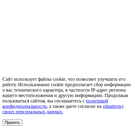
Сайт использует файлы cookie, что позволяет улучшить его
работу. Использование cookie предполагает сбор информации
о вас технического характера, в частности IP-адрес региона
вашего местоположения и другую информацию. Продолжая
пользоваться сайтом, вы соглашаетесь с
политикой
конфиденциальности
, а также даете согласие на
обработку
своих персональных данных.
Принять