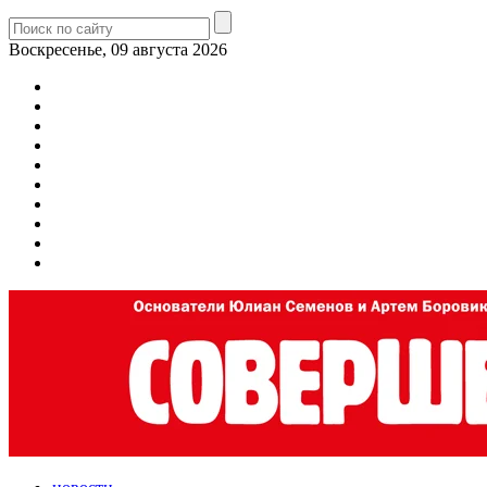
Воскресенье, 09 августа 2026