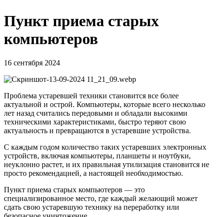
Пункт приема старых
компьютеров
16 сентября 2024
Проблема устаревшей техники становится все более
актуальной и острой. Компьютеры, которые всего несколько
лет назад считались передовыми и обладали высокими
техническими характеристиками, быстро теряют свою
актуальность и превращаются в устаревшие устройства.
С каждым годом количество таких устаревших электронных
устройств, включая компьютеры, планшеты и ноутбуки,
неуклонно растет, и их правильная утилизация становится не
просто рекомендацией, а настоящей необходимостью.
Пункт приема старых компьютеров — это
специализированное место, где каждый желающий может
сдать свою устаревшую технику на переработку или
безопасное уничтожение.