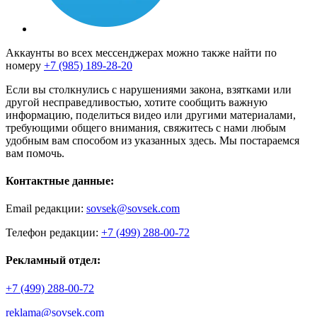
Аккаунты во всех мессенджерах можно также найти по
номеру
+7 (985) 189-28-20
Если вы столкнулись с нарушениями закона, взятками или
другой несправедливостью, хотите сообщить важную
информацию, поделиться видео или другими материалами,
требующими общего внимания, свяжитесь с нами любым
удобным вам способом из указанных здесь. Мы постараемся
вам помочь.
Контактные данные:
Email редакции:
sovsek@sovsek.com
Телефон редакции:
+7 (499) 288-00-72
Рекламный отдел:
+7 (499) 288-00-72
reklama@sovsek.com