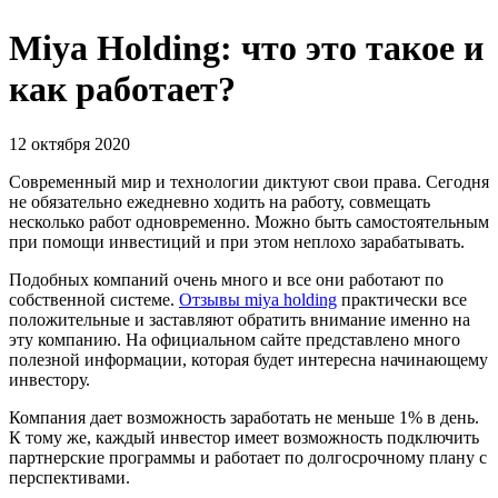
Miya Holding: что это такое и
как работает?
12 октября 2020
Современный мир и технологии диктуют свои права. Сегодня
не обязательно ежедневно ходить на работу, совмещать
несколько работ одновременно. Можно быть самостоятельным
при помощи инвестиций и при этом неплохо зарабатывать.
Подобных компаний очень много и все они работают по
собственной системе.
Отзывы miya holding
практически все
положительные и заставляют обратить внимание именно на
эту компанию. На официальном сайте представлено много
полезной информации, которая будет интересна начинающему
инвестору.
Компания дает возможность заработать не меньше 1% в день.
К тому же, каждый инвестор имеет возможность подключить
партнерские программы и работает по долгосрочному плану с
перспективами.