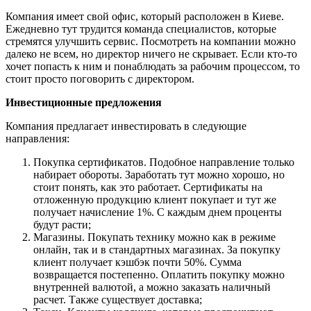
Компания имеет свой офис, который расположен в Киеве.
Ежедневно тут трудится команда специалистов, которые
стремятся улучшить сервис. Посмотреть на компании можно
далеко не всем, но директор ничего не скрывает. Если кто-то
хочет попасть к ним и понаблюдать за рабочим процессом, то
стоит просто поговорить с директором.
Инвестиционные предложения
Компания предлагает инвестировать в следующие
направления:
Покупка сертификатов. Подобное направление только
набирает обороты. Заработать тут можно хорошо, но
стоит понять, как это работает. Сертификаты на
отложенную продукцию клиент покупает и тут же
получает начисление 1%. С каждым днем проценты
будут расти;
Магазины. Покупать технику можно как в режиме
онлайн, так и в стандартных магазинах. За покупку
клиент получает кэшбэк почти 50%. Сумма
возвращается постепенно. Оплатить покупку можно
внутренней валютой, а можно заказать наличный
расчет. Также существует доставка;