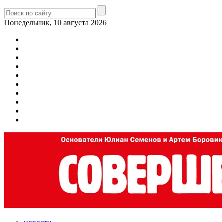
Понедельник, 10 августа 2026