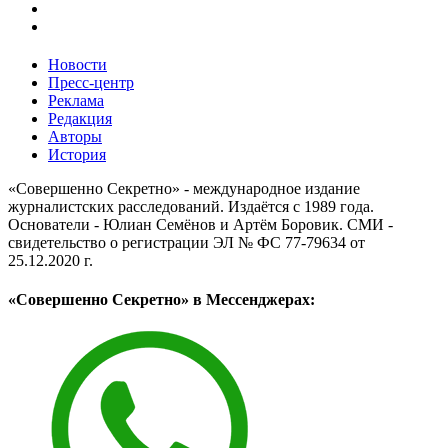
Новости
Пресс-центр
Реклама
Редакция
Авторы
История
«Совершенно Секретно» - международное издание
журналистских расследований. Издаётся с 1989 года.
Основатели - Юлиан Семёнов и Артём Боровик. CМИ -
свидетельство о регистрации ЭЛ № ФС 77-79634 от
25.12.2020 г.
«Совершенно Секретно» в Мессенджерах: