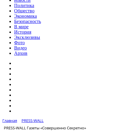
новости
Политика
Общество
Экономика
Безопасность
В мире
История
Эксклюзивы
Фото
Видео
Архив
Главная
PRESS-WALL
PRESS-WALL Газеты «Совершенно Секретно»