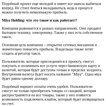
Подобный проект еще молодой и имеет все шансы выбиться
вперед. Не стоит бояться вкладываться, ведь в процессе
можно получить немаленькую прибыль.
Miya Holding: что это такое и как работает?
Компания развивается в разных направлениях. Они продают
бытовую технику, электронику. Также у них есть собственное
такси.
Основная цель компании – открытие сетевых магазинов и
значительно повысить прибыль. Владельцы также хотят
создать агрегатор такси.
Пользователи, которые присоединятся к проекту, смогут
покупать и оплачивать все услуги через банковскую карту и
валютой, которая будет доступна только в пределах холдинга.
Внутренняя валюта будет носить название "Miya". Одна мiya
будет равна одному доллару.
Подобный вариант оплаты очень удобен. Пользователи
смогут не только приобретать товары со скидкой, которая
распространяется на все товары, также у них появится
возможность подключить кэшбэк, который будет возвращаться
на счет.