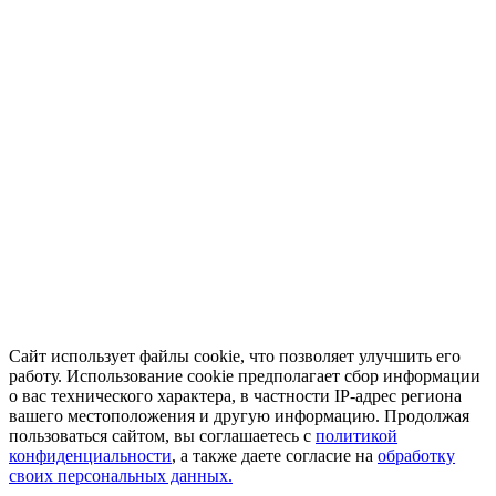
Сайт использует файлы cookie, что позволяет улучшить его
работу. Использование cookie предполагает сбор информации
о вас технического характера, в частности IP-адрес региона
вашего местоположения и другую информацию. Продолжая
пользоваться сайтом, вы соглашаетесь с
политикой
конфиденциальности
, а также даете согласие на
обработку
своих персональных данных.