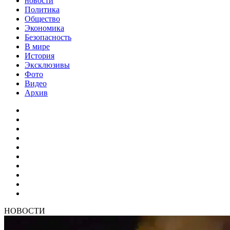
новости
Политика
Общество
Экономика
Безопасность
В мире
История
Эксклюзивы
Фото
Видео
Архив
НОВОСТИ