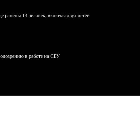
е ранены 13 человек, включая двух детей
одозрению в работе на СБУ