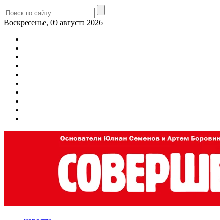
Воскресенье, 09 августа 2026