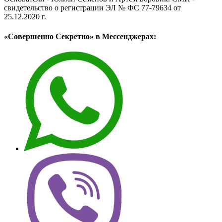
свидетельство о регистрации ЭЛ № ФС 77-79634 от
25.12.2020 г.
«Совершенно Секретно» в Мессенджерах: