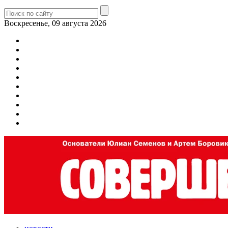
Воскресенье, 09 августа 2026