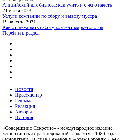
Английский для бизнеса: как учить и с чего начать
21 июля 2023
Услуги компании по сбору и вывозу мусора
19 августа 2021
Как отслеживать работу контент-маркетологов
Перейти в раздел
Новости
Пресс-центр
Реклама
Редакция
Авторы
История
«Совершенно Секретно» - международное издание
журналистских расследований. Издаётся с 1989 года.
Основатели - Юлиан Семёнов и Артём Боровик. CМИ -