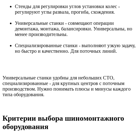
Стенды для регулировки углов установки колес -
регулируют углы развала, прогиба, схождения.
Универсальные станки - совмещают операции
демонтажа, монтажа, балансировки. Универсальны, но
менее производительны.
Специализированные станки - выполняют узкую задачу,
но быстро и качественно. Для поточных линий.
Универсальные станки удобны для небольших СТО,
специализированные - для крупных центров с поточным
производством. Нужно понимать плюсы и минусы каждого
типа оборудования.
Критерии выбора шиномонтажного
оборудования