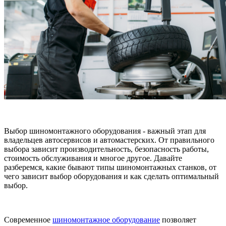
Выбор шиномонтажного оборудования - важный этап для
владельцев автосервисов и автомастерских. От правильного
выбора зависит производительность, безопасность работы,
стоимость обслуживания и многое другое. Давайте
разберемся, какие бывают типы шиномонтажных станков, от
чего зависит выбор оборудования и как сделать оптимальный
выбор.
Современное
шиномонтажное оборудование
позволяет