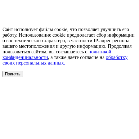
Сайт использует файлы cookie, что позволяет улучшить его
работу. Использование cookie предполагает сбор информации
о вас технического характера, в частности IP-адрес региона
вашего местоположения и другую информацию. Продолжая
пользоваться сайтом, вы соглашаетесь с
политикой
конфиденциальности
, а также даете согласие на
обработку
своих персональных данных.
Принять