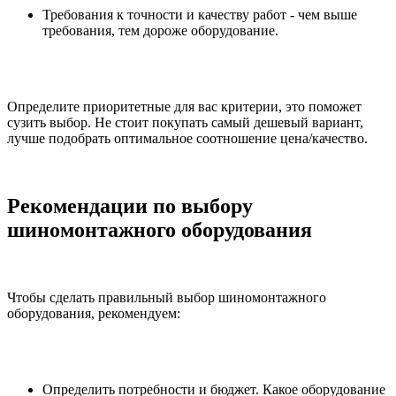
Требования к точности и качеству работ - чем выше
требования, тем дороже оборудование.
Определите приоритетные для вас критерии, это поможет
сузить выбор. Не стоит покупать самый дешевый вариант,
лучше подобрать оптимальное соотношение цена/качество.
Рекомендации по выбору
шиномонтажного оборудования
Чтобы сделать правильный выбор шиномонтажного
оборудования, рекомендуем:
Определить потребности и бюджет. Какое оборудование