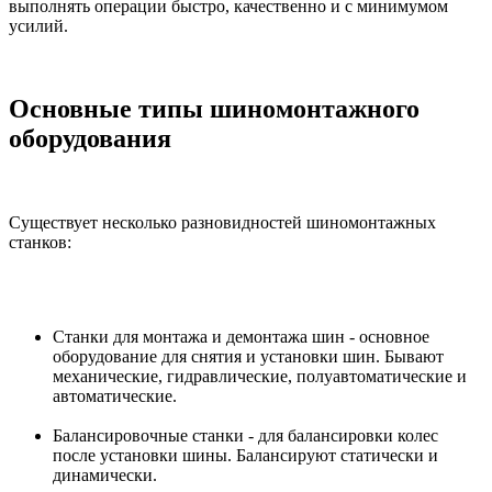
выполнять операции быстро, качественно и с минимумом
усилий.
Основные типы шиномонтажного
оборудования
Существует несколько разновидностей шиномонтажных
станков:
Станки для монтажа и демонтажа шин - основное
оборудование для снятия и установки шин. Бывают
механические, гидравлические, полуавтоматические и
автоматические.
Балансировочные станки - для балансировки колес
после установки шины. Балансируют статически и
динамически.