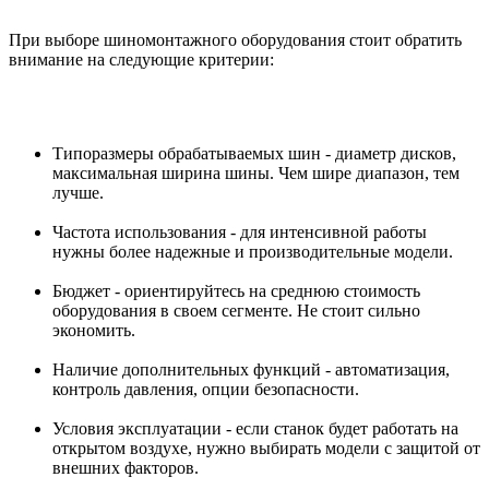
При выборе шиномонтажного оборудования стоит обратить
внимание на следующие критерии:
Типоразмеры обрабатываемых шин - диаметр дисков,
максимальная ширина шины. Чем шире диапазон, тем
лучше.
Частота использования - для интенсивной работы
нужны более надежные и производительные модели.
Бюджет - ориентируйтесь на среднюю стоимость
оборудования в своем сегменте. Не стоит сильно
экономить.
Наличие дополнительных функций - автоматизация,
контроль давления, опции безопасности.
Условия эксплуатации - если станок будет работать на
открытом воздухе, нужно выбирать модели с защитой от
внешних факторов.