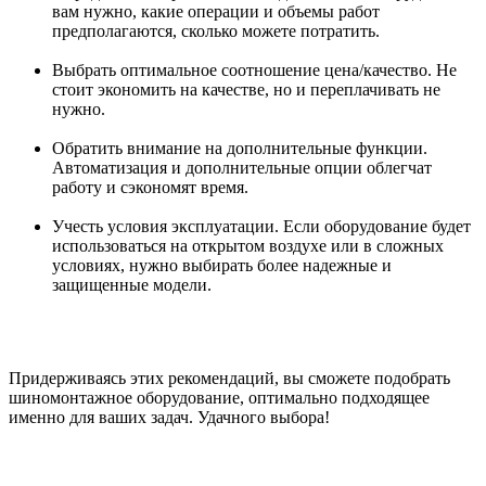
вам нужно, какие операции и объемы работ
предполагаются, сколько можете потратить.
Выбрать оптимальное соотношение цена/качество. Не
стоит экономить на качестве, но и переплачивать не
нужно.
Обратить внимание на дополнительные функции.
Автоматизация и дополнительные опции облегчат
работу и сэкономят время.
Учесть условия эксплуатации. Если оборудование будет
использоваться на открытом воздухе или в сложных
условиях, нужно выбирать более надежные и
защищенные модели.
Придерживаясь этих рекомендаций, вы сможете подобрать
шиномонтажное оборудование, оптимально подходящее
именно для ваших задач. Удачного выбора!