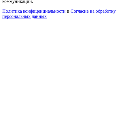
коммуникаций.
Политика конфиценциальности
и
Согласие на обработку
персональных данных