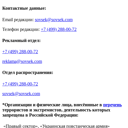
Контактные данные:
Email редакции:
sovsek@sovsek.com
Телефон редакции:
+7 (499) 288-00-72
Рекламный отдел:
+7 (499) 288-00-72
reklama@sovsek.com
Отдел распространения:
+7 (499) 288-00-72
sovsek@sovsek.com
*Организации и физические лица, внесённные в
перечень
террористов и экстремистов, деятельность которых
запрещена в Российской Федерации:
«Правый сектор», «Украинская повстанческая армия»