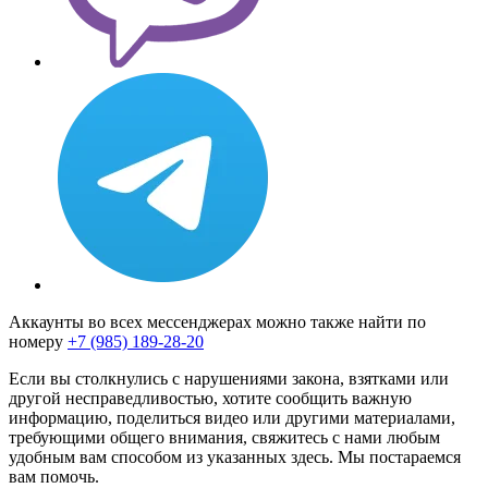
Аккаунты во всех мессенджерах можно также найти по
номеру
+7 (985) 189-28-20
Если вы столкнулись с нарушениями закона, взятками или
другой несправедливостью, хотите сообщить важную
информацию, поделиться видео или другими материалами,
требующими общего внимания, свяжитесь с нами любым
удобным вам способом из указанных здесь. Мы постараемся
вам помочь.