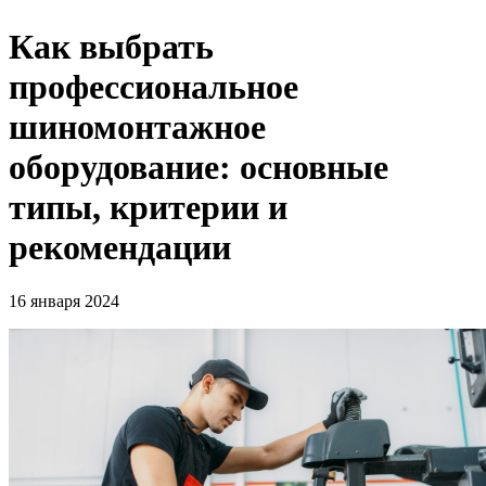
Как выбрать
профессиональное
шиномонтажное
оборудование: основные
типы, критерии и
рекомендации
16 января 2024