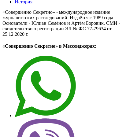
История
«Совершенно Секретно» - международное издание
журналистских расследований. Издаётся с 1989 года.
Основатели - Юлиан Семёнов и Артём Боровик. CМИ -
свидетельство о регистрации ЭЛ № ФС 77-79634 от
25.12.2020 г.
«Совершенно Секретно» в Мессенджерах: