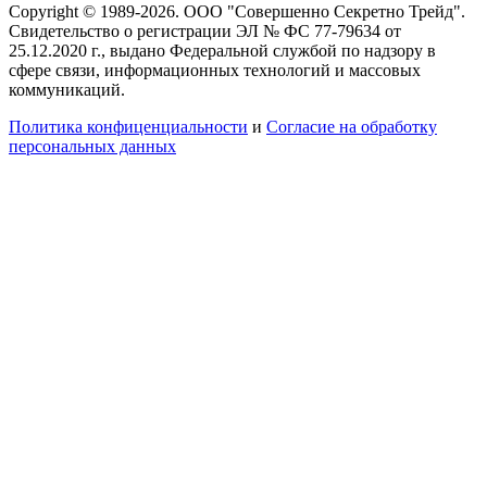
Copyright © 1989-2026. ООО "Совершенно Секретно Трейд".
Свидетельство о регистрации ЭЛ № ФС 77-79634 от
25.12.2020 г., выдано Федеральной службой по надзору в
сфере связи, информационных технологий и массовых
коммуникаций.
Политика конфиценциальности
и
Согласие на обработку
персональных данных