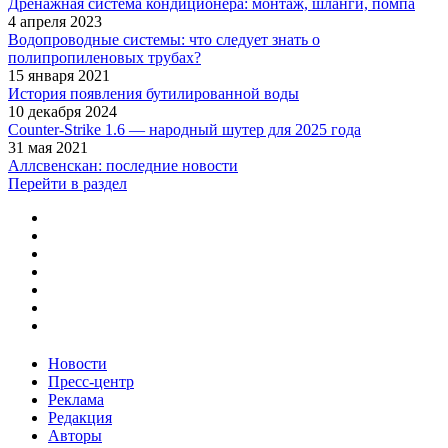
Дренажная система кондиционера: монтаж, шланги, помпа
4 апреля 2023
Водопроводные системы: что следует знать о
полипропиленовых трубах?
15 января 2021
История появления бутилированной воды
10 декабря 2024
Counter-Strike 1.6 — народный шутер для 2025 года
31 мая 2021
Аллсвенскан: последние новости
Перейти в раздел
Новости
Пресс-центр
Реклама
Редакция
Авторы