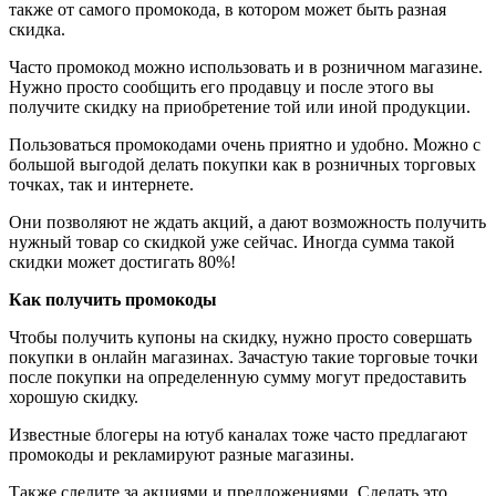
также от самого промокода, в котором может быть разная
скидка.
Часто промокод можно использовать и в розничном магазине.
Нужно просто сообщить его продавцу и после этого вы
получите скидку на приобретение той или иной продукции.
Пользоваться промокодами очень приятно и удобно. Можно с
большой выгодой делать покупки как в розничных торговых
точках, так и интернете.
Они позволяют не ждать акций, а дают возможность получить
нужный товар со скидкой уже сейчас. Иногда сумма такой
скидки может достигать 80%!
Как получить промокоды
Чтобы получить купоны на скидку, нужно просто совершать
покупки в онлайн магазинах. Зачастую такие торговые точки
после покупки на определенную сумму могут предоставить
хорошую скидку.
Известные блогеры на ютуб каналах тоже часто предлагают
промокоды и рекламируют разные магазины.
Также следите за акциями и предложениями. Сделать это