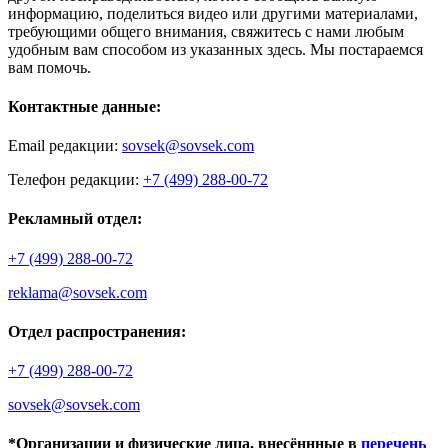
информацию, поделиться видео или другими материалами,
требующими общего внимания, свяжитесь с нами любым
удобным вам способом из указанных здесь. Мы постараемся
вам помочь.
Контактные данные:
Email редакции:
sovsek@sovsek.com
Телефон редакции:
+7 (499) 288-00-72
Рекламный отдел:
+7 (499) 288-00-72
reklama@sovsek.com
Отдел распространения:
+7 (499) 288-00-72
sovsek@sovsek.com
*Организации и физические лица, внесённные в
перечень