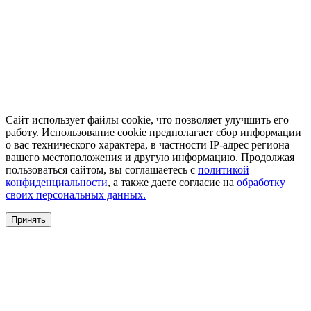
Сайт использует файлы cookie, что позволяет улучшить его
работу. Использование cookie предполагает сбор информации
о вас технического характера, в частности IP-адрес региона
вашего местоположения и другую информацию. Продолжая
пользоваться сайтом, вы соглашаетесь с
политикой
конфиденциальности
, а также даете согласие на
обработку
своих персональных данных.
Принять