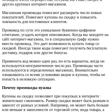
других крупных интернет-магазинов.
Магазинам промокоды помогают расширить число новых
покупателей. Помогают купоны на скидку и повысить
лояльность для постоянных клиентов.
Промокод по сути это уникальное буквенно-цифровое
сочетание, угадать которое невозможно. Когда вы заходите на
сайт интернет-магазина, то в специальную графу нужно
ввести промокод. Это дает возможность купить товар со
скидкой. Иногда такие коды помогают получить бесплатную
доставку, подарок или другие бонусы.
Применить код можно один раз, но есть варианты, когда он
используется неограниченное число раз. Промокоды часто
используются в определенных магазинах. Внимательно
ознакомьтесь со всеми условиями акции и купона, чтобы не
попасть в неловкую ситуацию.
Почему промокоды нужны
Купоны на скидку позволяют при покупках в интернете
значительно сэкономить. Размер скидки может быть разным и
зависит от разных условий. Например, он может быть больше
или меньше в зависимости от торговой сети, вида товара, а