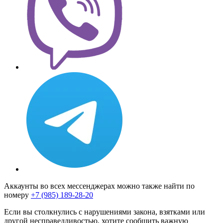
Аккаунты во всех мессенджерах можно также найти по
номеру
+7 (985) 189-28-20
Если вы столкнулись с нарушениями закона, взятками или
другой несправедливостью, хотите сообщить важную