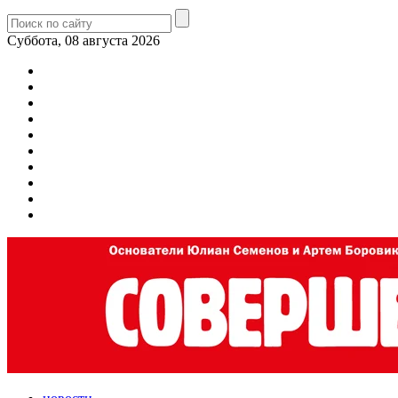
Суббота, 08 августа 2026