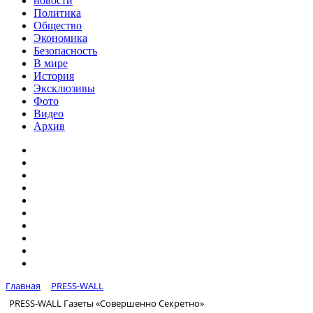
новости
Политика
Общество
Экономика
Безопасность
В мире
История
Эксклюзивы
Фото
Видео
Архив
Главная
PRESS-WALL
PRESS-WALL Газеты «Совершенно Секретно»