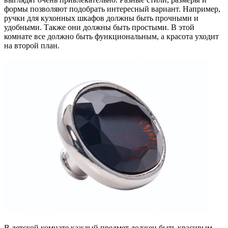
формы позволяют подобрать интересный вариант. Например,
ручки для кухонных шкафов должны быть прочными и
удобными. Также они должны быть простыми. В этой
комнате все должно быть функциональным, а красота уходит
на второй план.
В детской комнате каждый предмет должен быть красивым,