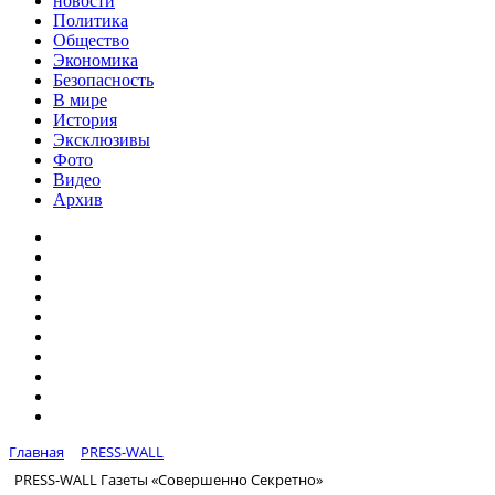
новости
Политика
Общество
Экономика
Безопасность
В мире
История
Эксклюзивы
Фото
Видео
Архив
Главная
PRESS-WALL
PRESS-WALL Газеты «Совершенно Секретно»