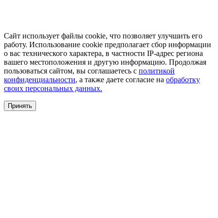
Сайт использует файлы cookie, что позволяет улучшить его
работу. Использование cookie предполагает сбор информации
о вас технического характера, в частности IP-адрес региона
вашего местоположения и другую информацию. Продолжая
пользоваться сайтом, вы соглашаетесь с
политикой
конфиденциальности
, а также даете согласие на
обработку
своих персональных данных.
Принять