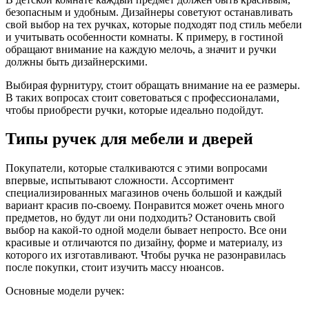
безопасным и удобным. Дизайнеры советуют останавливать
свой выбор на тех ручках, которые подходят под стиль мебели
и учитывать особенности комнаты. К примеру, в гостиной
обращают внимание на каждую мелочь, а значит и ручки
должны быть дизайнерскими.
Выбирая фурнитуру, стоит обращать внимание на ее размеры.
В таких вопросах стоит советоваться с профессионалами,
чтобы приобрести ручки, которые идеально подойдут.
Типы ручек для мебели и дверей
Покупатели, которые сталкиваются с этими вопросами
впервые, испытывают сложности. Ассортимент
специализированных магазинов очень большой и каждый
вариант красив по-своему. Понравится может очень много
предметов, но будут ли они подходить? Остановить свой
выбор на какой-то одной модели бывает непросто. Все они
красивые и отличаются по дизайну, форме и материалу, из
которого их изготавливают. Чтобы ручка не разонравилась
после покупки, стоит изучить массу нюансов.
Основные модели ручек: