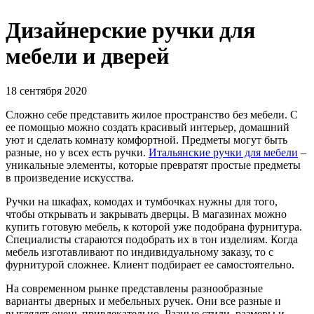
Дизайнерские ручки для
мебели и дверей
18 сентября 2020
Сложно себе представить жилое пространство без мебели. С
ее помощью можно создать красивый интерьер, домашний
уют и сделать комнату комфортной. Предметы могут быть
разные, но у всех есть ручки.
Итальянские ручки для мебели
–
уникальные элементы, которые превратят простые предметы
в произведение искусства.
Ручки на шкафах, комодах и тумбочках нужны для того,
чтобы открывать и закрывать дверцы. В магазинах можно
купить готовую мебель, к которой уже подобрана фурнитура.
Специалисты стараются подобрать их в тон изделиям. Когда
мебель изготавливают по индивидуальному заказу, то с
фурнитурой сложнее. Клиент подбирает ее самостоятельно.
На современном рынке представлены разнообразные
варианты дверных и мебельных ручек. Они все разные и
выглядят очень привлекательно. Разные стили, размеры и