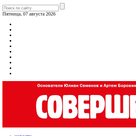
Пятница, 07 августа 2026