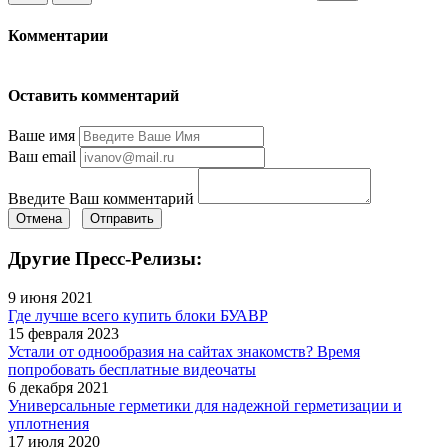
Комментарии
Оставить комментарий
Ваше имя
Ваш email
Введите Ваш комментарий
Отмена
Отправить
Другие Пресс-Релизы:
9 июня 2021
Где лучше всего купить блоки БУАВР
15 февраля 2023
Устали от однообразия на сайтах знакомств? Время
попробовать бесплатные видеочаты
6 декабря 2021
Универсальные герметики для надежной герметизации и
уплотнения
17 июля 2020