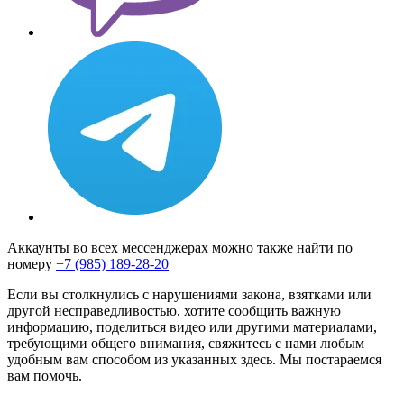
Аккаунты во всех мессенджерах можно также найти по
номеру
+7 (985) 189-28-20
Если вы столкнулись с нарушениями закона, взятками или
другой несправедливостью, хотите сообщить важную
информацию, поделиться видео или другими материалами,
требующими общего внимания, свяжитесь с нами любым
удобным вам способом из указанных здесь. Мы постараемся
вам помочь.