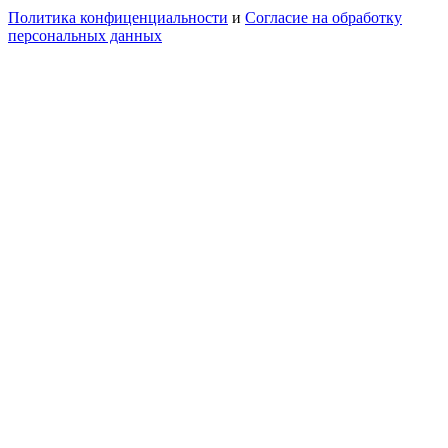
Политика конфиценциальности
и
Согласие на обработку
персональных данных