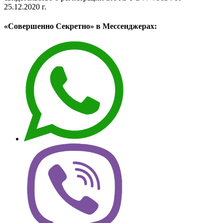
25.12.2020 г.
«Совершенно Секретно» в Мессенджерах: