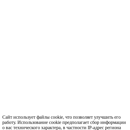
Сайт использует файлы cookie, что позволяет улучшить его
работу. Использование cookie предполагает сбор информации
о вас технического характера, в частности IP-адрес региона