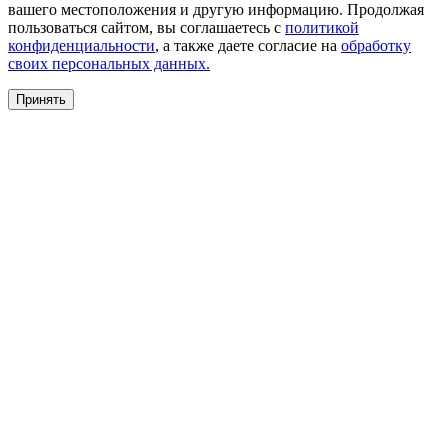
вашего местоположения и другую информацию. Продолжая
пользоваться сайтом, вы соглашаетесь с
политикой
конфиденциальности
, а также даете согласие на
обработку
своих персональных данных.
Принять