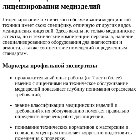
лицензировании медизделий
Лицензирование технического обслуживания медицинской
техники имеет свою специфику, отличную от других видов
медицинских лицензий. Здесь важны не только медицинские
аспекты, но и технические компетенции персонала, наличие
специализированного оборудования для диагностики и
ремонта, а также соответствие помещений определенным
стандартам.
Маркеры профильной экспертизы
продолжительный опыт работы (от 7 лет и более)
именно с лицензиями на техническое обслуживание
медизделий показывает глубину понимания отраслевых
требований;
знание классификации медицинских изделий и
требований к их обслуживанию помогает правильно
определить перечень работ для лицензии;
понимание технических нормативов к мастерским и
сервисным центрам позволяет корректно подготовить
помещения к проверке;