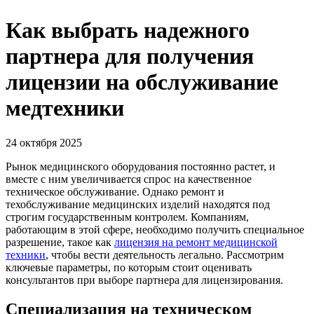
Как выбрать надежного
партнера для получения
лицензии на обслуживание
медтехники
24 октября 2025
Рынок медицинского оборудования постоянно растет, и
вместе с ним увеличивается спрос на качественное
техническое обслуживание. Однако ремонт и
техобслуживание медицинских изделий находятся под
строгим государственным контролем. Компаниям,
работающим в этой сфере, необходимо получить специальное
разрешение, такое как
лицензия на ремонт медицинской
техники
, чтобы вести деятельность легально. Рассмотрим
ключевые параметры, по которым стоит оценивать
консультантов при выборе партнера для лицензирования.
Специализация на техническом