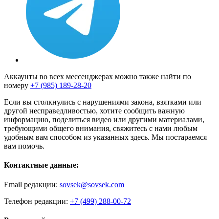
Аккаунты во всех мессенджерах можно также найти по
номеру
+7 (985) 189-28-20
Если вы столкнулись с нарушениями закона, взятками или
другой несправедливостью, хотите сообщить важную
информацию, поделиться видео или другими материалами,
требующими общего внимания, свяжитесь с нами любым
удобным вам способом из указанных здесь. Мы постараемся
вам помочь.
Контактные данные:
Email редакции:
sovsek@sovsek.com
Телефон редакции:
+7 (499) 288-00-72