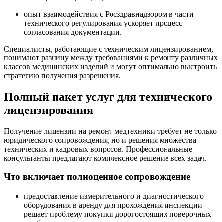
опыт взаимодействия с Росздравнадзором в части
технического регулирования ускоряет процесс
согласования документации.
Специалисты, работающие с техническим лицензированием,
понимают разницу между требованиями к ремонту различных
классов медицинских изделий и могут оптимально выстроить
стратегию получения разрешения.
Полный пакет услуг для технического
лицензирования
Получение лицензии на ремонт медтехники требует не только
юридического сопровождения, но и решения множества
технических и кадровых вопросов. Профессиональные
консультанты предлагают комплексное решение всех задач.
Что включает полноценное сопровождение
предоставление измерительного и диагностического
оборудования в аренду для прохождения инспекции
решает проблему покупки дорогостоящих поверочных