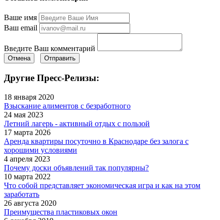
Ваше имя
Ваш email
Введите Ваш комментарий
Отмена
Отправить
Другие Пресс-Релизы:
18 января 2020
Взыскание алиментов с безработного
24 мая 2023
Летний лагерь - активный отдых с пользой
17 марта 2026
Аренда квартиры посуточно в Краснодаре без залога с
хорошими условиями
4 апреля 2023
Почему доски объявлений так популярны?
10 марта 2022
Что собой представляет экономическая игра и как на этом
заработать
26 августа 2020
Преимущества пластиковых окон