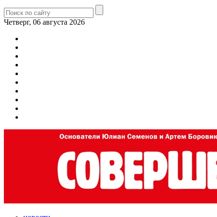
Четверг, 06 августа 2026