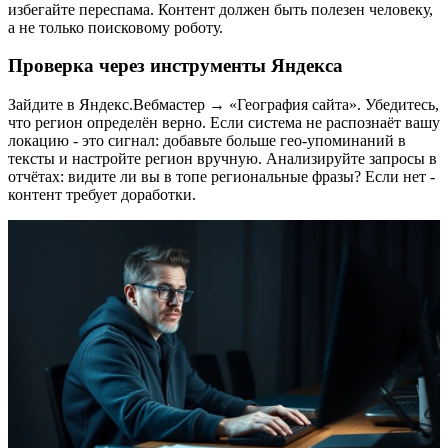
избегайте переспама. Контент должен быть полезен человеку,
а не только поисковому роботу.
Проверка через инструменты Яндекса
Зайдите в Яндекс.Вебмастер → «География сайта». Убедитесь,
что регион определён верно. Если система не распознаёт вашу
локацию - это сигнал: добавьте больше гео-упоминаний в
тексты и настройте регион вручную. Анализируйте запросы в
отчётах: видите ли вы в топе региональные фразы? Если нет -
контент требует доработки.