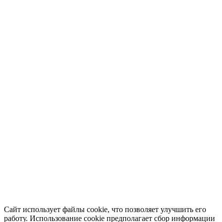
Сайт использует файлы cookie, что позволяет улучшить его
работу. Использование cookie предполагает сбор информации