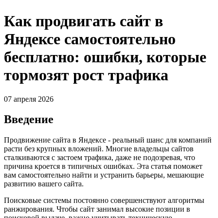
Как продвигать сайт в
Яндексе самостоятельно
бесплатно: ошибки, которые
тормозят рост трафика
07 апреля 2026
Введение
Продвижение сайта в Яндексе - реальный шанс для компаний
расти без крупных вложений. Многие владельцы сайтов
сталкиваются с застоем трафика, даже не подозревая, что
причина кроется в типичных ошибках. Эта статья поможет
вам самостоятельно найти и устранить барьеры, мешающие
развитию вашего сайта.
Поисковые системы постоянно совершенствуют алгоритмы
ранжирования. Чтобы сайт занимал высокие позиции в
поисковой выдаче, важно учитывать техническую