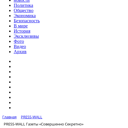
новости
Политика
Общество
Экономика
Безопасность
В мире
История
Эксклюзивы
Фото
Видео
Архив
Главная
PRESS-WALL
PRESS-WALL Газеты «Совершенно Секретно»