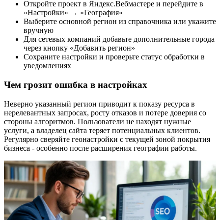
Откройте проект в Яндекс.Вебмастере и перейдите в
«Настройки» → «География»
Выберите основной регион из справочника или укажите
вручную
Для сетевых компаний добавьте дополнительные города
через кнопку «Добавить регион»
Сохраните настройки и проверьте статус обработки в
уведомлениях
Чем грозит ошибка в настройках
Неверно указанный регион приводит к показу ресурса в
нерелевантных запросах, росту отказов и потере доверия со
стороны алгоритмов. Пользователи не находят нужные
услуги, а владелец сайта теряет потенциальных клиентов.
Регулярно сверяйте геонастройки с текущей зоной покрытия
бизнеса - особенно после расширения географии работы.