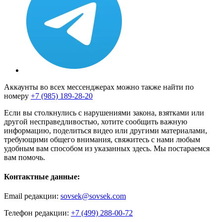
Аккаунты во всех мессенджерах можно также найти по
номеру
+7 (985) 189-28-20
Если вы столкнулись с нарушениями закона, взятками или
другой несправедливостью, хотите сообщить важную
информацию, поделиться видео или другими материалами,
требующими общего внимания, свяжитесь с нами любым
удобным вам способом из указанных здесь. Мы постараемся
вам помочь.
Контактные данные:
Email редакции:
sovsek@sovsek.com
Телефон редакции:
+7 (499) 288-00-72