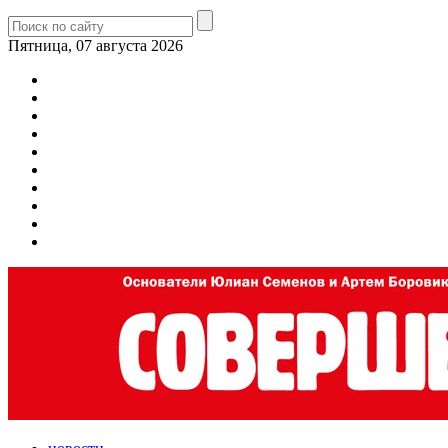
Пятница, 07 августа 2026