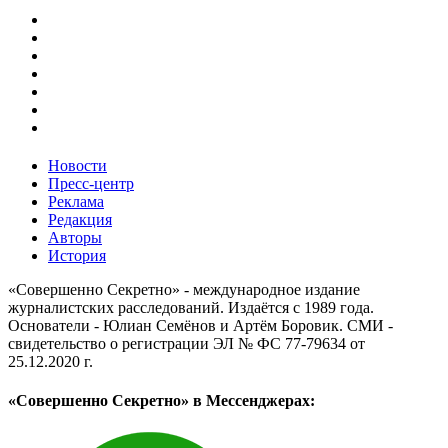
Новости
Пресс-центр
Реклама
Редакция
Авторы
История
«Совершенно Секретно» - международное издание
журналистских расследований. Издаётся с 1989 года.
Основатели - Юлиан Семёнов и Артём Боровик. CМИ -
свидетельство о регистрации ЭЛ № ФС 77-79634 от
25.12.2020 г.
«Совершенно Секретно» в Мессенджерах: