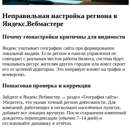
Неправильная настройка региона в
Яндекс.Вебмастере
Почему геонастройки критичны для видимости
Яндекс учитывает географию сайта при формировании
локальной выдачи. Если регион в панели управления не
совпадает с реальным местом работы бизнеса, система будет
показывать ресурс жителям других городов или вовсе скроет
его от целевой аудитории. Это напрямую влияет на трафик и
конверсию.
Пошаговая проверка и коррекция
Зайдите в Яндекс.Вебмастер → раздел «География сайта».
Убедитесь, что указан точный регион деятельности. Для
компаний, работающих в нескольких населённых пунктах,
добавьте все локации вручную. После сохранения изменений
дождитесь переиндексации (обычно 7–14 дней) и
отслеживайте динамику в отчётах.