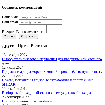
Оставить комментарий
Ваше имя
Ваш email
Введите Ваш комментарий
Отмена
Отправить
Другие Пресс-Релизы:
18 октября 2024
Выбор стабилизатора напряжения для квартиры или частного
дома
12 июля 2024
Продажа и аренда морских контейнеров: всё, что нужно знать
27 июля 2023
Почему популярны грузовые автомобили и спецтехника
SITRAK
15 декабря 2019
Выбираем бильярдный стол и аксессуары для бильярда
26 сентября 2022
Инвестирование в автомобили