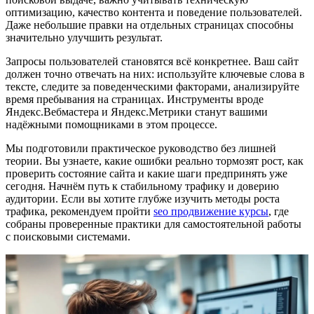
оптимизацию, качество контента и поведение пользователей.
Даже небольшие правки на отдельных страницах способны
значительно улучшить результат.
Запросы пользователей становятся всё конкретнее. Ваш сайт
должен точно отвечать на них: используйте ключевые слова в
тексте, следите за поведенческими факторами, анализируйте
время пребывания на страницах. Инструменты вроде
Яндекс.Вебмастера и Яндекс.Метрики станут вашими
надёжными помощниками в этом процессе.
Мы подготовили практическое руководство без лишней
теории. Вы узнаете, какие ошибки реально тормозят рост, как
проверить состояние сайта и какие шаги предпринять уже
сегодня. Начнём путь к стабильному трафику и доверию
аудитории. Если вы хотите глубже изучить методы роста
трафика, рекомендуем пройти
seo продвижение курсы
, где
собраны проверенные практики для самостоятельной работы
с поисковыми системами.