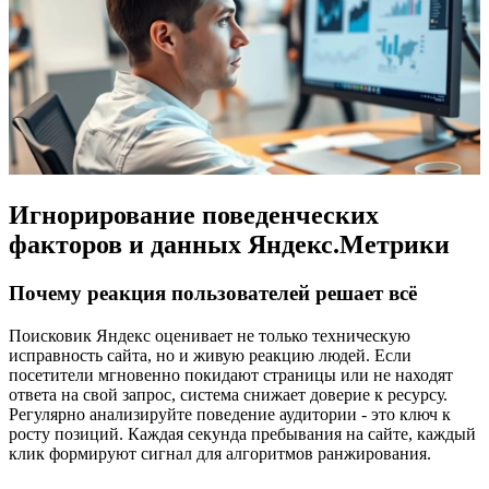
Игнорирование поведенческих
факторов и данных Яндекс.Метрики
Почему реакция пользователей решает всё
Поисковик Яндекс оценивает не только техническую
исправность сайта, но и живую реакцию людей. Если
посетители мгновенно покидают страницы или не находят
ответа на свой запрос, система снижает доверие к ресурсу.
Регулярно анализируйте поведение аудитории - это ключ к
росту позиций. Каждая секунда пребывания на сайте, каждый
клик формируют сигнал для алгоритмов ранжирования.