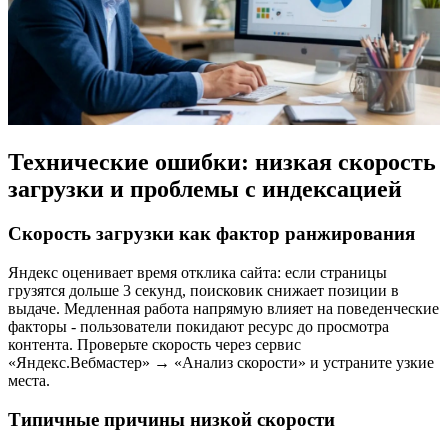
Технические ошибки: низкая скорость
загрузки и проблемы с индексацией
Скорость загрузки как фактор ранжирования
Яндекс оценивает время отклика сайта: если страницы
грузятся дольше 3 секунд, поисковик снижает позиции в
выдаче. Медленная работа напрямую влияет на поведенческие
факторы - пользователи покидают ресурс до просмотра
контента. Проверьте скорость через сервис
«Яндекс.Вебмастер» → «Анализ скорости» и устраните узкие
места.
Типичные причины низкой скорости