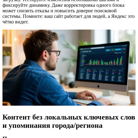
фиксируйте динамику. Даже корректировка одного блока
может снизить отказы и повысить доверие поисковой
системы. Помните: ваш сайт работает для людей, а Яндекс это
чётко видит.
Контент без локальных ключевых слов
и упоминания города/региона