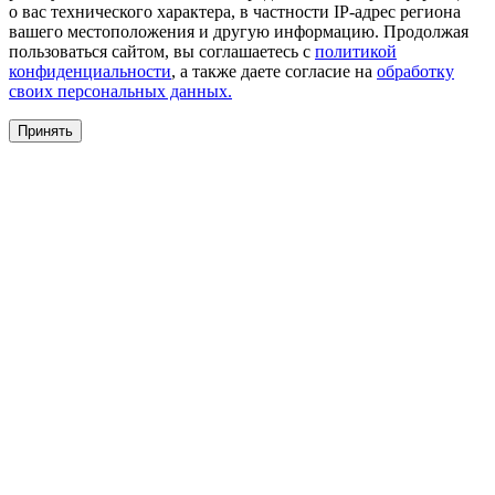
о вас технического характера, в частности IP-адрес региона
вашего местоположения и другую информацию. Продолжая
пользоваться сайтом, вы соглашаетесь с
политикой
конфиденциальности
, а также даете согласие на
обработку
своих персональных данных.
Принять