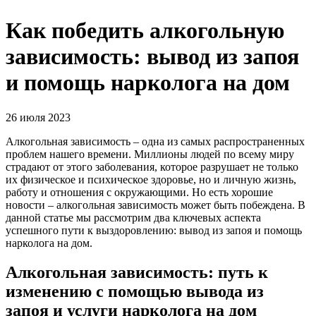
Как победить алкогольную
зависимость: вывод из запоя
и помощь нарколога на дом
26 июля 2023
Алкогольная зависимость – одна из самых распространенных
проблем нашего времени. Миллионы людей по всему миру
страдают от этого заболевания, которое разрушает не только
их физическое и психическое здоровье, но и личную жизнь,
работу и отношения с окружающими. Но есть хорошие
новости – алкогольная зависимость может быть побеждена. В
данной статье мы рассмотрим два ключевых аспекта
успешного пути к выздоровлению: вывод из запоя и помощь
нарколога на дом.
Алкогольная зависимость: путь к
изменению с помощью вывода из
запоя и услуги нарколога на дом