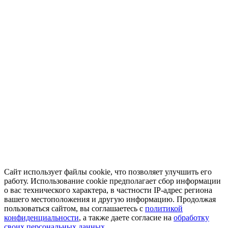
Сайт использует файлы cookie, что позволяет улучшить его
работу. Использование cookie предполагает сбор информации
о вас технического характера, в частности IP-адрес региона
вашего местоположения и другую информацию. Продолжая
пользоваться сайтом, вы соглашаетесь с
политикой
конфиденциальности
, а также даете согласие на
обработку
своих персональных данных.