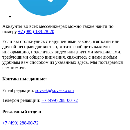
Аккаунты во всех мессенджерах можно также найти по
номеру
+7 (985) 189-28-20
Если вы столкнулись с нарушениями закона, взятками или
другой несправедливостью, хотите сообщить важную
информацию, поделиться видео или другими материалами,
требующими общего внимания, свяжитесь с нами любым
удобным вам способом из указанных здесь. Мы постараемся
вам помочь.
Контактные данные:
Email редакции:
sovsek@sovsek.com
Телефон редакции:
+7 (499) 288-00-72
Рекламный отдел:
+7 (499) 288-00-72