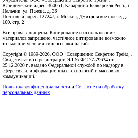
Юридический адрес: 360051, Кабардино-Балкарская Респ., г.
Нальчик, ул. Пачева, д. 36
Почтовый адрес: 127247, г. Москва, Дмитровское шоссе, д.
100, стр. 2
Все права защищены. Копирование и использование
материалов запрещено, частичное цитирование возможно
только при условии гиперссылки на сайт.
Copyright © 1989-2026. ООО "Совершенно Секретно Трейд".
Свидетельство о регистрации ЭЛ № ФС 77-79634 от
25.12.2020 г., выдано Федеральной службой по надзору в
сфере связи, информационных технологий и массовых
коммуникаций.
Политика конфиценциальности
и
Согласие на обработку
персональных данных