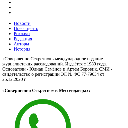
Новости
Пресс-центр
Реклама
Редакция
Авторы
История
«Совершенно Секретно» - международное издание
журналистских расследований. Издаётся с 1989 года.
Основатели - Юлиан Семёнов и Артём Боровик. CМИ -
свидетельство о регистрации ЭЛ № ФС 77-79634 от
25.12.2020 г.
«Совершенно Секретно» в Мессенджерах: