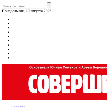
Понедельник, 10 августа 2026