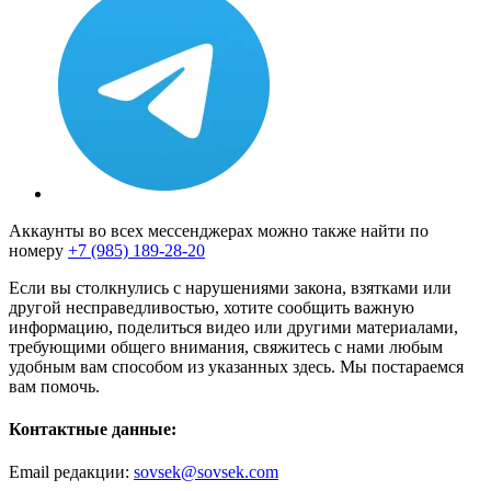
Аккаунты во всех мессенджерах можно также найти по
номеру
+7 (985) 189-28-20
Если вы столкнулись с нарушениями закона, взятками или
другой несправедливостью, хотите сообщить важную
информацию, поделиться видео или другими материалами,
требующими общего внимания, свяжитесь с нами любым
удобным вам способом из указанных здесь. Мы постараемся
вам помочь.
Контактные данные:
Email редакции:
sovsek@sovsek.com