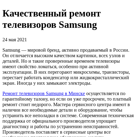
Качественный ремонт
телевизоров Samsung
24 мая 2021
Samsung — мировой бренд, активно продаваемый в России.
Он отличается высоким качеством картинки, всех узлов и
деталей. Но и такие проверенные временем телевизоры
имеют свойство ломаться, особенно при активной
эксплуатации. В них перегорают микросхемы, транзисторы,
перестает работать конденсатор или жидкокристаллический
экран. Иногда у них замыкают электроды.
Ремонт телевизоров Samsung в Минске
осуществляется по
гарантийному талону, но если он уже просрочен, то платный
ремонт стоит недорого. Мастера сервисного центра имеют в
наличии все необходимые детали и оборудование, чтобы
устранить все неполадки в системе. Современная техническая
поддержка от официального производителя упрощает
диагностику и работы по устранению неисправностей.
Производитель поставляет в сервисные центры все