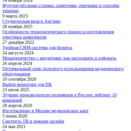
14 ноября 2024
Фурункулёз кожи головы: симптомы, причины и способы
терапии
9 марта 2023
Студенческая виза в Англию
28 ноября 2025
Особенности технологического процесса изготовления
очистных комплексов
27 декабря 2022
Удобная CRM-система для бизнеса
24 августа 2024
Мошенничество с кредитами: как распознать и избежать
26 апреля 2024
Оптимальный срок полезного использования медицинского
оборудования
10 сентября 2020
Выбор монитора для ПК
23 июля 2025
Лучшие производители полимеров в России: рейтинг 10
компаний
28 апреля 2020
Изготовление в Москве медицинских карт
5 июня 2020
Смотреть ТВ в режиме онлайн
24 мая 2021