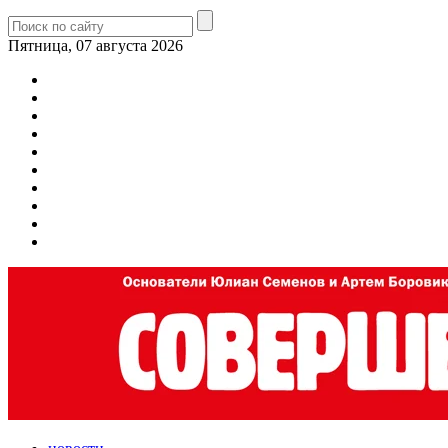
Пятница, 07 августа 2026