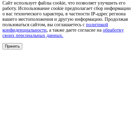
Сайт использует файлы cookie, что позволяет улучшить его
работу. Использование cookie предполагает сбор информации
о вас технического характера, в частности IP-адрес региона
вашего местоположения и другую информацию. Продолжая
пользоваться сайтом, вы соглашаетесь с
политикой
конфиденциальности
, а также даете согласие на
обработку
своих персональных данных.
Принять