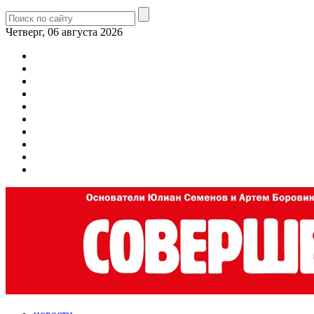
Четверг, 06 августа 2026