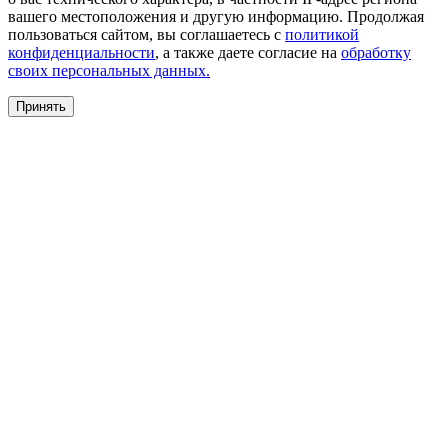
вашего местоположения и другую информацию. Продолжая
пользоваться сайтом, вы соглашаетесь с
политикой
конфиденциальности
, а также даете согласие на
обработку
своих персональных данных.
Принять