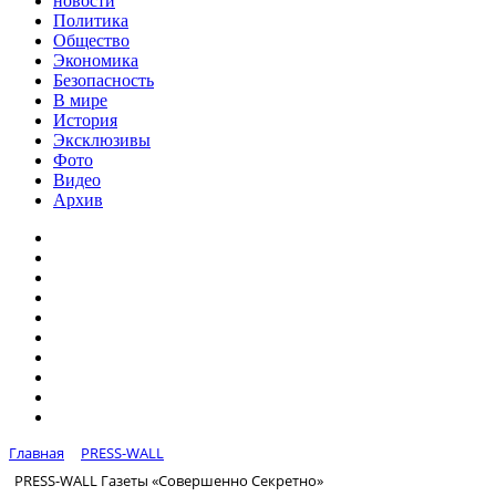
новости
Политика
Общество
Экономика
Безопасность
В мире
История
Эксклюзивы
Фото
Видео
Архив
Главная
PRESS-WALL
PRESS-WALL Газеты «Совершенно Секретно»