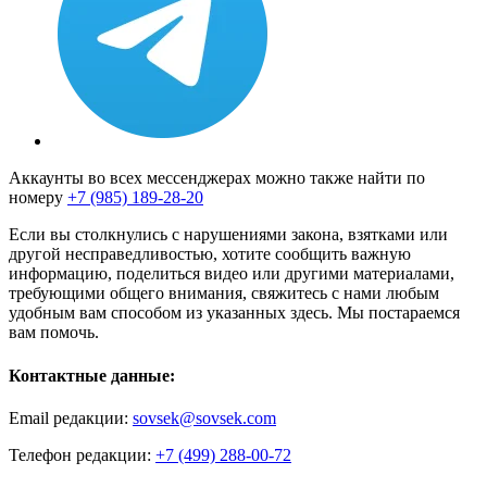
Аккаунты во всех мессенджерах можно также найти по
номеру
+7 (985) 189-28-20
Если вы столкнулись с нарушениями закона, взятками или
другой несправедливостью, хотите сообщить важную
информацию, поделиться видео или другими материалами,
требующими общего внимания, свяжитесь с нами любым
удобным вам способом из указанных здесь. Мы постараемся
вам помочь.
Контактные данные:
Email редакции:
sovsek@sovsek.com
Телефон редакции:
+7 (499) 288-00-72