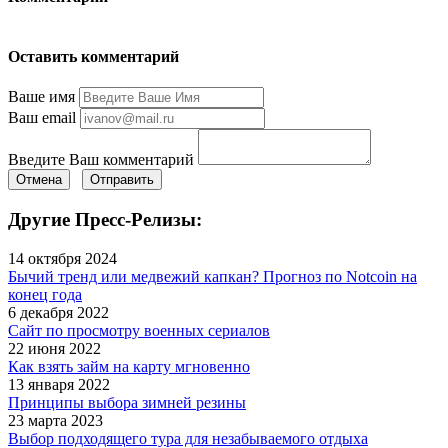
Оставить комментарий
Ваше имя
Ваш email
Введите Ваш комментарий
Отмена
Отправить
Другие Пресс-Релизы:
14 октября 2024
Бычий тренд или медвежий капкан? Прогноз по Notcoin на
конец года
6 декабря 2022
Сайт по просмотру военных сериалов
22 июня 2022
Как взять займ на карту мгновенно
13 января 2022
Принципы выбора зимней резины
23 марта 2023
Выбор подходящего тура для незабываемого отдыха