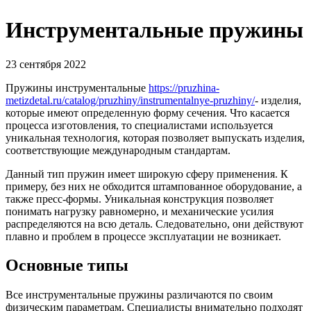
Инструментальные пружины
23 сентября 2022
Пружины инструментальные
https://pruzhina-
metizdetal.ru/catalog/pruzhiny/instrumentalnye-pruzhiny/
- изделия,
которые имеют определенную форму сечения. Что касается
процесса изготовления, то специалистами используется
уникальная технология, которая позволяет выпускать изделия,
соответствующие международным стандартам.
Данный тип пружин имеет широкую сферу применения. К
примеру, без них не обходится штампованное оборудование, а
также пресс-формы. Уникальная конструкция позволяет
понимать нагрузку равномерно, и механические усилия
распределяются на всю деталь. Следовательно, они действуют
плавно и проблем в процессе эксплуатации не возникает.
Основные типы
Все инструментальные пружины различаются по своим
физическим параметрам. Специалисты внимательно подходят