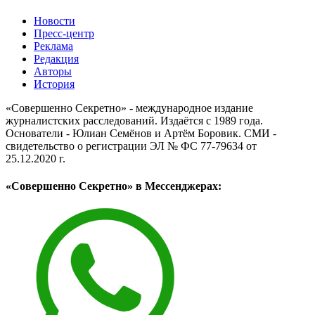
Новости
Пресс-центр
Реклама
Редакция
Авторы
История
«Совершенно Секретно» - международное издание
журналистских расследований. Издаётся с 1989 года.
Основатели - Юлиан Семёнов и Артём Боровик. CМИ -
свидетельство о регистрации ЭЛ № ФС 77-79634 от
25.12.2020 г.
«Совершенно Секретно» в Мессенджерах: