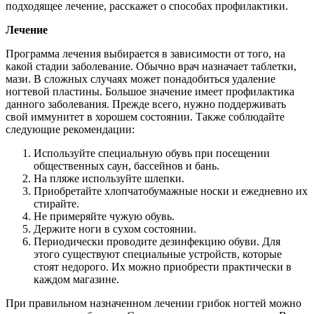
подходящее лечение, расскажет о способах профилактики.
Лечение
Программа лечения выбирается в зависимости от того, на
какой стадии заболевание. Обычно врач назначает таблетки,
мази. В сложных случаях может понадобиться удаление
ногтевой пластины. Большое значение имеет профилактика
данного заболевания. Прежде всего, нужно поддерживать
свой иммунитет в хорошем состоянии. Также соблюдайте
следующие рекомендации:
Используйте специальную обувь при посещении
общественных саун, бассейнов и бань.
На пляже используйте шлепки.
Приобретайте хлопчатобумажные носки и ежедневно их
стирайте.
Не примеряйте чужую обувь.
Держите ноги в сухом состоянии.
Периодически проводите дезинфекцию обуви. Для
этого существуют специальные устройств, которые
стоят недорого. Их можно приобрести практически в
каждом магазине.
При правильном назначенном лечении грибок ногтей можно