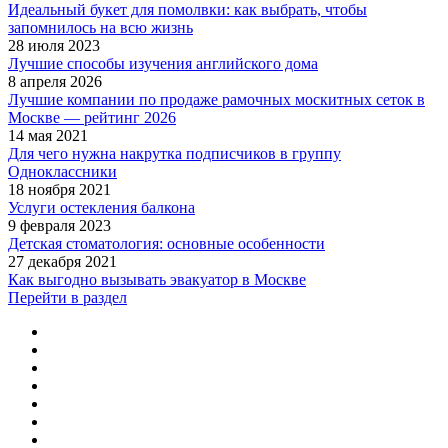
Идеальный букет для помолвки: как выбрать, чтобы
запомнилось на всю жизнь
28 июля 2023
Лучшие способы изучения английского дома
8 апреля 2026
Лучшие компании по продаже рамочных москитных сеток в
Москве — рейтинг 2026
14 мая 2021
Для чего нужна накрутка подписчиков в группу
Одноклассники
18 ноября 2021
Услуги остекления балкона
9 февраля 2023
Детская стоматология: основные особенности
27 декабря 2021
Как выгодно вызывать эвакуатор в Москве
Перейти в раздел