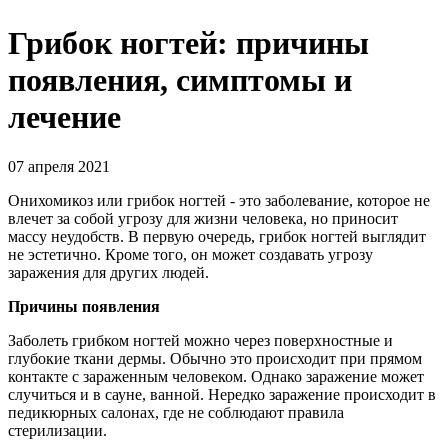
Грибок ногтей: причины
появления, симптомы и
лечение
07 апреля 2021
Онихомикоз или грибок ногтей - это заболевание, которое не
влечет за собой угрозу для жизни человека, но приносит
массу неудобств. В первую очередь, грибок ногтей выглядит
не эстетично. Кроме того, он может создавать угрозу
заражения для других людей.
Причины появления
Заболеть грибком ногтей можно через поверхностные и
глубокие ткани дермы. Обычно это происходит при прямом
контакте с зараженным человеком. Однако заражение может
случиться и в сауне, ванной. Нередко заражение происходит в
педикюрных салонах, где не соблюдают правила
стерилизации.