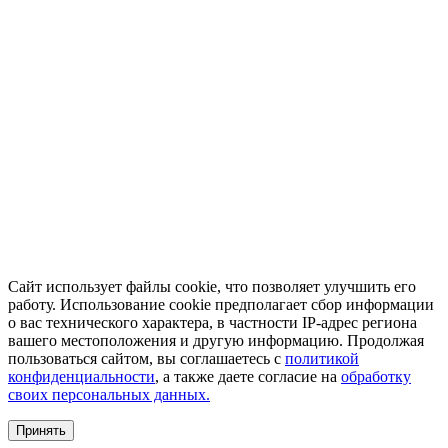
Сайт использует файлы cookie, что позволяет улучшить его
работу. Использование cookie предполагает сбор информации
о вас технического характера, в частности IP-адрес региона
вашего местоположения и другую информацию. Продолжая
пользоваться сайтом, вы соглашаетесь с
политикой
конфиденциальности
, а также даете согласие на
обработку
своих персональных данных.
Принять