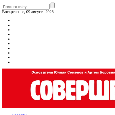
Воскресенье, 09 августа 2026