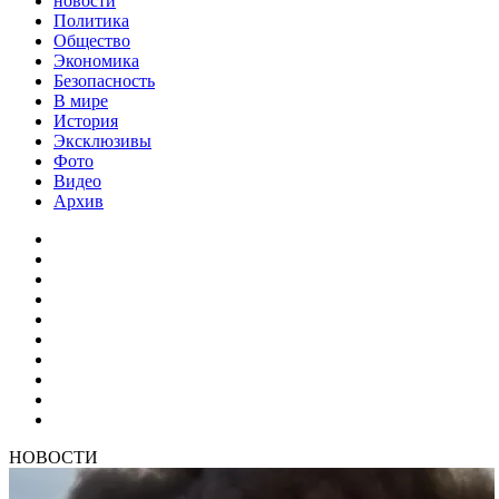
новости
Политика
Общество
Экономика
Безопасность
В мире
История
Эксклюзивы
Фото
Видео
Архив
НОВОСТИ