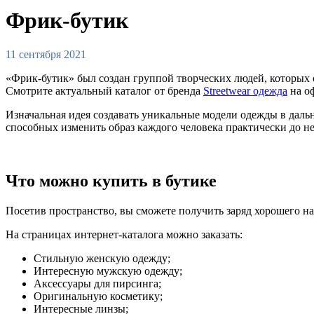
Фрик-бутик
11 сентября 2021
«Фрик-бутик» был создан группой творческих людей, которых 
Смотрите актуальный каталог от бренда
Streetwear одежда
на о
Изначальная идея создавать уникальные модели одежды в даль
способных изменить образ каждого человека практически до н
Что можно купить в бутике
Посетив пространство, вы сможете получить заряд хорошего на
На страницах интернет-каталога можно заказать:
Стильную женскую одежду;
Интересную мужскую одежду;
Аксессуары для пирсинга;
Оригинальную косметику;
Интересные линзы;