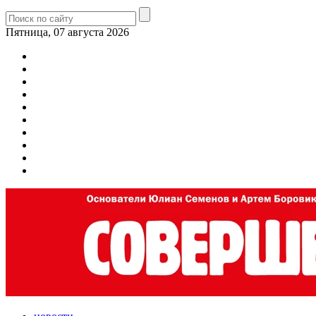
Пятница, 07 августа 2026