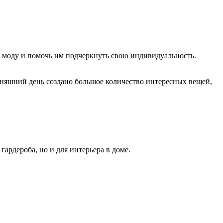
ю моду и помочь им подчеркнуть свою индивидуальность.
дняшний день создано большое количество интересных вещей,
ардероба, но и для интерьера в доме.