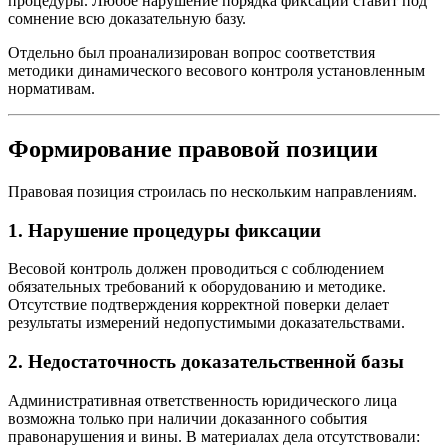
процедуры. Любое нарушение порядка фиксации ставит под
сомнение всю доказательную базу.
Отдельно был проанализирован вопрос соответствия
методики динамического весового контроля установленным
нормативам.
Формирование правовой позиции
Правовая позиция строилась по нескольким направлениям.
1. Нарушение процедуры фиксации
Весовой контроль должен проводиться с соблюдением
обязательных требований к оборудованию и методике.
Отсутствие подтверждения корректной поверки делает
результаты измерений недопустимыми доказательствами.
2. Недостаточность доказательственной базы
Административная ответственность юридического лица
возможна только при наличии доказанного события
правонарушения и вины. В материалах дела отсутствовали: