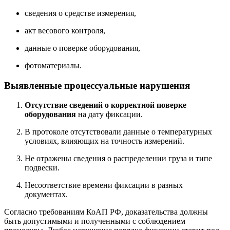
сведения о средстве измерения,
акт весового контроля,
данные о поверке оборудования,
фотоматериалы.
Выявленные процессуальные нарушения
Отсутствие сведений о корректной поверке
оборудования
на дату фиксации.
В протоколе отсутствовали данные о температурных
условиях, влияющих на точность измерений.
Не отражены сведения о распределении груза и типе
подвески.
Несоответствие времени фиксации в разных
документах.
Согласно требованиям КоАП РФ, доказательства должны
быть допустимыми и полученными с соблюдением