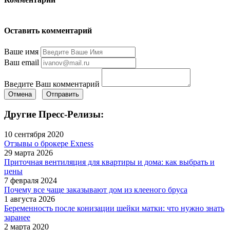
Оставить комментарий
Ваше имя
Ваш email
Введите Ваш комментарий
Отмена
Отправить
Другие Пресс-Релизы:
10 сентября 2020
Отзывы о брокере Exness
29 марта 2026
Приточная вентиляция для квартиры и дома: как выбрать и
цены
7 февраля 2024
Почему все чаще заказывают дом из клееного бруса
1 августа 2026
Беременность после конизации шейки матки: что нужно знать
заранее
2 марта 2020