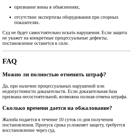
признание вины в объяснениях,
отсутствие экспертизы оборудования при спорных
показателях.
Суд не будет самостоятельно искать нарушения. Если защита
не укажет на конкретные процессуальные дефекты,
постановление останется в силе.
FAQ
Можно ли полностью отменить штраф?
Да, при наличии процессуальных нарушений или
недопустимости доказательств. Если доказательная база
признана несостоятельной, возможна полная отмена штрафа.
Сколько времени дается на обжалование?
Жалоба подается в течение 10 суток со дня получения
постановления. Пропуск срока усложняет защиту, требуется
восстановление через суд.