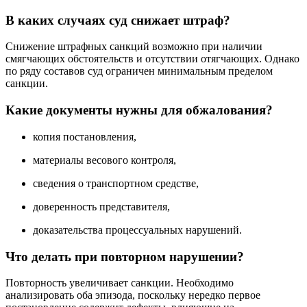
В каких случаях суд снижает штраф?
Снижение штрафных санкций возможно при наличии
смягчающих обстоятельств и отсутствии отягчающих. Однако
по ряду составов суд ограничен минимальным пределом
санкции.
Какие документы нужны для обжалования?
копия постановления,
материалы весового контроля,
сведения о транспортном средстве,
доверенность представителя,
доказательства процессуальных нарушений.
Что делать при повторном нарушении?
Повторность увеличивает санкции. Необходимо
анализировать оба эпизода, поскольку нередко первое