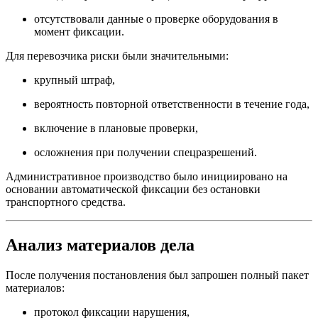
отсутствовали данные о проверке оборудования в
момент фиксации.
Для перевозчика риски были значительными:
крупный штраф,
вероятность повторной ответственности в течение года,
включение в плановые проверки,
осложнения при получении спецразрешений.
Административное производство было инициировано на
основании автоматической фиксации без остановки
транспортного средства.
Анализ материалов дела
После получения постановления был запрошен полный пакет
материалов:
протокол фиксации нарушения,