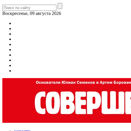
Воскресенье, 09 августа 2026