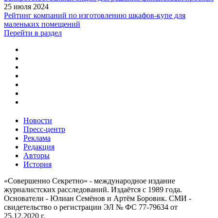
25 июля 2024
Рейтинг компаний по изготовлению шкафов-купе для
маленьких помещений
Перейти в раздел
Новости
Пресс-центр
Реклама
Редакция
Авторы
История
«Совершенно Секретно» - международное издание
журналистских расследований. Издаётся с 1989 года.
Основатели - Юлиан Семёнов и Артём Боровик. CМИ -
свидетельство о регистрации ЭЛ № ФС 77-79634 от
25.12.2020 г.