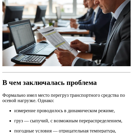
В чем заключалась проблема
Формально имел место перегруз транспортного средства по
осевой нагрузке. Однако:
измерение проводилось в динамическом режиме,
груз — сыпучий, с возможным перераспределением,
погодные условия — отрицательная температура,