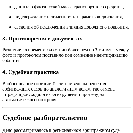
данные о фактической массе транспортного средства,
подтверждение неизменности параметров движения,
сведения об исключении влияния дорожного покрытия.
3. Противоречия в документах
Различие во времени фиксации более чем на 3 минуты между
фото и протоколом поставило под сомнение идентификацию
события.
4. Судебная практика
В обоснование позиции были приведены решения
арбитражных судов по аналогичным делам, где отмена
штрафа происходила из-за нарушений процедуры
автоматического контроля.
Судебное разбирательство
Дело рассматривалось в региональном арбитражном суде