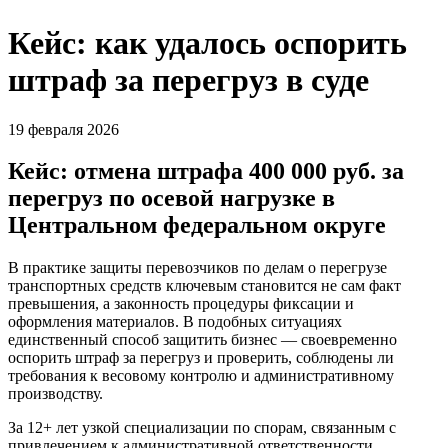
Кейс: как удалось оспорить
штраф за перегруз в суде
19 февраля 2026
Кейс: отмена штрафа 400 000 руб. за
перегруз по осевой нагрузке в
Центральном федеральном округе
В практике защиты перевозчиков по делам о перегрузе
транспортных средств ключевым становится не сам факт
превышения, а законность процедуры фиксации и
оформления материалов. В подобных ситуациях
единственный способ защитить бизнес — своевременно
оспорить штраф за перегруз и проверить, соблюдены ли
требования к весовому контролю и административному
производству.
За 12+ лет узкой специализации по спорам, связанным с
привлечением к административной ответственности