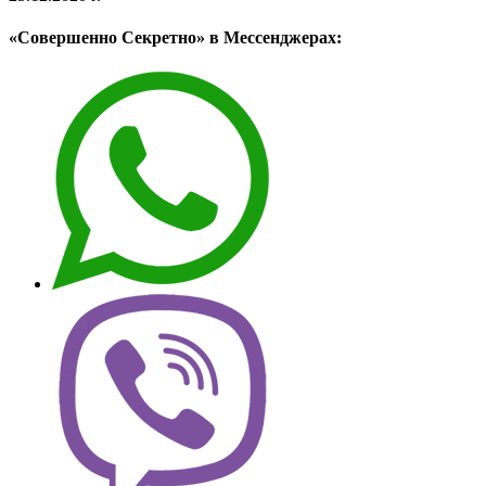
«Совершенно Секретно» в Мессенджерах: