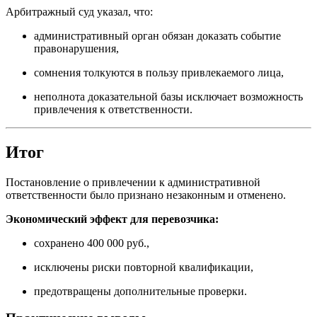
Арбитражный суд указал, что:
административный орган обязан доказать событие
правонарушения,
сомнения толкуются в пользу привлекаемого лица,
неполнота доказательной базы исключает возможность
привлечения к ответственности.
Итог
Постановление о привлечении к административной
ответственности было признано незаконным и отменено.
Экономический эффект для перевозчика:
сохранено 400 000 руб.,
исключены риски повторной квалификации,
предотвращены дополнительные проверки.