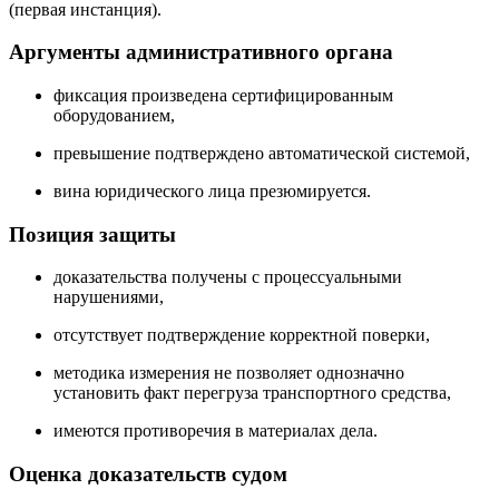
(первая инстанция).
Аргументы административного органа
фиксация произведена сертифицированным
оборудованием,
превышение подтверждено автоматической системой,
вина юридического лица презюмируется.
Позиция защиты
доказательства получены с процессуальными
нарушениями,
отсутствует подтверждение корректной поверки,
методика измерения не позволяет однозначно
установить факт перегруза транспортного средства,
имеются противоречия в материалах дела.
Оценка доказательств судом