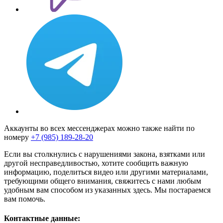
Аккаунты во всех мессенджерах можно также найти по
номеру
+7 (985) 189-28-20
Если вы столкнулись с нарушениями закона, взятками или
другой несправедливостью, хотите сообщить важную
информацию, поделиться видео или другими материалами,
требующими общего внимания, свяжитесь с нами любым
удобным вам способом из указанных здесь. Мы постараемся
вам помочь.
Контактные данные: