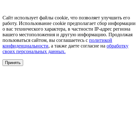
Сайт использует файлы cookie, что позволяет улучшить его
работу. Использование cookie предполагает сбор информации
о вас технического характера, в частности IP-адрес региона
вашего местоположения и другую информацию. Продолжая
пользоваться сайтом, вы соглашаетесь с
политикой
конфиденциальности
, а также даете согласие на
обработку
своих персональных данных.
Принять