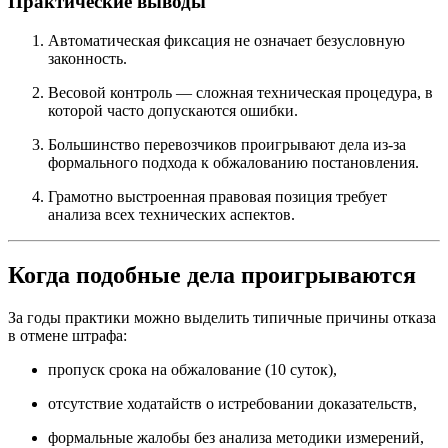
Практические выводы
Автоматическая фиксация не означает безусловную
законность.
Весовой контроль — сложная техническая процедура, в
которой часто допускаются ошибки.
Большинство перевозчиков проигрывают дела из-за
формального подхода к обжалованию постановления.
Грамотно выстроенная правовая позиция требует
анализа всех технических аспектов.
Когда подобные дела проигрываются
За годы практики можно выделить типичные причины отказа
в отмене штрафа:
пропуск срока на обжалование (10 суток),
отсутствие ходатайств о истребовании доказательств,
формальные жалобы без анализа методики измерений,