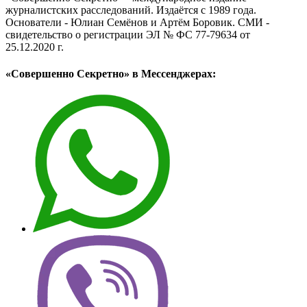
журналистских расследований. Издаётся с 1989 года.
Основатели - Юлиан Семёнов и Артём Боровик. CМИ -
свидетельство о регистрации ЭЛ № ФС 77-79634 от
25.12.2020 г.
«Совершенно Секретно» в Мессенджерах: