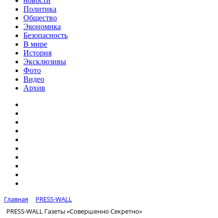
новости
Политика
Общество
Экономика
Безопасность
В мире
История
Эксклюзивы
Фото
Видео
Архив
Главная
PRESS-WALL
PRESS-WALL Газеты «Совершенно Секретно»