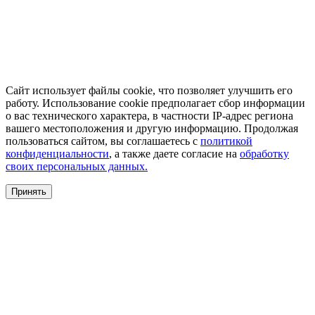
Сайт использует файлы cookie, что позволяет улучшить его
работу. Использование cookie предполагает сбор информации
о вас технического характера, в частности IP-адрес региона
вашего местоположения и другую информацию. Продолжая
пользоваться сайтом, вы соглашаетесь с
политикой
конфиденциальности
, а также даете согласие на
обработку
своих персональных данных.
Принять