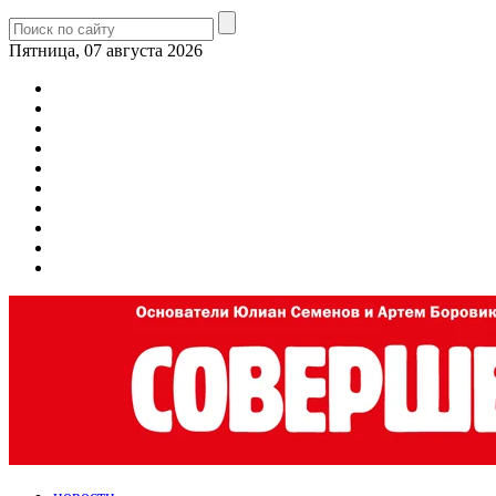
Пятница, 07 августа 2026