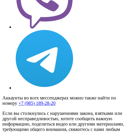
Аккаунты во всех мессенджерах можно также найти по
номеру
+7 (985) 189-28-20
Если вы столкнулись с нарушениями закона, взятками или
другой несправедливостью, хотите сообщить важную
информацию, поделиться видео или другими материалами,
требующими общего внимания, свяжитесь с нами любым