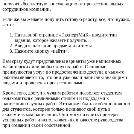
получить бесплатную консультацию от профессиональных
сотрудников компании.
Если же вы желаете получить готовую работу, всё, что нужно,
– это:
На главной странице «ЭкспертМиК» введите тип
задания, которое желаете получить.
Введите название предмета или темы.
Нажмите кнопку «найти».
Вам сразу будут представлены варианты уже написанных
магистерских или любых других работ. Основные
преимущества услуг по предоставлению доступа к чьим-то
работам является то, что они уже были написаны знающими
людьми и проверены профессионалами.
Кроме того, доступ к чужим работам позволяет студентам
ознакомиться с различными стилями и подходами к
написанию научных работ. Это может быть особенно полезно
для студентов, которые только начинают свой путь в
академическом написании. Они могут изучить примеры
успешных работ и использовать их в качестве руководства
при создании своей собственной.