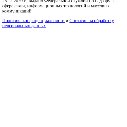
25.12.2020 г., выдано Федеральной службой по надзору в
сфере связи, информационных технологий и массовых
коммуникаций.
Политика конфиценциальности
и
Согласие на обработку
персональных данных