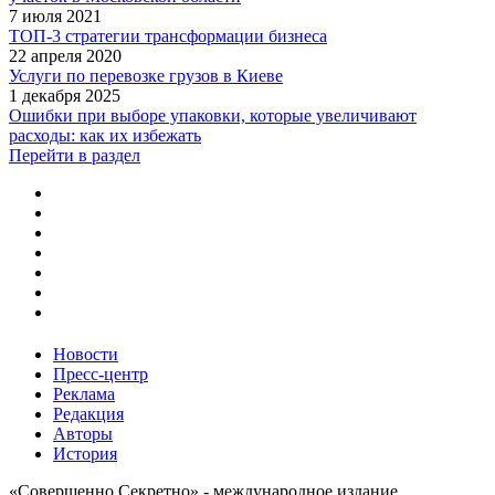
7 июля 2021
ТОП-3 стратегии трансформации бизнеса
22 апреля 2020
Услуги по перевозке грузов в Киеве
1 декабря 2025
Ошибки при выборе упаковки, которые увеличивают
расходы: как их избежать
Перейти в раздел
Новости
Пресс-центр
Реклама
Редакция
Авторы
История
«Совершенно Секретно» - международное издание