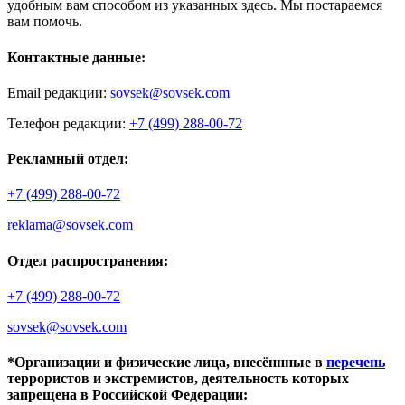
удобным вам способом из указанных здесь. Мы постараемся
вам помочь.
Контактные данные:
Email редакции:
sovsek@sovsek.com
Телефон редакции:
+7 (499) 288-00-72
Рекламный отдел:
+7 (499) 288-00-72
reklama@sovsek.com
Отдел распространения:
+7 (499) 288-00-72
sovsek@sovsek.com
*Организации и физические лица, внесённные в
перечень
террористов и экстремистов, деятельность которых
запрещена в Российской Федерации: