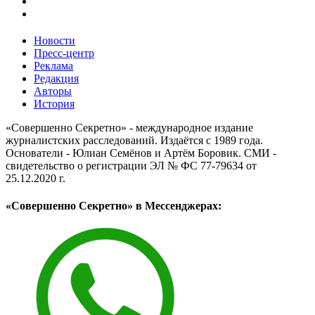
Новости
Пресс-центр
Реклама
Редакция
Авторы
История
«Совершенно Секретно» - международное издание
журналистских расследований. Издаётся с 1989 года.
Основатели - Юлиан Семёнов и Артём Боровик. CМИ -
свидетельство о регистрации ЭЛ № ФС 77-79634 от
25.12.2020 г.
«Совершенно Секретно» в Мессенджерах: