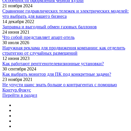
Особенности оформления черной кухни
21 ноября 2024
Сравнение гидравлических тележек и электрических моделей:
что выбрать для вашего бизнеса
14 декабря 2022
Заправка и выгодный обмен газовых баллонов
24 июня 2021
Что собой представляет апарт-отель
30 июля 2026
Наружная реклама для продвижения компании: как отделить
стратегию от случайных размещений
12 июня 2023
Как работают рентгенотелевизионные установки?
30 сентября 2024
Как выбрать монитор для ПК под конкретные задачи?
23 ноября 2021
Не упусти шанс знать больше о контрагентах с помощью
Контур.Фокус
Перейти в раздел