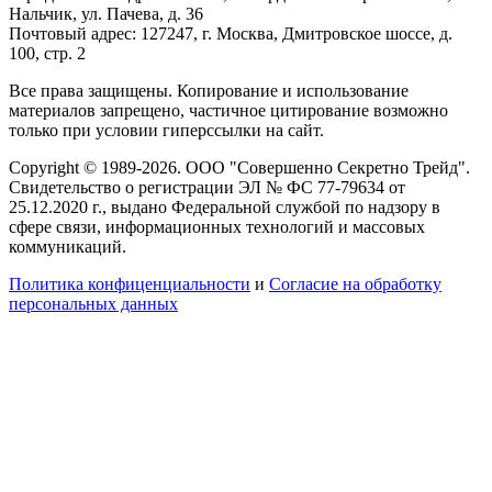
Нальчик, ул. Пачева, д. 36
Почтовый адрес: 127247, г. Москва, Дмитровское шоссе, д.
100, стр. 2
Все права защищены. Копирование и использование
материалов запрещено, частичное цитирование возможно
только при условии гиперссылки на сайт.
Copyright © 1989-2026. ООО "Совершенно Секретно Трейд".
Свидетельство о регистрации ЭЛ № ФС 77-79634 от
25.12.2020 г., выдано Федеральной службой по надзору в
сфере связи, информационных технологий и массовых
коммуникаций.
Политика конфиценциальности
и
Согласие на обработку
персональных данных