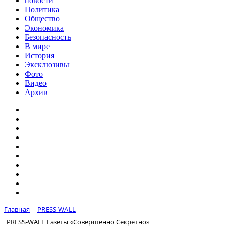
новости
Политика
Общество
Экономика
Безопасность
В мире
История
Эксклюзивы
Фото
Видео
Архив
Главная
PRESS-WALL
PRESS-WALL Газеты «Совершенно Секретно»