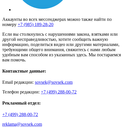
Аккаунты во всех мессенджерах можно также найти по
номеру
+7 (985) 189-28-20
Если вы столкнулись с нарушениями закона, взятками или
другой несправедливостью, хотите сообщить важную
информацию, поделиться видео или другими материалами,
требующими общего внимания, свяжитесь с нами любым
удобным вам способом из указанных здесь. Мы постараемся
вам помочь.
Контактные данные:
Email редакции:
sovsek@sovsek.com
Телефон редакции:
+7 (499) 288-00-72
Рекламный отдел:
+7 (499) 288-00-72
reklama@sovsek.com