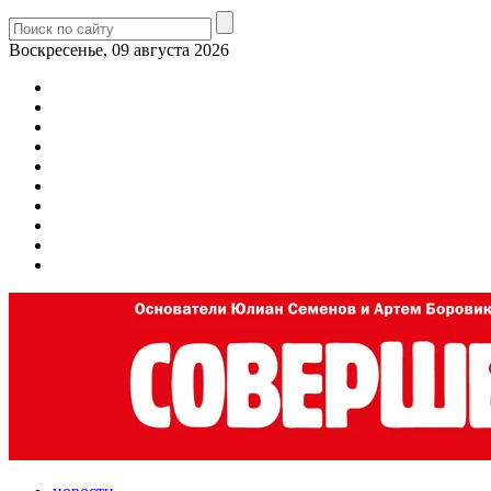
Воскресенье, 09 августа 2026