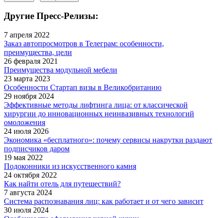
Другие Пресс-Релизы:
7 апреля 2022
Заказ автопросмотров в Телеграм: особенности,
преимущества, цели
26 февраля 2021
Преимущества модульной мебели
23 марта 2023
Особенности Стартап визы в Великобританию
29 ноября 2024
Эффективные методы лифтинга лица: от классической
хирургии до инновационных неинвазивных технологий
омоложения
24 июля 2026
Экономика «бесплатного»: почему сервисы накрутки раздают
подписчиков даром
19 мая 2022
Подоконники из искусственного камня
24 октября 2022
Как найти отель для путешествий?
7 августа 2024
Система распознавания лиц: как работает и от чего зависит
30 июля 2024