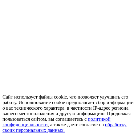
Сайт использует файлы cookie, что позволяет улучшить его
работу. Использование cookie предполагает сбор информации
о вас технического характера, в частности IP-адрес региона
вашего местоположения и другую информацию. Продолжая
пользоваться сайтом, вы соглашаетесь с
политикой
конфиденциальности
, а также даете согласие на
обработку
своих персональных данных.