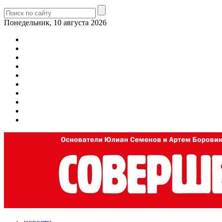
Понедельник, 10 августа 2026