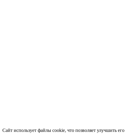
Сайт использует файлы cookie, что позволяет улучшить его