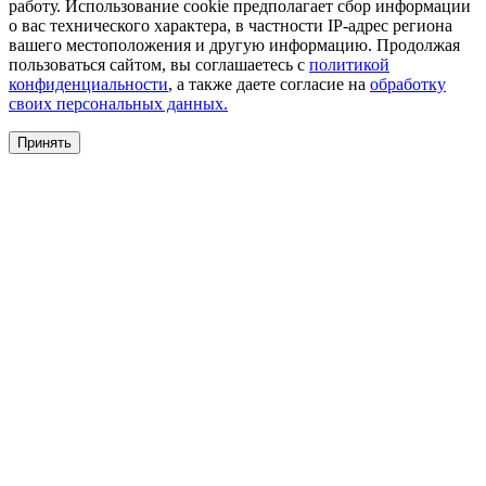
работу. Использование cookie предполагает сбор информации
о вас технического характера, в частности IP-адрес региона
вашего местоположения и другую информацию. Продолжая
пользоваться сайтом, вы соглашаетесь с
политикой
конфиденциальности
, а также даете согласие на
обработку
своих персональных данных.
Принять