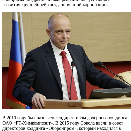
развития крупнейшей государственной корпорации.
В 2010 году был назначен гендиректором дочернего холдинга
ОАО «РТ-Химкомпозит». В 2015 году Сокола ввели в совет
директоров холдинга «Оборонпром», который находился в