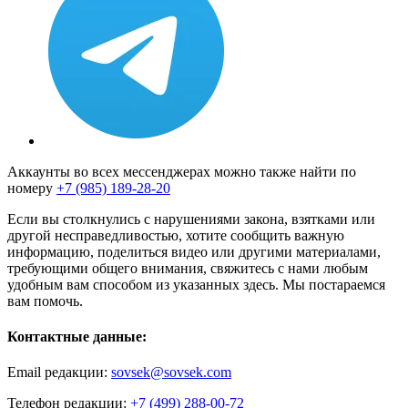
Аккаунты во всех мессенджерах можно также найти по
номеру
+7 (985) 189-28-20
Если вы столкнулись с нарушениями закона, взятками или
другой несправедливостью, хотите сообщить важную
информацию, поделиться видео или другими материалами,
требующими общего внимания, свяжитесь с нами любым
удобным вам способом из указанных здесь. Мы постараемся
вам помочь.
Контактные данные:
Email редакции:
sovsek@sovsek.com
Телефон редакции:
+7 (499) 288-00-72