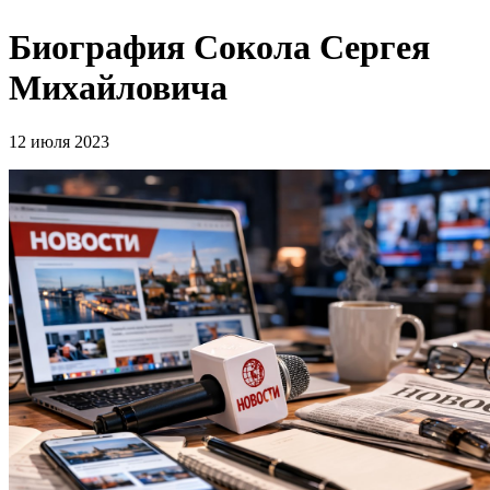
Биография Сокола Сергея
Михайловича
12 июля 2023