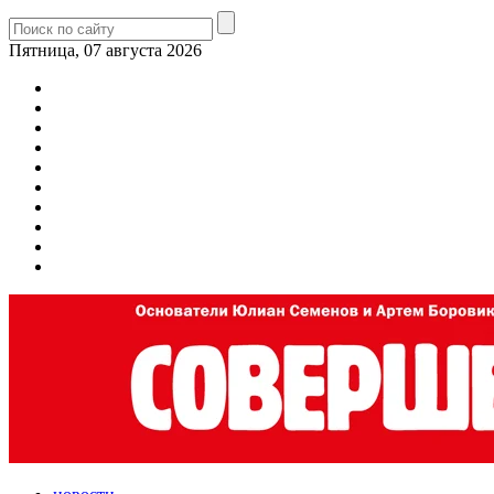
Пятница, 07 августа 2026