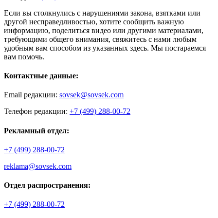
Если вы столкнулись с нарушениями закона, взятками или
другой несправедливостью, хотите сообщить важную
информацию, поделиться видео или другими материалами,
требующими общего внимания, свяжитесь с нами любым
удобным вам способом из указанных здесь. Мы постараемся
вам помочь.
Контактные данные:
Email редакции:
sovsek@sovsek.com
Телефон редакции:
+7 (499) 288-00-72
Рекламный отдел:
+7 (499) 288-00-72
reklama@sovsek.com
Отдел распространения:
+7 (499) 288-00-72