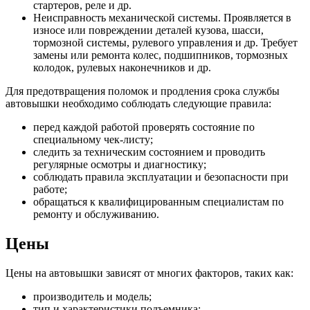
стартеров, реле и др.
Неисправность механической системы. Проявляется в
износе или повреждении деталей кузова, шасси,
тормозной системы, рулевого управления и др. Требует
замены или ремонта колес, подшипников, тормозных
колодок, рулевых наконечников и др.
Для предотвращения поломок и продления срока службы
автовышки необходимо соблюдать следующие правила:
перед каждой работой проверять состояние по
специальному чек-листу;
следить за техническим состоянием и проводить
регулярные осмотры и диагностику;
соблюдать правила эксплуатации и безопасности при
работе;
обращаться к квалифицированным специалистам по
ремонту и обслуживанию.
Цены
Цены на автовышки зависят от многих факторов, таких как:
производитель и модель;
тип и характеристики подъемника;