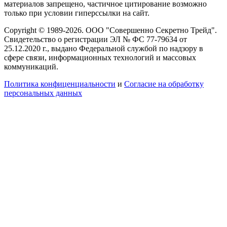
материалов запрещено, частичное цитирование возможно
только при условии гиперссылки на сайт.
Copyright © 1989-2026. ООО "Совершенно Секретно Трейд".
Свидетельство о регистрации ЭЛ № ФС 77-79634 от
25.12.2020 г., выдано Федеральной службой по надзору в
сфере связи, информационных технологий и массовых
коммуникаций.
Политика конфиценциальности
и
Согласие на обработку
персональных данных