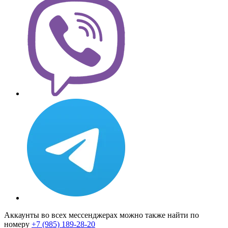
Аккаунты во всех мессенджерах можно также найти по
номеру
+7 (985) 189-28-20