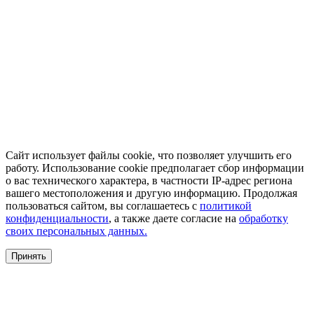
Сайт использует файлы cookie, что позволяет улучшить его
работу. Использование cookie предполагает сбор информации
о вас технического характера, в частности IP-адрес региона
вашего местоположения и другую информацию. Продолжая
пользоваться сайтом, вы соглашаетесь с
политикой
конфиденциальности
, а также даете согласие на
обработку
своих персональных данных.
Принять