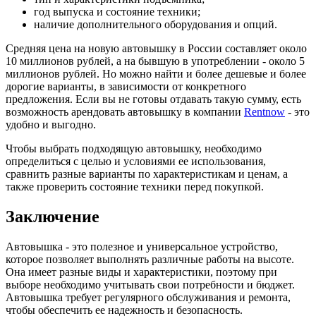
год выпуска и состояние техники;
наличие дополнительного оборудования и опций.
Средняя цена на новую автовышку в России составляет около
10 миллионов рублей, а на бывшую в употреблении - около 5
миллионов рублей. Но можно найти и более дешевые и более
дорогие варианты, в зависимости от конкретного
предложения. Если вы не готовы отдавать такую сумму, есть
возможность арендовать автовышку в компании
Rentnow
- это
удобно и выгодно.
Чтобы выбрать подходящую автовышку, необходимо
определиться с целью и условиями ее использования,
сравнить разные варианты по характеристикам и ценам, а
также проверить состояние техники перед покупкой.
Заключение
Автовышка - это полезное и универсальное устройство,
которое позволяет выполнять различные работы на высоте.
Она имеет разные виды и характеристики, поэтому при
выборе необходимо учитывать свои потребности и бюджет.
Автовышка требует регулярного обслуживания и ремонта,
чтобы обеспечить ее надежность и безопасность.