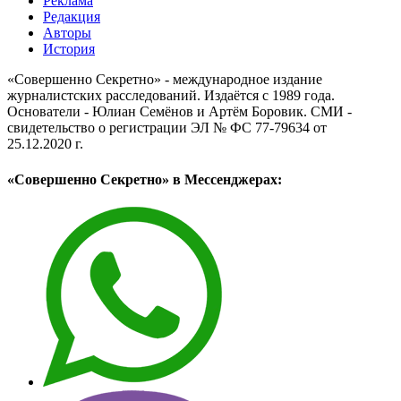
Реклама
Редакция
Авторы
История
«Совершенно Секретно» - международное издание
журналистских расследований. Издаётся с 1989 года.
Основатели - Юлиан Семёнов и Артём Боровик. CМИ -
свидетельство о регистрации ЭЛ № ФС 77-79634 от
25.12.2020 г.
«Совершенно Секретно» в Мессенджерах: