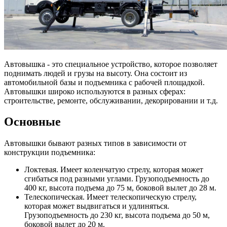
Автовышка - это специальное устройство, которое позволяет
поднимать людей и грузы на высоту. Она состоит из
автомобильной базы и подъемника с рабочей площадкой.
Автовышки широко используются в разных сферах:
строительстве, ремонте, обслуживании, декорировании и т.д.
Основные
Автовышки бывают разных типов в зависимости от
конструкции подъемника:
Локтевая. Имеет коленчатую стрелу, которая может
сгибаться под разными углами. Грузоподъемность до
400 кг, высота подъема до 75 м, боковой вылет до 28 м.
Телескопическая. Имеет телескопическую стрелу,
которая может выдвигаться и удлиняться.
Грузоподъемность до 230 кг, высота подъема до 50 м,
боковой вылет до 20 м.