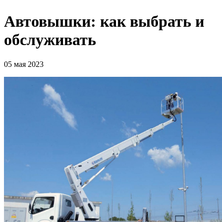
Автовышки: как выбрать и
обслуживать
05 мая 2023