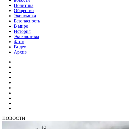
новости
Политика
Общество
Экономика
Безопасность
В мире
История
Эксклюзивы
Фото
Видео
Архив
НОВОСТИ