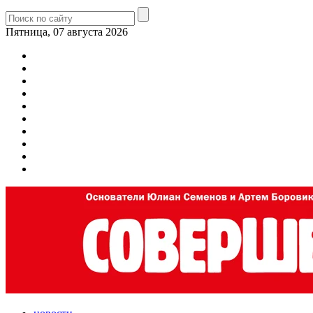
Пятница, 07 августа 2026