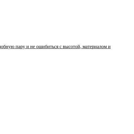
добную пару и не ошибиться с высотой, материалом и