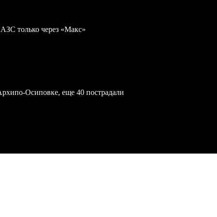
 АЗС только через «Макс»
Архипо-Осиповке, еще 40 пострадали