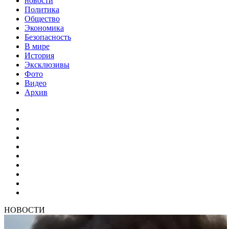
новости
Политика
Общество
Экономика
Безопасность
В мире
История
Эксклюзивы
Фото
Видео
Архив
НОВОСТИ