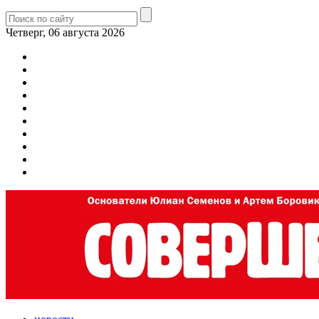
Четверг, 06 августа 2026