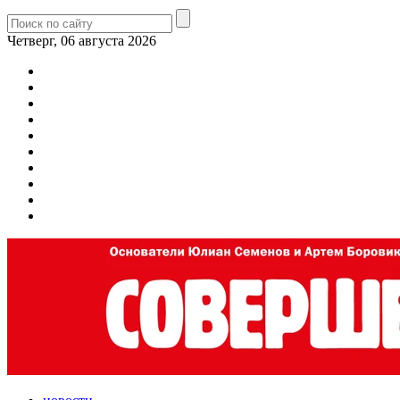
Четверг, 06 августа 2026