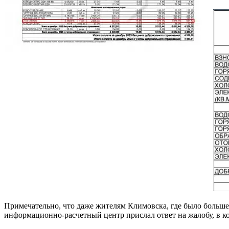
Примечательно, что даже жителям Климовска, где было больш
информационно-расчетный центр прислал ответ на жалобу, в кот