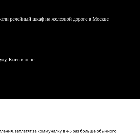
жгли релейный шкаф на железной дороге в Москве
улу, Киев в огне
пления, заплатят за коммуналку в 4-5 раз больше обычного