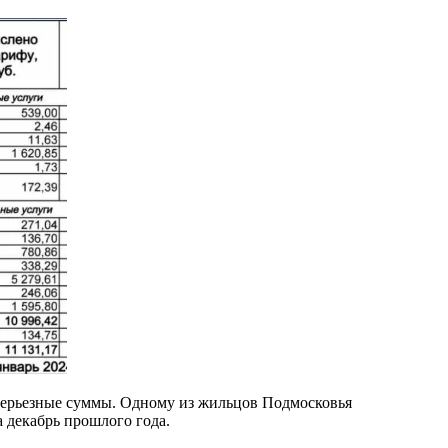
 серьезные суммы. Одному из жильцов Подмосковья
а декабрь прошлого года.