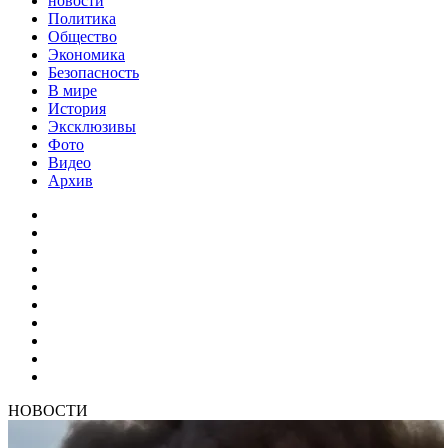
новости
Политика
Общество
Экономика
Безопасность
В мире
История
Эксклюзивы
Фото
Видео
Архив
НОВОСТИ