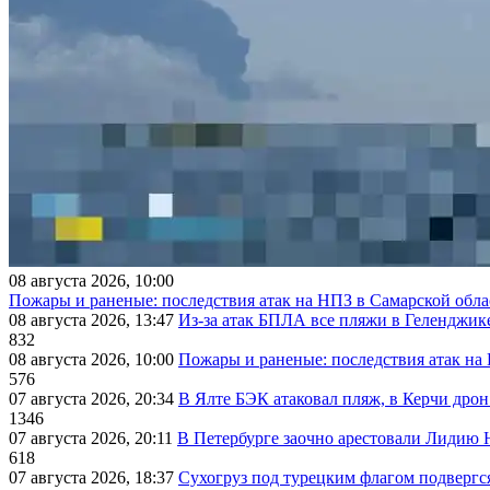
08 августа 2026, 10:00
Пожары и раненые: последствия атак на НПЗ в Самарской обла
08 августа 2026, 13:47
Из-за атак БПЛА все пляжи в Геленджик
832
08 августа 2026, 10:00
Пожары и раненые: последствия атак на
576
07 августа 2026, 20:34
В Ялте БЭК атаковал пляж, в Керчи дрон
1346
07 августа 2026, 20:11
В Петербурге заочно арестовали Лидию 
618
07 августа 2026, 18:37
Сухогруз под турецким флагом подвергс