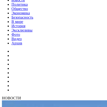
новости
Политика
Общество
Экономика
Безопасность
В мире
История
Эксклюзивы
Фото
Видео
Архив
НОВОСТИ