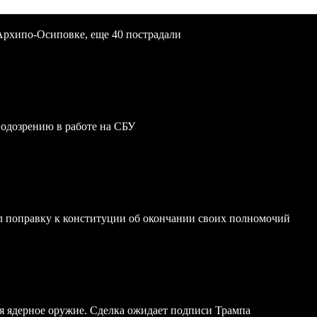
Архипо-Осиповке, еще 40 пострадали
одозрению в работе на СБУ
 поправку к конституции об окончании своих полномочий
я ядерное оружие. Сделка ожидает подписи Трампа