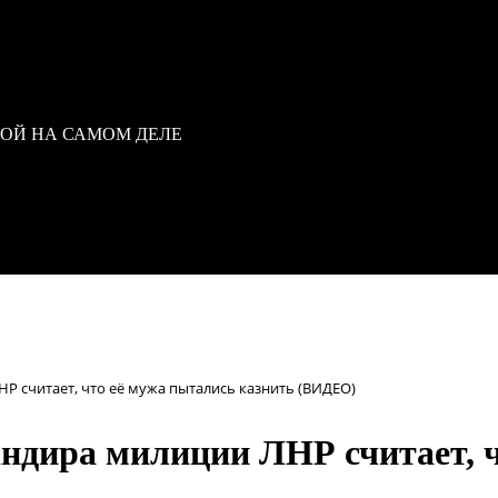
ВОЙ НА САМОМ ДЕЛЕ
Р считает, что её мужа пытались казнить (ВИДЕО)
андира милиции ЛНР считает, 