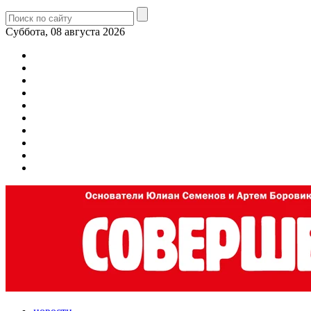
Суббота, 08 августа 2026