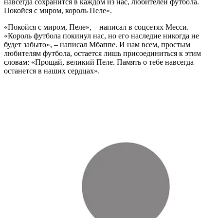
навсегда сохранится в каждом из нас, любителей футбола.
Покойся с миром, король Пеле».
«Покойся с миром, Пеле», – написал в соцсетях Месси.
«Король футбола покинул нас, но его наследие никогда не
будет забыто», – написал Мбаппе. И нам всем, простым
любителям футбола, остается лишь присоединиться к этим
словам: «Прощай, великий Пеле. Память о тебе навсегда
останется в наших сердцах».