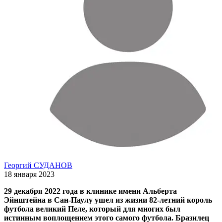
Георгий СУДАНОВ
18 января 2023
29 декабря 2022 года в клинике имени Альберта
Эйнштейна в Сан-Паулу ушел из жизни 82-летний король
футбола великий Пеле, который для многих был
истинным воплощением этого самого футбола. Бразилец