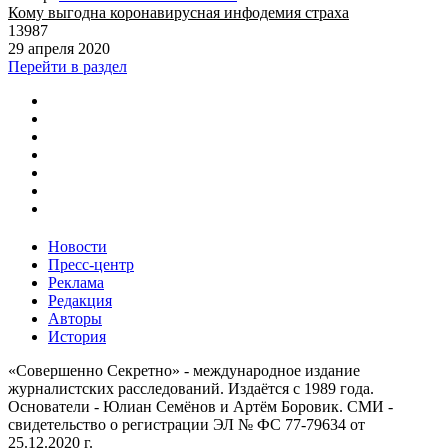
Кому выгодна коронавирусная инфодемия страха
13987
29 апреля 2020
Перейти в раздел
Новости
Пресс-центр
Реклама
Редакция
Авторы
История
«Совершенно Секретно» - международное издание
журналистских расследований. Издаётся с 1989 года.
Основатели - Юлиан Семёнов и Артём Боровик. CМИ -
свидетельство о регистрации ЭЛ № ФС 77-79634 от
25.12.2020 г.