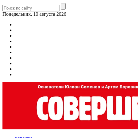
Понедельник, 10 августа 2026