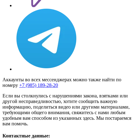
Аккаунты во всех мессенджерах можно также найти по
номеру
+7 (985) 189-28-20
Если вы столкнулись с нарушениями закона, взятками или
другой несправедливостью, хотите сообщить важную
информацию, поделиться видео или другими материалами,
требующими общего внимания, свяжитесь с нами любым
удобным вам способом из указанных здесь. Мы постараемся
вам помочь.
Контактные данные: