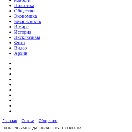
новости
Политика
Общество
Экономика
Безопасность
В мире
История
Эксклюзивы
Фото
Видео
Архив
Главная
Статьи
Общество
КОРОЛЬ УМЕР, ДА ЗДРАВСТВУЕТ КОРОЛЬ!