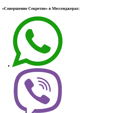
«Совершенно Секретно» в Мессенджерах: