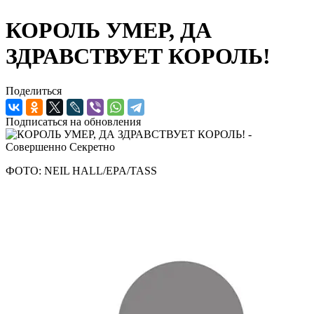
КОРОЛЬ УМЕР, ДА
ЗДРАВСТВУЕТ КОРОЛЬ!
Поделиться
Подписаться на обновления
ФОТО: NEIL HALL/EPA/TASS