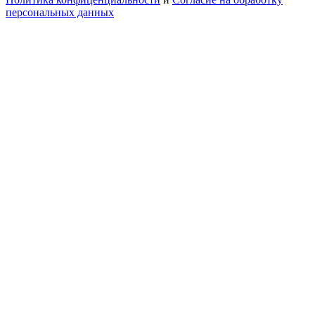
персональных данных