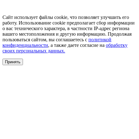
Сайт использует файлы cookie, что позволяет улучшить его
работу. Использование cookie предполагает сбор информации
о вас технического характера, в частности IP-адрес региона
вашего местоположения и другую информацию. Продолжая
пользоваться сайтом, вы соглашаетесь с
политикой
конфиденциальности
, а также даете согласие на
обработку
своих персональных данных.
Принять