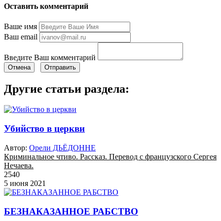
Оставить комментарий
Ваше имя
Ваш email
Введите Ваш комментарий
Отмена
Отправить
Другие статьи раздела:
Убийство в церкви
Автор:
Орели ДЬЁДОННЕ
Криминальное чтиво. Рассказ. Перевод с французского Сергея
Нечаева.
2540
5 июня 2021
БЕЗНАКАЗАННОЕ РАБСТВО