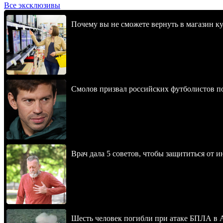
Все эксклюзивы
Почему вы не сможете вернуть в магазин к
Смолов призвал российских футболистов п
Врач дала 5 советов, чтобы защититься от и
Шесть человек погибли при атаке БПЛА в 