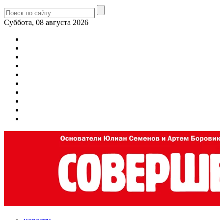
Суббота, 08 августа 2026