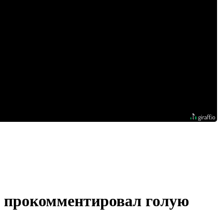
о, прокомментировал голую