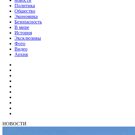
новости
Политика
Общество
Экономика
Безопасность
В мире
История
Эксклюзивы
Фото
Видео
Архив
НОВОСТИ