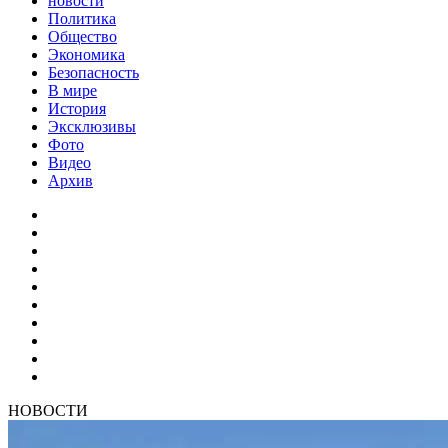
новости
Политика
Общество
Экономика
Безопасность
В мире
История
Эксклюзивы
Фото
Видео
Архив
НОВОСТИ