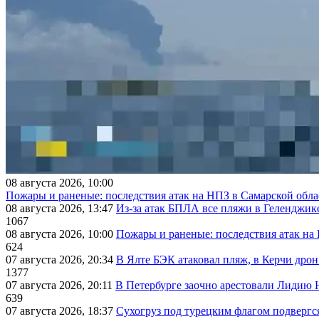
08 августа 2026, 10:00
Пожары и раненые: последствия атак на НПЗ в Самарской обла
08 августа 2026, 13:47
Из-за атак БПЛА все пляжи в Геленджик
1067
08 августа 2026, 10:00
Пожары и раненые: последствия атак на
624
07 августа 2026, 20:34
В Ялте БЭК атаковал пляж, в Керчи дрон
1377
07 августа 2026, 20:11
В Петербурге заочно арестовали Лидию 
639
07 августа 2026, 18:37
Сухогруз под турецким флагом подвергс