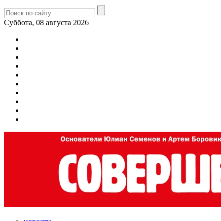
Суббота, 08 августа 2026