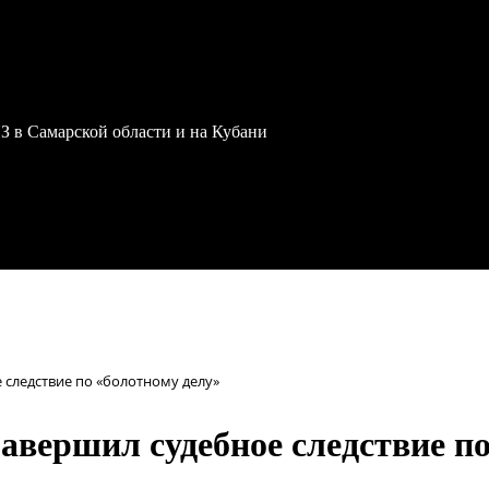
З в Самарской области и на Кубани
следствие по «болотному делу»
авершил судебное следствие по