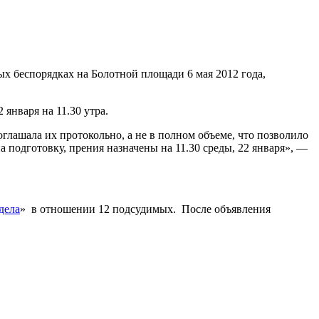
ых беспорядках на Болотной площади 6 мая 2012 года,
января на 11.30 утра.
глашала их протокольно, а не в полном объеме, что позволило
а подготовку, прения назначены на 11.30 среды, 22 января», —
дела
» в отношении 12 подсудимых. После объявления