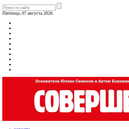
Пятница, 07 августа 2026