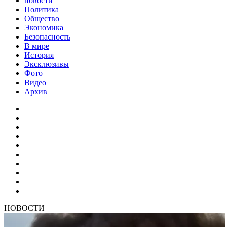
новости
Политика
Общество
Экономика
Безопасность
В мире
История
Эксклюзивы
Фото
Видео
Архив
НОВОСТИ