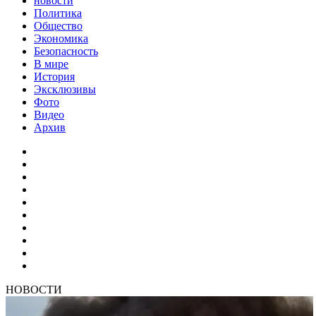
новости
Политика
Общество
Экономика
Безопасность
В мире
История
Эксклюзивы
Фото
Видео
Архив
НОВОСТИ