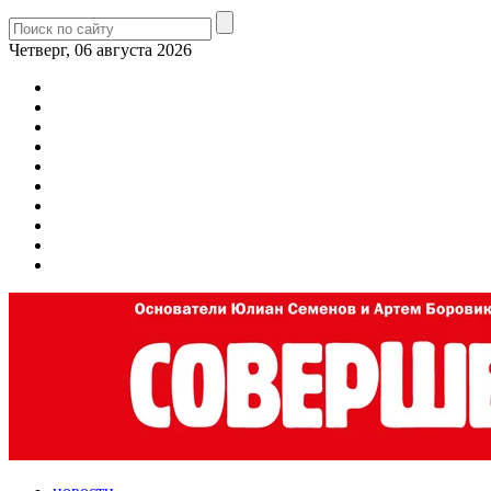
Четверг, 06 августа 2026