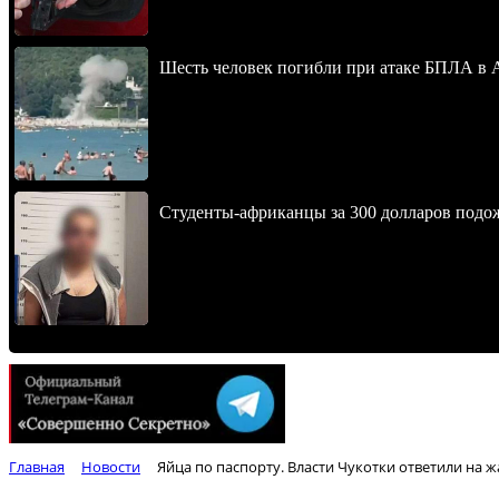
Шесть человек погибли при атаке БПЛА в 
Студенты-африканцы за 300 долларов подо
Главная
Новости
Яйца по паспорту. Власти Чукотки ответили на