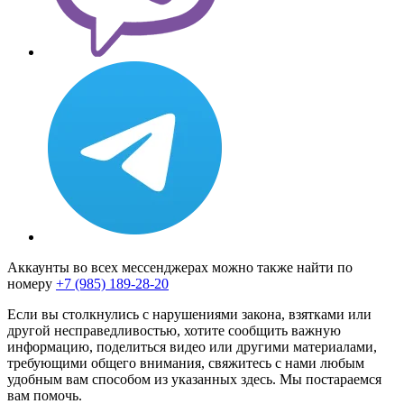
Аккаунты во всех мессенджерах можно также найти по
номеру
+7 (985) 189-28-20
Если вы столкнулись с нарушениями закона, взятками или
другой несправедливостью, хотите сообщить важную
информацию, поделиться видео или другими материалами,
требующими общего внимания, свяжитесь с нами любым
удобным вам способом из указанных здесь. Мы постараемся
вам помочь.