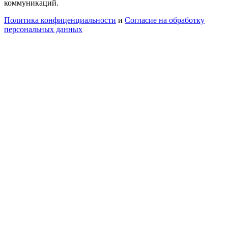
коммуникаций.
Политика конфиценциальности
и
Согласие на обработку
персональных данных