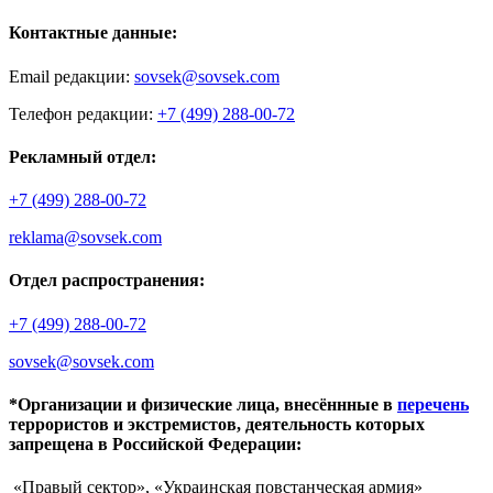
Контактные данные:
Email редакции:
sovsek@sovsek.com
Телефон редакции:
+7 (499) 288-00-72
Рекламный отдел:
+7 (499) 288-00-72
reklama@sovsek.com
Отдел распространения:
+7 (499) 288-00-72
sovsek@sovsek.com
*Организации и физические лица, внесённные в
перечень
террористов и экстремистов, деятельность которых
запрещена в Российской Федерации:
«Правый сектор», «Украинская повстанческая армия»