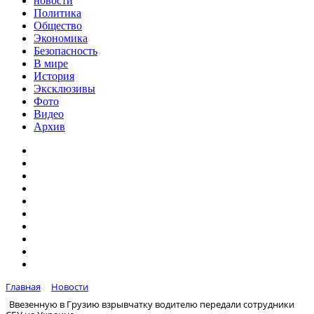
новости
Политика
Общество
Экономика
Безопасность
В мире
История
Эксклюзивы
Фото
Видео
Архив
Главная
Новости
Ввезенную в Грузию взрывчатку водителю передали сотрудники