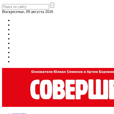
Воскресенье, 09 августа 2026