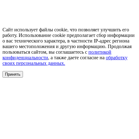
Сайт использует файлы cookie, что позволяет улучшить его
работу. Использование cookie предполагает сбор информации
о вас технического характера, в частности IP-адрес региона
вашего местоположения и другую информацию. Продолжая
пользоваться сайтом, вы соглашаетесь с
политикой
конфиденциальности
, а также даете согласие на
обработку
своих персональных данных.
Принять