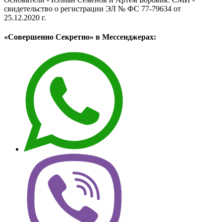
свидетельство о регистрации ЭЛ № ФС 77-79634 от
25.12.2020 г.
«Совершенно Секретно» в Мессенджерах: