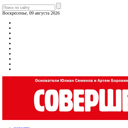
Воскресенье, 09 августа 2026