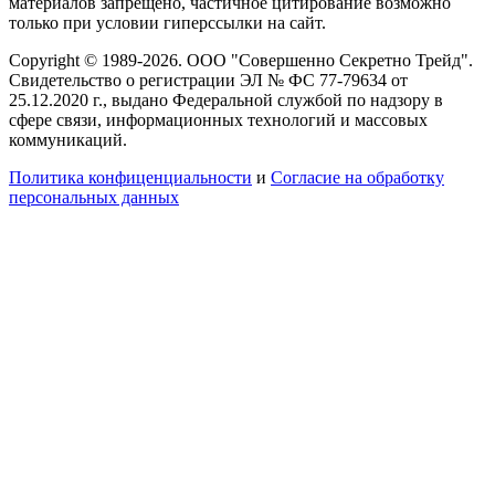
материалов запрещено, частичное цитирование возможно
только при условии гиперссылки на сайт.
Copyright © 1989-2026. ООО "Совершенно Секретно Трейд".
Свидетельство о регистрации ЭЛ № ФС 77-79634 от
25.12.2020 г., выдано Федеральной службой по надзору в
сфере связи, информационных технологий и массовых
коммуникаций.
Политика конфиценциальности
и
Согласие на обработку
персональных данных