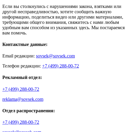
Если вы столкнулись с нарушениями закона, взятками или
другой несправедливостью, хотите сообщить важную
информацию, поделиться видео или другими материалами,
требующими общего внимания, свяжитесь с нами любым
удобным вам способом из указанных здесь. Мы постараемся
вам помочь.
Контактные данные:
Email редакции:
sovsek@sovsek.com
Телефон редакции:
+7 (499) 288-00-72
Рекламный отдел:
+7 (499) 288-00-72
reklama@sovsek.com
Отдел распространения:
+7 (499) 288-00-72