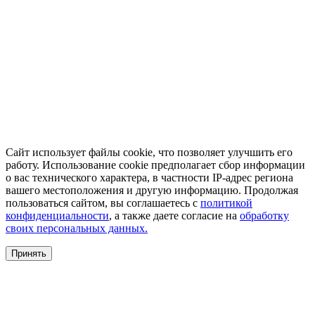
Сайт использует файлы cookie, что позволяет улучшить его
работу. Использование cookie предполагает сбор информации
о вас технического характера, в частности IP-адрес региона
вашего местоположения и другую информацию. Продолжая
пользоваться сайтом, вы соглашаетесь с
политикой
конфиденциальности
, а также даете согласие на
обработку
своих персональных данных.
Принять