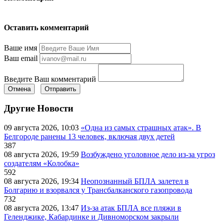
Оставить комментарий
Ваше имя
Ваш email
Введите Ваш комментарий
Отмена
Отправить
Другие Новости
09 августа 2026, 10:03
«Одна из самых страшных атак». В
Белгороде ранены 13 человек, включая двух детей
387
08 августа 2026, 19:59
Возбуждено уголовное дело из-за угроз
создателям «Колобка»
592
08 августа 2026, 19:34
Неопознанный БПЛА залетел в
Болгарию и взорвался у Трансбалканского газопровода
732
08 августа 2026, 13:47
Из-за атак БПЛА все пляжи в
Геленджике, Кабардинке и Дивноморском закрыли