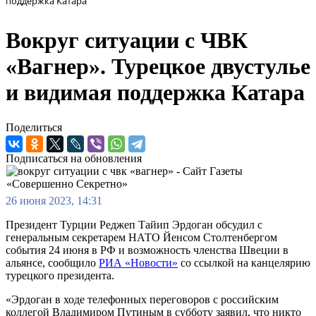
поддержка Катара
Вокруг ситуации с ЧВК
«Вагнер». Турецкое двустулье
и видимая поддержка Катара
Поделиться
Подписаться на обновления
26 июня 2023, 14:31
Президент Турции Реджеп Тайип Эрдоган обсудил с
генеральным секретарем НАТО Йенсом Столтенбергом
события 24 июня в РФ и возможность членства Швеции в
альянсе, сообщило
РИА «Новости»
со ссылкой на канцелярию
турецкого президента.
«Эрдоган в ходе телефонных переговоров с российским
коллегой Владимиром Путиным в субботу заявил, что никто