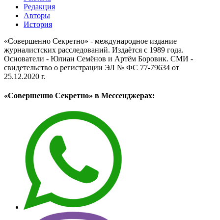
Редакция
Авторы
История
«Совершенно Секретно» - международное издание
журналистских расследований. Издаётся с 1989 года.
Основатели - Юлиан Семёнов и Артём Боровик. CМИ -
свидетельство о регистрации ЭЛ № ФС 77-79634 от
25.12.2020 г.
«Совершенно Секретно» в Мессенджерах: