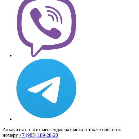
Аккаунты во всех мессенджерах можно также найти по
номеру
+7 (985) 189-28-20