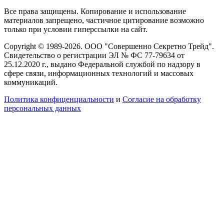
Все права защищены. Копирование и использование
материалов запрещено, частичное цитирование возможно
только при условии гиперссылки на сайт.
Copyright © 1989-2026. ООО "Совершенно Секретно Трейд".
Свидетельство о регистрации ЭЛ № ФС 77-79634 от
25.12.2020 г., выдано Федеральной службой по надзору в
сфере связи, информационных технологий и массовых
коммуникаций.
Политика конфиценциальности
и
Согласие на обработку
персональных данных