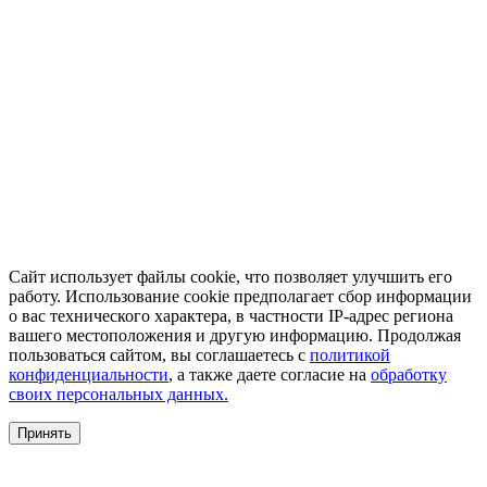
Сайт использует файлы cookie, что позволяет улучшить его
работу. Использование cookie предполагает сбор информации
о вас технического характера, в частности IP-адрес региона
вашего местоположения и другую информацию. Продолжая
пользоваться сайтом, вы соглашаетесь с
политикой
конфиденциальности
, а также даете согласие на
обработку
своих персональных данных.
Принять