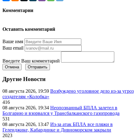
Комментарии
Оставить комментарий
Ваше имя
Ваш email
Введите Ваш комментарий
Отмена
Отправить
Другие Новости
08 августа 2026, 19:59
Возбуждено уголовное дело из-за угроз
создателям «Колобка»
416
08 августа 2026, 19:34
Неопознанный БПЛА залетел в
Болгарию и взорвался у Трансбалканского газопровода
531
08 августа 2026, 13:47
Из-за атак БПЛА все пляжи в
Геленджике, Кабардинке и Дивноморском закрыли
2023