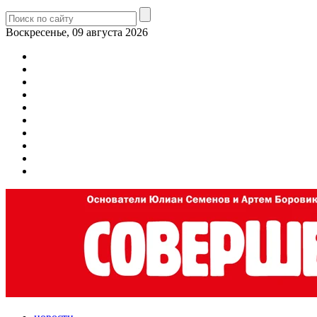
Воскресенье, 09 августа 2026