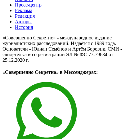
Пресс-центр
Реклама
Редакция
Авторы
История
«Совершенно Секретно» - международное издание
журналистских расследований. Издаётся с 1989 года.
Основатели - Юлиан Семёнов и Артём Боровик. CМИ -
свидетельство о регистрации ЭЛ № ФС 77-79634 от
25.12.2020 г.
«Совершенно Секретно» в Мессенджерах: