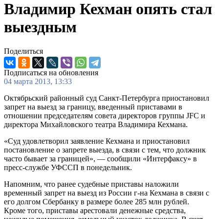
Владимир Кехман опять стал
выездным
Поделиться
Подписаться на обновления
04 марта 2013, 13:33
Октябрьский районный суд Санкт-Петербурга приостановил
запрет на выезд за границу, введенный приставами в
отношении председателям совета директоров группы JFC и
директора Михайловского театра Владимира Кехмана.
«Суд удовлетворил заявление Кехмана и приостановил
постановление о запрете выезда, в связи с тем, что должник
часто бывает за границей», — сообщили «Интерфаксу» в
пресс-службе УФССП в понедельник.
Напомним, что ранее судебные приставы наложили
временный запрет на выезд из России г-на Кехмана в связи с
его долгом Сбербанку в размере более 285 млн рублей.
Кроме того, приставы арестовали денежные средства,