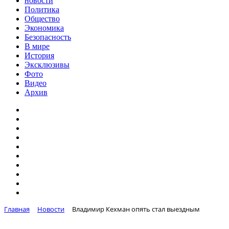
новости
Политика
Общество
Экономика
Безопасность
В мире
История
Эксклюзивы
Фото
Видео
Архив
Главная
Новости
Владимир Кехман опять стал выездным