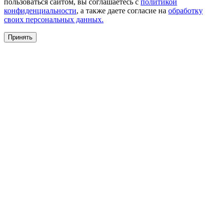
пользоваться сайтом, вы соглашаетесь с
политикой
конфиденциальности
, а также даете согласие на
обработку
своих персональных данных.
Принять