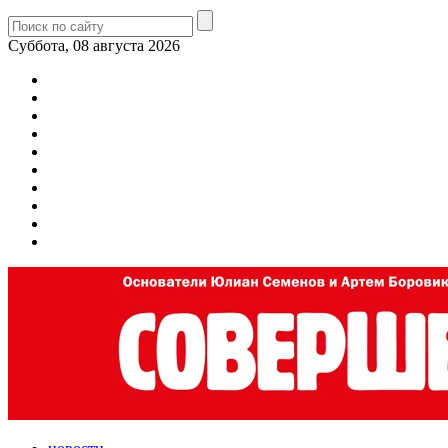
Суббота, 08 августа 2026