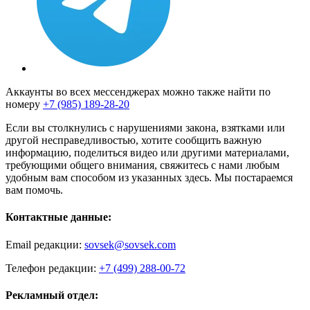
Аккаунты во всех мессенджерах можно также найти по
номеру
+7 (985) 189-28-20
Если вы столкнулись с нарушениями закона, взятками или
другой несправедливостью, хотите сообщить важную
информацию, поделиться видео или другими материалами,
требующими общего внимания, свяжитесь с нами любым
удобным вам способом из указанных здесь. Мы постараемся
вам помочь.
Контактные данные:
Email редакции:
sovsek@sovsek.com
Телефон редакции:
+7 (499) 288-00-72
Рекламный отдел: