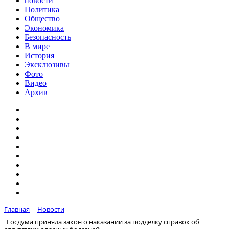
новости
Политика
Общество
Экономика
Безопасность
В мире
История
Эксклюзивы
Фото
Видео
Архив
Главная
Новости
Госдума приняла закон о наказании за подделку справок об