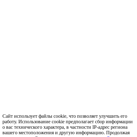
Сайт использует файлы cookie, что позволяет улучшить его
работу. Использование cookie предполагает сбор информации
о вас технического характера, в частности IP-адрес региона
вашего местоположения и другую информацию. Продолжая