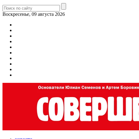
Воскресенье, 09 августа 2026