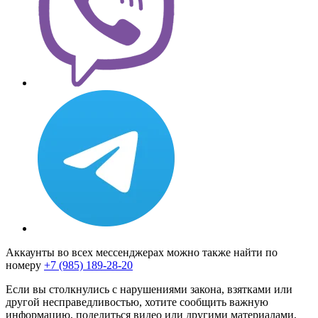
Аккаунты во всех мессенджерах можно также найти по
номеру
+7 (985) 189-28-20
Если вы столкнулись с нарушениями закона, взятками или
другой несправедливостью, хотите сообщить важную
информацию, поделиться видео или другими материалами,