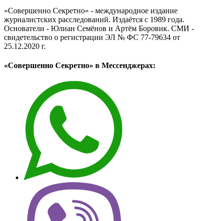
«Совершенно Секретно» - международное издание
журналистских расследований. Издаётся с 1989 года.
Основатели - Юлиан Семёнов и Артём Боровик. CМИ -
свидетельство о регистрации ЭЛ № ФС 77-79634 от
25.12.2020 г.
«Совершенно Секретно» в Мессенджерах: