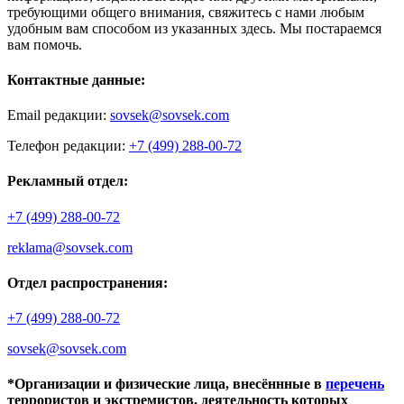
требующими общего внимания, свяжитесь с нами любым
удобным вам способом из указанных здесь. Мы постараемся
вам помочь.
Контактные данные:
Email редакции:
sovsek@sovsek.com
Телефон редакции:
+7 (499) 288-00-72
Рекламный отдел:
+7 (499) 288-00-72
reklama@sovsek.com
Отдел распространения:
+7 (499) 288-00-72
sovsek@sovsek.com
*Организации и физические лица, внесённные в
перечень
террористов и экстремистов, деятельность которых