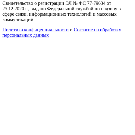
Свидетельство о регистрации ЭЛ № ФС 77-79634 от
25.12.2020 г., выдано Федеральной службой по надзору в
сфере связи, информационных технологий и массовых
коммуникаций.
Политика конфиценциальности
и
Согласие на обработку
персональных данных