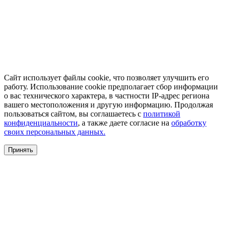
Сайт использует файлы cookie, что позволяет улучшить его
работу. Использование cookie предполагает сбор информации
о вас технического характера, в частности IP-адрес региона
вашего местоположения и другую информацию. Продолжая
пользоваться сайтом, вы соглашаетесь с
политикой
конфиденциальности
, а также даете согласие на
обработку
своих персональных данных.
Принять