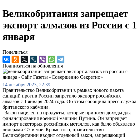
Великобритания запрещает
экспорт алмазов из России с 1
января
Поделиться
Подписаться на обновления
14 декабря 2023, 22:39
Правительство Великобритании в рамках нового пакета
санкций против России запретило экспорт российских
алмазов с 1 января 2024 года. Об этом сообщила пресс-служба
британского кабмина.
“Закон нацелен на продукты, которые приносят доходы для
финансирования военной машины Путина. Он запрещает
импорт некоторых российских металлов, как было объявлено
лидерами G7 в мае. Кроме того, правительство
Великобритании вводит отдельный закон, запрещающий