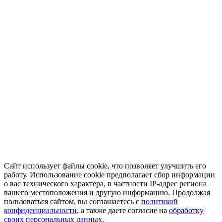
Сайт использует файлы cookie, что позволяет улучшить его
работу. Использование cookie предполагает сбор информации
о вас технического характера, в частности IP-адрес региона
вашего местоположения и другую информацию. Продолжая
пользоваться сайтом, вы соглашаетесь с
политикой
конфиденциальности
, а также даете согласие на
обработку
своих персональных данных.