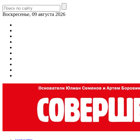
Воскресенье, 09 августа 2026