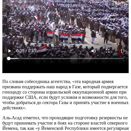
По словам собеседника агентства, «эта народная армия
призвана поддержать наш народ в Газе, который подвергается
геноциду со стороны израильской оккупационной армии при
поддержке США, если будут условия и возможности для того,
чтобы добраться до сектора Газы и принять участие в военных
действиях».
Аль-Асад отметил, что проходящие подготовку резервисты не
будут принимать участие в боях на стороне властей северного
Йемена, так как «у Йеменской Республики имеется регулярная