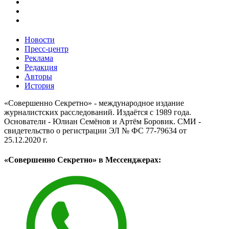
Новости
Пресс-центр
Реклама
Редакция
Авторы
История
«Совершенно Секретно» - международное издание
журналистских расследований. Издаётся с 1989 года.
Основатели - Юлиан Семёнов и Артём Боровик. CМИ -
свидетельство о регистрации ЭЛ № ФС 77-79634 от
25.12.2020 г.
«Совершенно Секретно» в Мессенджерах: