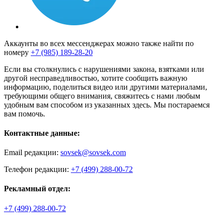
Аккаунты во всех мессенджерах можно также найти по
номеру
+7 (985) 189-28-20
Если вы столкнулись с нарушениями закона, взятками или
другой несправедливостью, хотите сообщить важную
информацию, поделиться видео или другими материалами,
требующими общего внимания, свяжитесь с нами любым
удобным вам способом из указанных здесь. Мы постараемся
вам помочь.
Контактные данные:
Email редакции:
sovsek@sovsek.com
Телефон редакции:
+7 (499) 288-00-72
Рекламный отдел:
+7 (499) 288-00-72