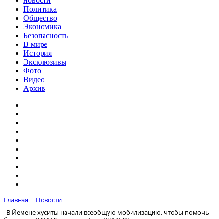
новости
Политика
Общество
Экономика
Безопасность
В мире
История
Эксклюзивы
Фото
Видео
Архив
Главная
Новости
В Йемене хуситы начали всеобщую мобилизацию, чтобы помочь